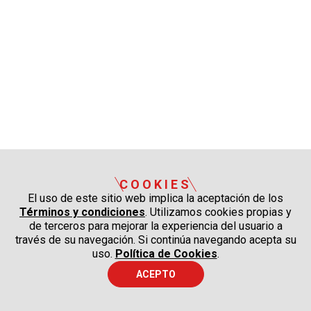
COOKIES
El uso de este sitio web implica la aceptación de los
Términos y condiciones
. Utilizamos cookies propias y
de terceros para mejorar la experiencia del usuario a
través de su navegación. Si continúa navegando acepta su
uso.
Política de Cookies
.
ACEPTO