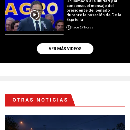
Un llamado a la unidad y al
consenso, el mensaje del
presidente del Senado
durante la posesión de De la
Espriella
Hace
17 horas
VER MÁS VIDEOS
OTRAS NOTICIAS