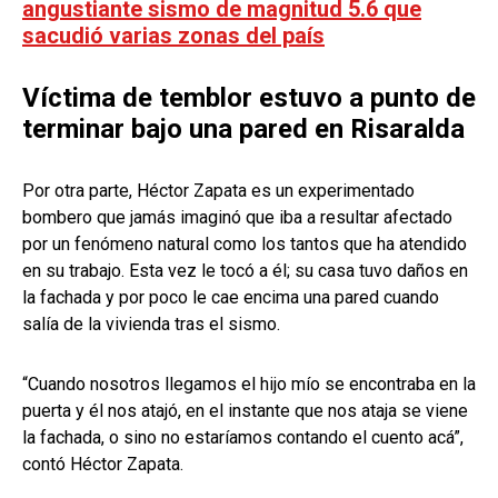
angustiante sismo de magnitud 5.6 que
sacudió varias zonas del país
Víctima de temblor estuvo a punto de
terminar bajo una pared en Risaralda
Por otra parte, Héctor Zapata es un experimentado
bombero que jamás imaginó que iba a resultar afectado
por un fenómeno natural como los tantos que ha atendido
en su trabajo. Esta vez le tocó a él; su casa tuvo daños en
la fachada y por poco le cae encima una pared cuando
salía de la vivienda tras el sismo.
“Cuando nosotros llegamos el hijo mío se encontraba en la
puerta y él nos atajó, en el instante que nos ataja se viene
la fachada, o sino no estaríamos contando el cuento acá”,
contó Héctor Zapata.