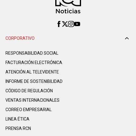
CORPORATIVO
RESPONSABILIDAD SOCIAL
FACTURACIÓN ELECTRÓNICA
ATENCIÓN AL TELEVIDENTE
INFORME DE SOSTENIBILIDAD
CÓDIGO DE REGULACIÓN
VENTAS INTERNACIONALES
CORREO EMPRESARIAL
LINEA ÉTICA
PRENSA RCN