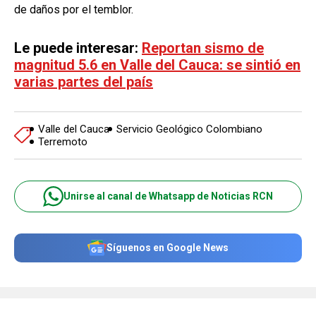
de daños por el temblor.
Le puede interesar:
Reportan sismo de
magnitud 5.6 en Valle del Cauca: se sintió en
varias partes del país
Valle del Cauca
Servicio Geológico Colombiano
Terremoto
Unirse al canal de Whatsapp de Noticias RCN
Síguenos en Google News