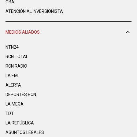
OBA
ATENCIÓN AL INVERSIONISTA
MEDIOS ALIADOS
NTN24
RCN TOTAL
RCN RADIO
LA F.M.
ALERTA
DEPORTES RCN
LA MEGA
TDT
LA REPÚBLICA
ASUNTOS LEGALES