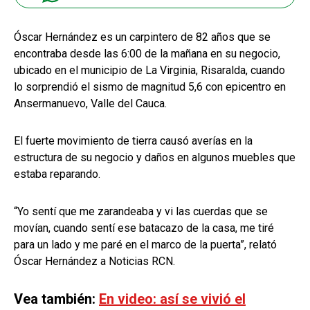
Óscar Hernández es un carpintero de 82 años que se
encontraba desde las 6:00 de la mañana en su negocio,
ubicado en el municipio de La Virginia, Risaralda, cuando
lo sorprendió el sismo de magnitud 5,6 con epicentro en
Ansermanuevo, Valle del Cauca.
El fuerte movimiento de tierra causó averías en la
estructura de su negocio y daños en algunos muebles que
estaba reparando.
“Yo sentí que me zarandeaba y vi las cuerdas que se
movían, cuando sentí ese batacazo de la casa, me tiré
para un lado y me paré en el marco de la puerta”, relató
Óscar Hernández a Noticias RCN.
Vea también:
En video: así se vivió el