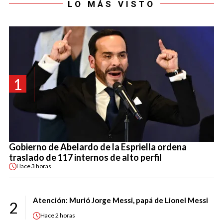
LO MÁS VISTO
1
Gobierno de Abelardo de la Espriella ordena
traslado de 117 internos de alto perfil
Hace
3 horas
Atención: Murió Jorge Messi, papá de Lionel Messi
2
Hace
2 horas