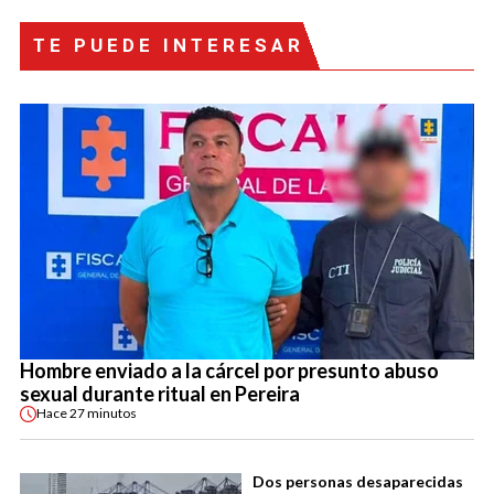
TE PUEDE INTERESAR
Hombre enviado a la cárcel por presunto abuso
sexual durante ritual en Pereira
Hace
27 minutos
Dos personas desaparecidas