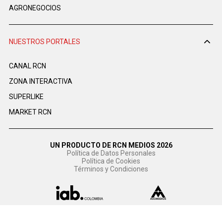
AGRONEGOCIOS
NUESTROS PORTALES
CANAL RCN
ZONA INTERACTIVA
SUPERLIKE
MARKET RCN
UN PRODUCTO DE RCN MEDIOS 2026
Política de Datos Personales
Política de Cookies
Términos y Condiciones