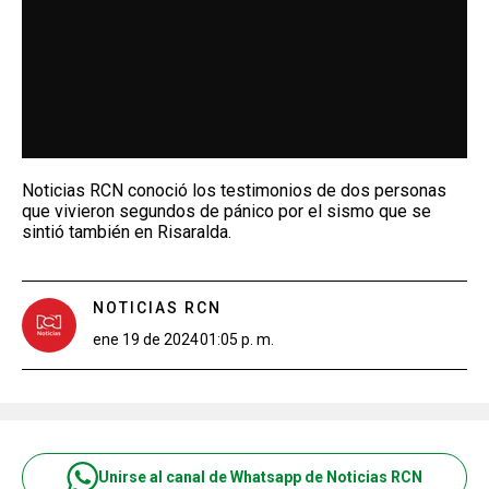
Noticias RCN conoció los testimonios de dos personas
que vivieron segundos de pánico por el sismo que se
sintió también en Risaralda.
NOTICIAS RCN
ene 19 de 2024
01:05 p. m.
Unirse al canal de Whatsapp de Noticias RCN