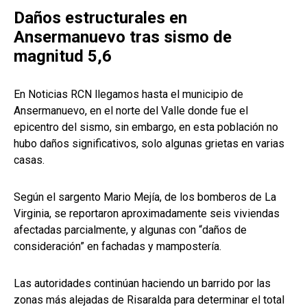
Daños estructurales en
Ansermanuevo tras sismo de
magnitud 5,6
En Noticias RCN llegamos hasta el municipio de
Ansermanuevo, en el norte del Valle donde fue el
epicentro del sismo, sin embargo, en esta población no
hubo daños significativos, solo algunas grietas en varias
casas.
Según el sargento Mario Mejía, de los bomberos de La
Virginia, se reportaron aproximadamente seis viviendas
afectadas parcialmente, y algunas con “daños de
consideración” en fachadas y mampostería.
Las autoridades continúan haciendo un barrido por las
zonas más alejadas de Risaralda para determinar el total