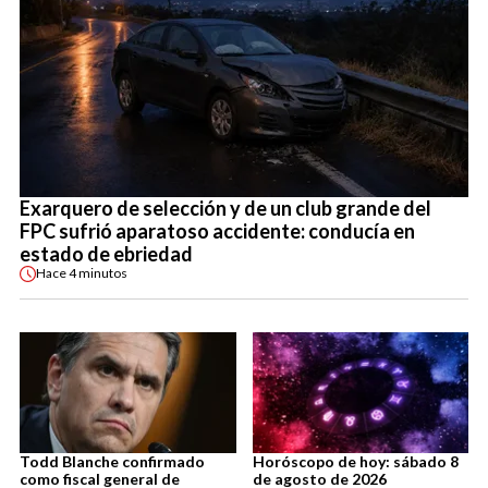
Exarquero de selección y de un club grande del
FPC sufrió aparatoso accidente: conducía en
estado de ebriedad
Hace
4 minutos
Todd Blanche confirmado
Horóscopo de hoy: sábado 8
como fiscal general de
de agosto de 2026