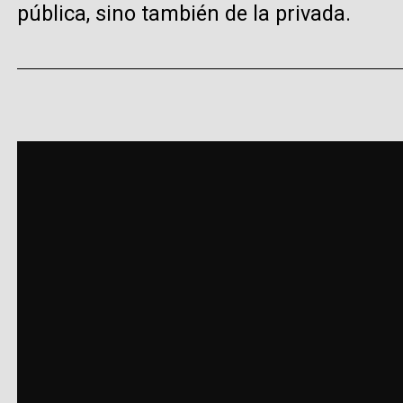
pública, sino también de la privada.