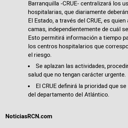
Barranquilla -CRUE- centralizará los u
hospitalarias, que diariamente deberán 
El Estado, a través del CRUE, es quien
camas, independientemente de cuál sea
Esto permitirá información a tiempo pa
los centros hospitalarios que corresp
el riesgo.
Se aplazan las actividades, proced
salud que no tengan carácter urgente.
El CRUE definirá la prioridad que se
del departamento del Atlántico.
NoticiasRCN.com