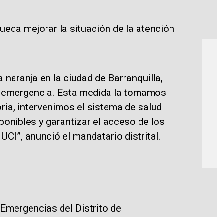
eda mejorar la situación de la atención
 naranja en la ciudad de Barranquilla,
a emergencia. Esta medida la tomamos
oria, intervenimos el sistema de salud
ponibles y garantizar el acceso de los
UCI”, anunció el mandatario distrital.
 Emergencias del Distrito de