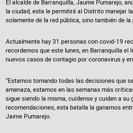
El alcalde de Barranquilla, Jaume Pumarejo, anu
la ciudad, esta le permitirá al Distrito manejar
solamente de la red pública, sino también de la 
Actualmente hay 31 personas con covid-19 reclu
recordemos que este lunes, en Barranquilla el 
nuevos casos de contagio por coronavirus y en 
“Estamos tomando todas las decisiones que se
amenaza, estamos en las semanas más crítica
sigue siendo la misma, cuídense y cuiden a su 
recomendaciones, esta batalla la ganamos entre 
Jaime Pumarejo.