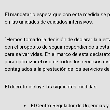
El mandatario espera que con esta medida se pu
en las unidades de cuidados intensivos.
“Hemos tomado la decisión de declarar la alerta
con el propósito de seguir respondiendo a est
para salvar vidas. En el marco de esta declarat
para optimizar el uso de todos los recursos dis
contagiados a la prestación de los servicios de 
El decreto incluye las siguientes medidas:
El Centro Regulador de Urgencias y