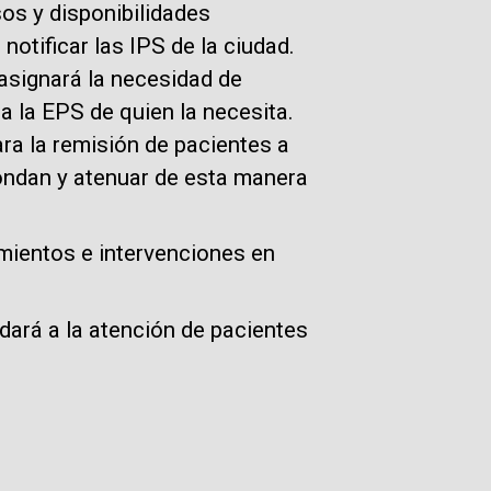
sos y disponibilidades
notificar las IPS de la ciudad.
 asignará la necesidad de
 la EPS de quien la necesita.
ra la remisión de pacientes a
ondan y atenuar de esta manera
imientos e intervenciones en
 dará a la atención de pacientes