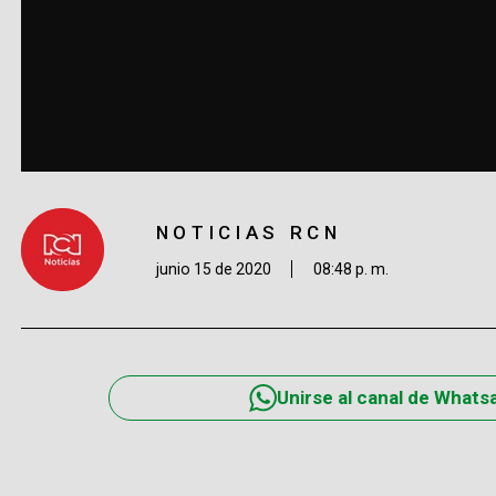
NOTICIAS RCN
junio 15 de 2020
08:48 p. m.
Unirse al canal de Whats