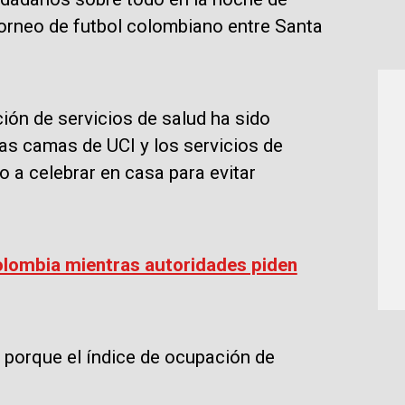
orneo de futbol colombiano entre Santa
ción de servicios de salud ha sido
s camas de UCI y los servicios de
o a celebrar en casa para evitar
lombia mientras autoridades piden
a porque el índice de ocupación de