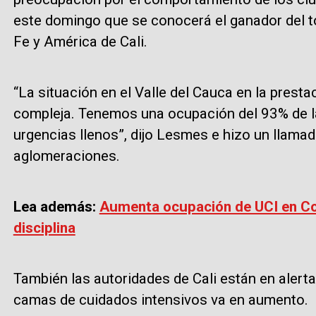
este domingo que se conocerá el ganador del t
Fe y América de Cali.
“La situación en el Valle del Cauca en la presta
compleja. Tenemos una ocupación del 93% de la
urgencias llenos”, dijo Lesmes e hizo un llamad
aglomeraciones.
Lea además:
Aumenta ocupación de UCI en Co
disciplina
También las autoridades de Cali están en alert
camas de cuidados intensivos va en aumento.