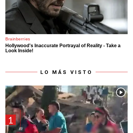
LO MÁS VISTO
1