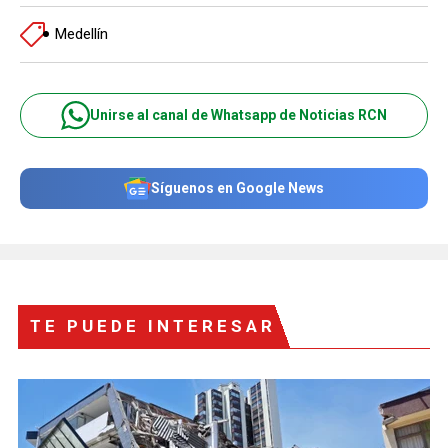
Medellín
Unirse al canal de Whatsapp de Noticias RCN
Síguenos en Google News
TE PUEDE INTERESAR