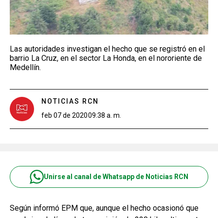
Las autoridades investigan el hecho que se registró en el
barrio La Cruz, en el sector La Honda, en el nororiente de
Medellín.
NOTICIAS RCN
feb 07 de 2020
09:38 a. m.
Unirse al canal de Whatsapp de Noticias RCN
Según informó EPM que, aunque el hecho ocasionó que