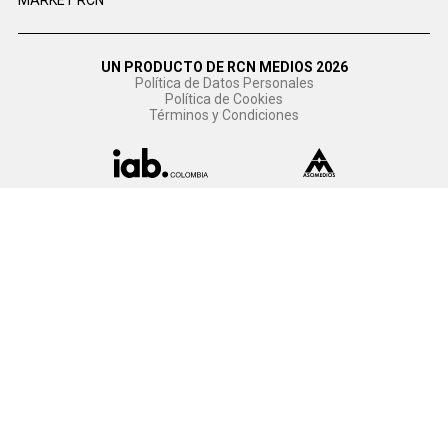
UN PRODUCTO DE RCN MEDIOS 2026
Política de Datos Personales
Política de Cookies
Términos y Condiciones