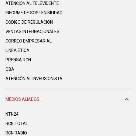
ATENCIÓN AL TELEVIDENTE
INFORME DE SOSTENIBILIDAD
CÓDIGO DE REGULACIÓN
VENTAS INTERNACIONALES
CORREO EMPRESARIAL
LINEA ÉTICA
PRENSA RCN
OBA
ATENCIÓN AL INVERSIONISTA
MEDIOS ALIADOS
NTN24
RCN TOTAL
RCN RADIO