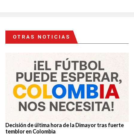
OTRAS NOTICIAS
Decisión de última hora de la Dimayor tras fuerte
temblor en Colombia