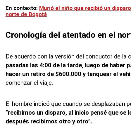
En contexto:
Murió el niño que recibió un disparo
norte de Bogotá
Cronología del atentado en el no
De acuerdo con la versión del conductor de la
pasadas las 4:00 de la tarde, luego de haber 
hacer un retiro de $600.000 y tanquear el veh
comenzar el viaje.
El hombre indicó que cuando se desplazaban po
“recibimos un disparo, al inicio pensé que se l
después recibimos otro y otro”.