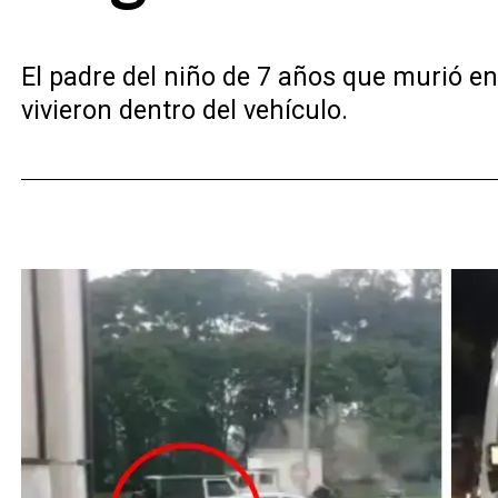
El padre del niño de 7 años que murió e
vivieron dentro del vehículo.