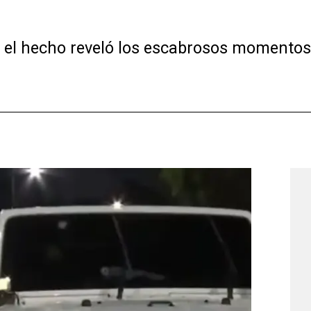
n el hecho reveló los escabrosos momento