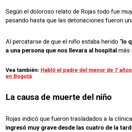
Según el doloroso relato de Rojas todo fue muy
pasando hasta que las detonaciones fueron una
Al percatarse de que el niño estaba herido “
lo 
a una persona que nos llevara al hospital
más 
Vea también:
Habló el padre del menor de 7 años
en Bogotá
La causa de muerte del niño
Rojas indicó que fueron trasladados a la clíni
ingresó muy grave desde las cuatro de la tard