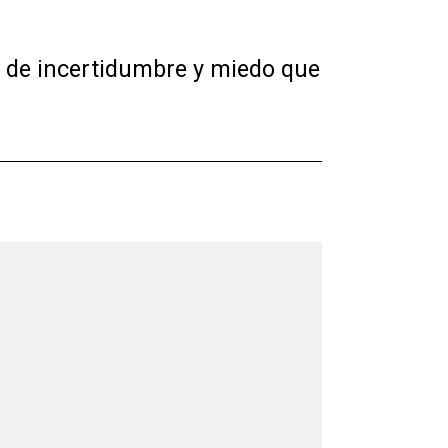
s de incertidumbre y miedo que