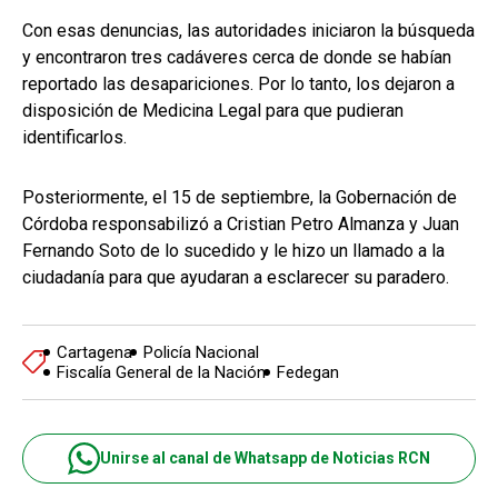
Con esas denuncias, las autoridades iniciaron la búsqueda
y encontraron tres cadáveres cerca de donde se habían
reportado las desapariciones. Por lo tanto, los dejaron a
disposición de Medicina Legal para que pudieran
identificarlos.
Posteriormente, el 15 de septiembre, la Gobernación de
Córdoba responsabilizó a Cristian Petro Almanza y Juan
Fernando Soto de lo sucedido y le hizo un llamado a la
ciudadanía para que ayudaran a esclarecer su paradero.
Cartagena
Policía Nacional
Fiscalía General de la Nación
Fedegan
Unirse al canal de Whatsapp de Noticias RCN