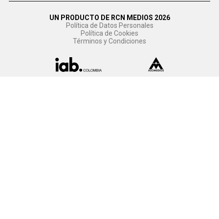
UN PRODUCTO DE RCN MEDIOS 2026
Política de Datos Personales
Política de Cookies
Términos y Condiciones