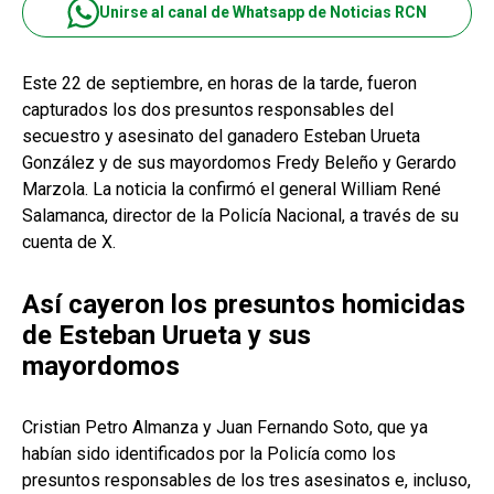
Unirse al canal de Whatsapp de Noticias RCN
Este 22 de septiembre, en horas de la tarde, fueron
capturados los dos presuntos responsables del
secuestro y asesinato del ganadero Esteban Urueta
González y de sus mayordomos Fredy Beleño y Gerardo
Marzola. La noticia la confirmó el general William René
Salamanca, director de la Policía Nacional, a través de su
cuenta de X.
Así cayeron los presuntos homicidas
de Esteban Urueta y sus
mayordomos
Cristian Petro Almanza y Juan Fernando Soto, que ya
habían sido identificados por la Policía como los
presuntos responsables de los tres asesinatos e, incluso,