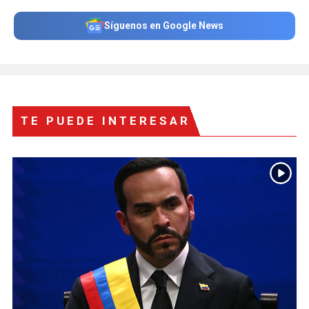
Síguenos en Google News
TE PUEDE INTERESAR