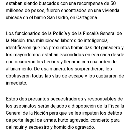
estaban siendo buscados con una recompensa de 50
millones de pesos, fueron encontrados en una vivienda
ubicada en el barrio San Isidro, en Cartagena.
Los funcionarios de la Policía y de la Fiscalía General de
la Nación, tras minuciosas labores de inteligencia,
identificaron que los presuntos homicidas del ganadero y
los mayordomos estaban escondidos en esa casa desde
que ocurrieron los hechos y llegaron con una orden de
allanamiento. De esa manera, los sorprendieron, les
obstruyeron todas las vías de escape y los capturaron de
inmediato.
Estos dos presuntos secuestradores y responsables de
los asesinatos serán dejados a disposición de la Fiscalía
General de la Nación para que se les imputen los delitos
de porte ilegal de armas, hurto agravado, concierto para
delinquir y secuestro y homicidio agravado.