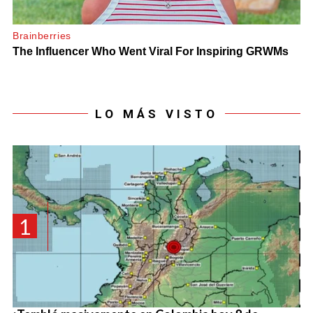
LO MÁS VISTO
1