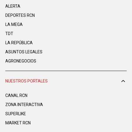
ALERTA
DEPORTES RCN
LA MEGA
TDT
LA REPÚBLICA
ASUNTOS LEGALES
AGRONEGOCIOS
NUESTROS PORTALES
CANAL RCN
ZONA INTERACTIVA
SUPERLIKE
MARKET RCN