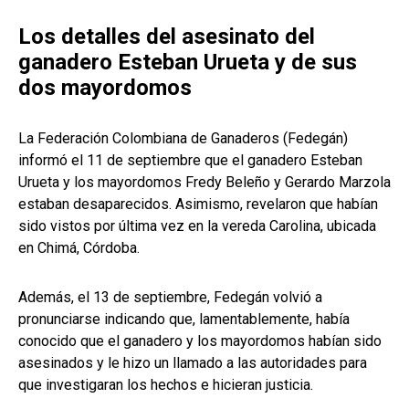
Los detalles del asesinato del
ganadero Esteban Urueta y de sus
dos mayordomos
La Federación Colombiana de Ganaderos (Fedegán)
informó el 11 de septiembre que el ganadero Esteban
Urueta y los mayordomos Fredy Beleño y Gerardo Marzola
estaban desaparecidos. Asimismo, revelaron que habían
sido vistos por última vez en la vereda Carolina, ubicada
en Chimá, Córdoba.
Además, el 13 de septiembre, Fedegán volvió a
pronunciarse indicando que, lamentablemente, había
conocido que el ganadero y los mayordomos habían sido
asesinados y le hizo un llamado a las autoridades para
que investigaran los hechos e hicieran justicia.