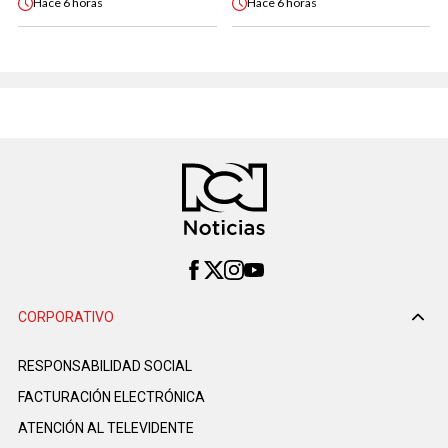
Hace
6 horas
Hace
6 horas
CORPORATIVO
RESPONSABILIDAD SOCIAL
FACTURACIÓN ELECTRÓNICA
ATENCIÓN AL TELEVIDENTE