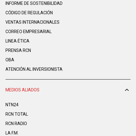
INFORME DE SOSTENIBILIDAD
CÓDIGO DE REGULACIÓN
VENTAS INTERNACIONALES
CORREO EMPRESARIAL
LINEA ÉTICA
PRENSA RCN
OBA
ATENCIÓN AL INVERSIONISTA
MEDIOS ALIADOS
NTN24
RCN TOTAL
RCN RADIO
LA F.M.