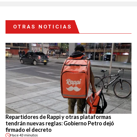
OTRAS NOTICIAS
Repartidores de Rappi y otras plataformas
tendrán nuevas reglas: Gobierno Petro dejó
firmado el decreto
Hace
43 minutos