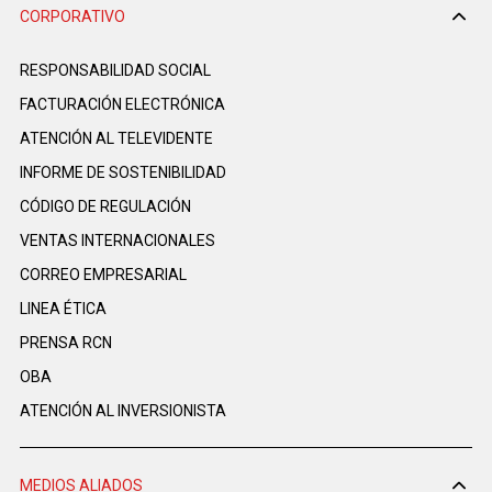
CORPORATIVO
RESPONSABILIDAD SOCIAL
FACTURACIÓN ELECTRÓNICA
ATENCIÓN AL TELEVIDENTE
INFORME DE SOSTENIBILIDAD
CÓDIGO DE REGULACIÓN
VENTAS INTERNACIONALES
CORREO EMPRESARIAL
LINEA ÉTICA
PRENSA RCN
OBA
ATENCIÓN AL INVERSIONISTA
MEDIOS ALIADOS