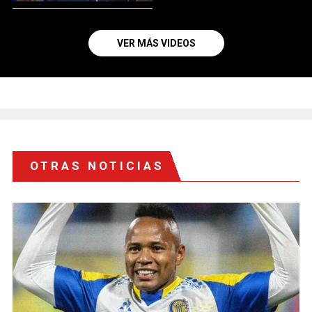
VER MÁS VIDEOS
OTRAS NOTICIAS