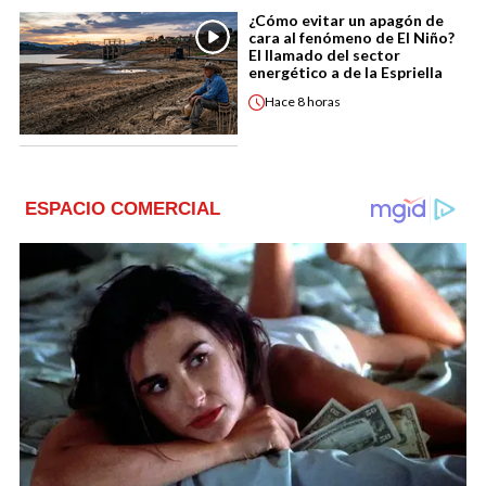
¿Cómo evitar un apagón de
cara al fenómeno de El Niño?
El llamado del sector
energético a de la Espriella
Hace
8 horas