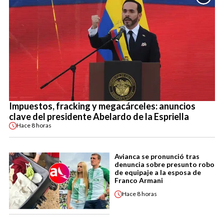
Impuestos, fracking y megacárceles: anuncios
clave del presidente Abelardo de la Espriella
Hace
8 horas
Avianca se pronunció tras
denuncia sobre presunto robo
de equipaje a la esposa de
Franco Armani
Hace
8 horas