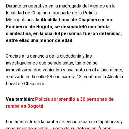
Durante un operativo en la madrugada del viernes en la
localidad de Chapinero por parte de la Policía
Metropolitana,
la Alcaldía Local de Chapinero y los
Bomberos de Bogotá, se desmanteló una fiesta
clandestina, en la cual 88 personas fueron detenidas,
entre ellas una menor de edad.
Gracias a la denuncia de la ciudadanía y las
investigaciones que se adelantan, también se
inmovilizaron dos vehículos y una moto en el allanamiento,
realizado en la calle 58 con carrera 13, confirmó la Alcaldía
Local de Chapinero.
Vea también:
Policía sorprendió a 30 personas de
rumba en Bogotá
Los asistentes a la rumba se encontraban sin tapabocas y
consumiendo alcohol. Luego de su detención, fueron