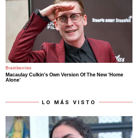
LO MÁS VISTO