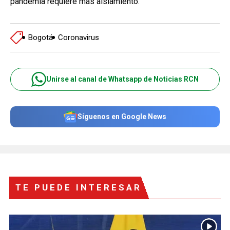
pandemia requiere más aislamiento.
Bogotá
Coronavirus
Unirse al canal de Whatsapp de Noticias RCN
Síguenos en Google News
TE PUEDE INTERESAR