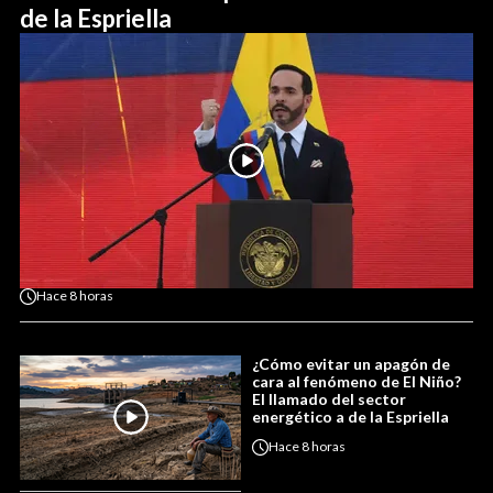
de la Espriella
Hace
8 horas
¿Cómo evitar un apagón de
cara al fenómeno de El Niño?
El llamado del sector
energético a de la Espriella
Hace
8 horas