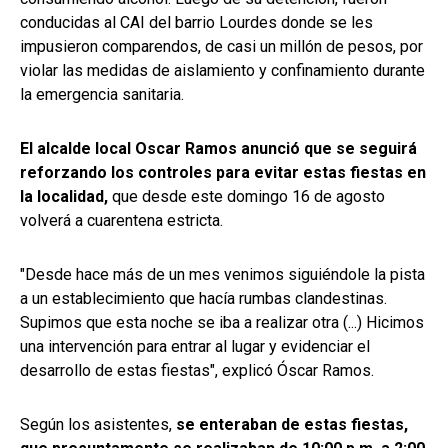
conducidas al CAI del barrio Lourdes donde se les
impusieron comparendos, de casi un millón de pesos, por
violar las medidas de aislamiento y confinamiento durante
la emergencia sanitaria.
El alcalde local Oscar Ramos anunció que se seguirá
reforzando los controles para evitar estas fiestas en
la localidad,
que desde este domingo 16 de agosto
volverá a cuarentena estricta.
"Desde hace más de un mes venimos siguiéndole la pista
a un establecimiento que hacía rumbas clandestinas.
Supimos que esta noche se iba a realizar otra (...) Hicimos
una intervención para entrar al lugar y evidenciar el
desarrollo de estas fiestas", explicó Óscar Ramos.
Según los asistentes,
se enteraban de estas fiestas,