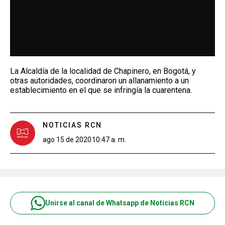
La Alcaldía de la localidad de Chapinero, en Bogotá, y
otras autoridades, coordinaron un allanamiento a un
establecimiento en el que se infringía la cuarentena.
NOTICIAS RCN
ago 15 de 2020
10:47 a. m.
Unirse al canal de Whatsapp de Noticias RCN