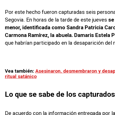
Por este hecho fueron capturadas seis personas,
Segovia. En horas de la tarde de este jueves
se
menor, identificada como Sandra Patricia Caro
Carmona Ramírez, la abuela. Damaris Estela P
que habrían participado en la desaparición del 
Vea también:
Asesinaron, desmembraron y desap
ritual satánico
Lo que se sabe de los capturados
De acuerdo con la información entregada por la