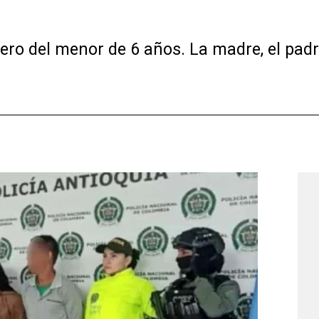
ro del menor de 6 años. La madre, el padra