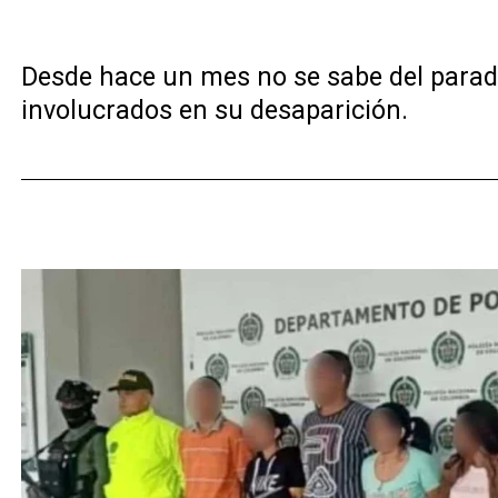
Desde hace un mes no se sabe del parade
involucrados en su desaparición.