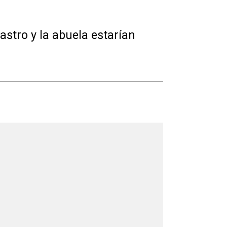
stro y la abuela estarían