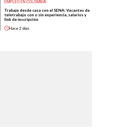
EMPLEO EN COLOMBIA
Trabaje desde casa con el SENA: Vacantes de
teletrabajo con o sin experiencia, salarios y
link de inscripción
Hace
2 días