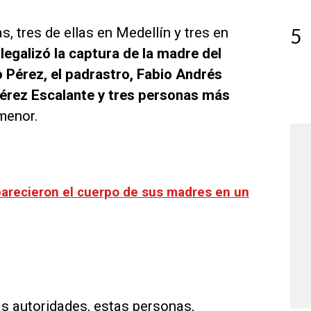
5
 tres de ellas en Medellín y tres en
 legalizó la captura de la madre del
 Pérez, el padrastro, Fabio Andrés
érez Escalante y tres personas más
menor.
arecieron el cuerpo de sus madres en un
s autoridades, estas personas,