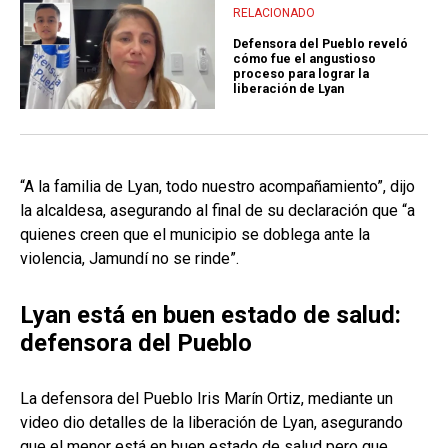
RELACIONADO
Defensora del Pueblo reveló
cómo fue el angustioso
proceso para lograr la
liberación de Lyan
“A la familia de Lyan, todo nuestro acompañamiento”, dijo
la alcaldesa, asegurando al final de su declaración que “a
quienes creen que el municipio se doblega ante la
violencia, Jamundí no se rinde”.
Lyan está en buen estado de salud:
defensora del Pueblo
La defensora del Pueblo Iris Marín Ortiz, mediante un
video dio detalles de la liberación de Lyan, asegurando
que el menor está en buen estado de salud pero que