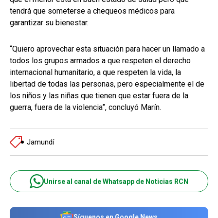
tendrá que someterse a chequeos médicos para
garantizar su bienestar.
“Quiero aprovechar esta situación para hacer un llamado a
todos los grupos armados a que respeten el derecho
internacional humanitario, a que respeten la vida, la
libertad de todas las personas, pero especialmente el de
los niños y las niñas que tienen que estar fuera de la
guerra, fuera de la violencia”, concluyó Marín.
Jamundí
Unirse al canal de Whatsapp de Noticias RCN
Síguenos en Google News