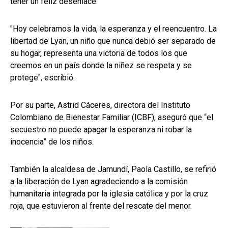
tener un feliz desenlace.
"Hoy celebramos la vida, la esperanza y el reencuentro. La
libertad de Lyan, un niño que nunca debió ser separado de
su hogar, representa una victoria de todos los que
creemos en un país donde la niñez se respeta y se
protege", escribió.
Por su parte, Astrid Cáceres, directora del Instituto
Colombiano de Bienestar Familiar (ICBF), aseguró que “el
secuestro no puede apagar la esperanza ni robar la
inocencia” de los niños.
También la alcaldesa de Jamundí, Paola Castillo, se refirió
a la liberación de Lyan agradeciendo a la comisión
humanitaria integrada por la iglesia católica y por la cruz
roja, que estuvieron al frente del rescate del menor.