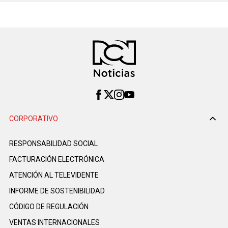
CORPORATIVO
RESPONSABILIDAD SOCIAL
FACTURACIÓN ELECTRÓNICA
ATENCIÓN AL TELEVIDENTE
INFORME DE SOSTENIBILIDAD
CÓDIGO DE REGULACIÓN
VENTAS INTERNACIONALES