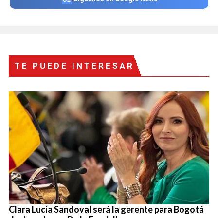
TE PUEDE INTERESAR
Clara Lucía Sandoval será la gerente para Bogotá