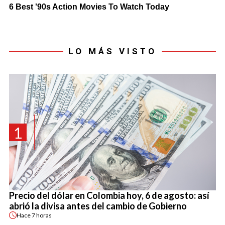
LO MÁS VISTO
1
Precio del dólar en Colombia hoy, 6 de agosto: así
abrió la divisa antes del cambio de Gobierno
Hace
7 horas