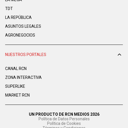
TDT
LA REPÚBLICA
ASUNTOS LEGALES
AGRONEGOCIOS
NUESTROS PORTALES
CANAL RCN
ZONA INTERACTIVA
SUPERLIKE
MARKET RCN
UN PRODUCTO DE RCN MEDIOS 2026
Política de Datos Personales
Política de Cookies