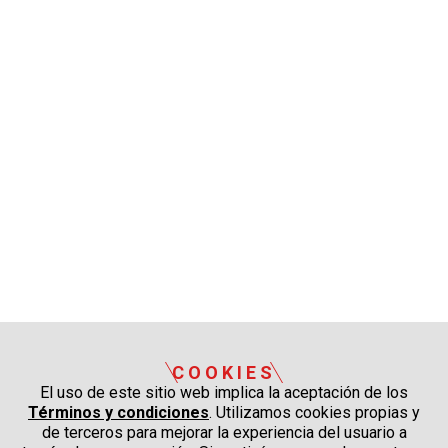
COOKIES
El uso de este sitio web implica la aceptación de los
Términos y condiciones
. Utilizamos cookies propias y
de terceros para mejorar la experiencia del usuario a