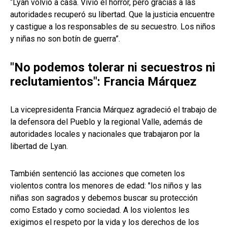
“Lyan volvió a casa. Vivió el horror, pero gracias a las
autoridades recuperó su libertad. Que la justicia encuentre
y castigue a los responsables de su secuestro. Los niños
y niñas no son botín de guerra”.
"No podemos tolerar ni secuestros ni
reclutamientos": Francia Márquez
La vicepresidenta Francia Márquez agradeció el trabajo de
la defensora del Pueblo y la regional Valle, además de
autoridades locales y nacionales que trabajaron por la
libertad de Lyan.
También sentenció las acciones que cometen los
violentos contra los menores de edad: "los niños y las
niñas son sagrados y debemos buscar su protección
como Estado y como sociedad. A los violentos les
exigimos el respeto por la vida y los derechos de los