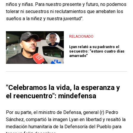
niños y niñas. Para nuestro presente y futuro, no podemos
tolerar ni secuestros ni reclutamientos que arrebaten los
sueños a la niñez y nuestra juventud”.
RELACIONADO
Lyan relató a su padrastro el
secuestro: "estuvo cuatro días
amarrado"
"Celebramos la vida, la esperanza y
el reencuentro": mindefensa
Por su parte, el ministro de Defensa, general (r) Pedro
Sánchez, compartió la imagen Lyan en libertad y resaltó la
mediación humanitaria de la Defensoría del Pueblo para