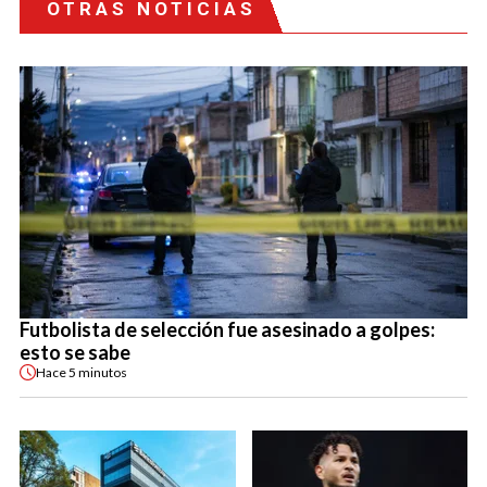
OTRAS NOTICIAS
Futbolista de selección fue asesinado a golpes:
esto se sabe
Hace
5 minutos