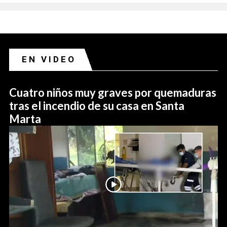
EN VIDEO
Cuatro niños muy graves por quemaduras
tras el incendio de su casa en Santa
Marta