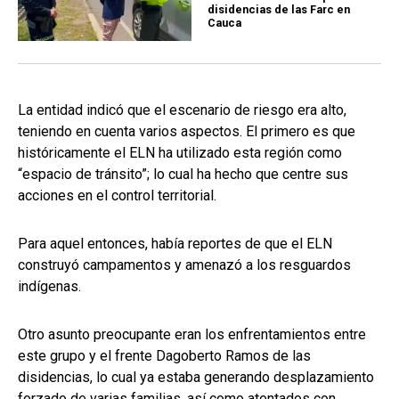
disidencias de las Farc en
Cauca
La entidad indicó que el escenario de riesgo era alto,
teniendo en cuenta varios aspectos. El primero es que
históricamente el ELN ha utilizado esta región como
“espacio de tránsito”; lo cual ha hecho que centre sus
acciones en el control territorial.
Para aquel entonces, había reportes de que el ELN
construyó campamentos y amenazó a los resguardos
indígenas.
Otro asunto preocupante eran los enfrentamientos entre
este grupo y el frente Dagoberto Ramos de las
disidencias, lo cual ya estaba generando desplazamiento
forzado de varias familias, así como atentados con