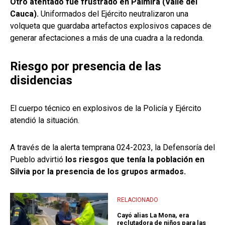
Otro atentado fue frustrado en Palmira (Valle del
Cauca).
Uniformados del Ejército neutralizaron una
volqueta que guardaba artefactos explosivos capaces de
generar afectaciones a más de una cuadra a la redonda.
Riesgo por presencia de las
disidencias
El cuerpo técnico en explosivos de la Policía y Ejército
atendió la situación.
A través de la alerta temprana 024-2023, la Defensoría del
Pueblo advirtió
los riesgos que tenía la población en
Silvia por la presencia de los grupos armados.
RELACIONADO
Cayó alias La Mona, era
reclutadora de niños para las