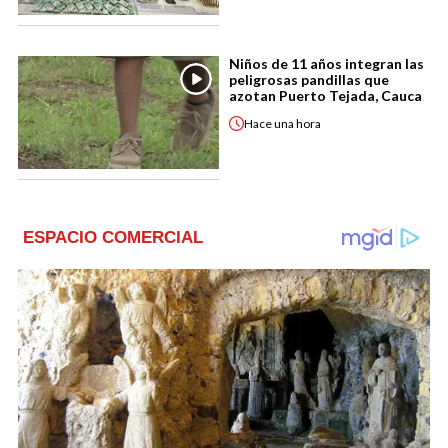
Niños de 11 años integran las
peligrosas pandillas que
azotan Puerto Tejada, Cauca
Hace
una hora