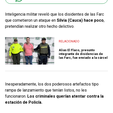
Inteligencia militar reveló que los disidentes de las Farc
que cometieron un ataque en
Silvia (Cauca) hace poco
,
pretendían realizar otro hecho delictivo.
RELACIONADO
Alias El Flaco, presunto
integrante de disidencias de
las Farc, fue enviado a la cárcel
Inesperadamente, los dos poderosos artefactos tipo
rampa de lanzamiento que tenían listos, no les
funcionaron.
Los criminales querían atentar contra la
estación de Policía.