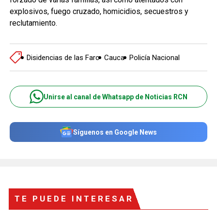
explosivos, fuego cruzado, homicidios, secuestros y
reclutamiento.
Disidencias de las Farc
Cauca
Policía Nacional
Unirse al canal de Whatsapp de Noticias RCN
Síguenos en Google News
TE PUEDE INTERESAR