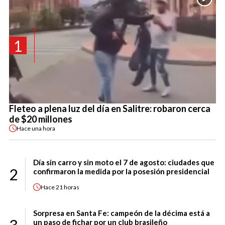
1
Fleteo a plena luz del día en Salitre: robaron cerca
de $20 millones
Hace
una hora
Día sin carro y sin moto el 7 de agosto: ciudades que
2
confirmaron la medida por la posesión presidencial
Hace
21 horas
Sorpresa en Santa Fe: campeón de la décima está a
un paso de fichar por un club brasileño