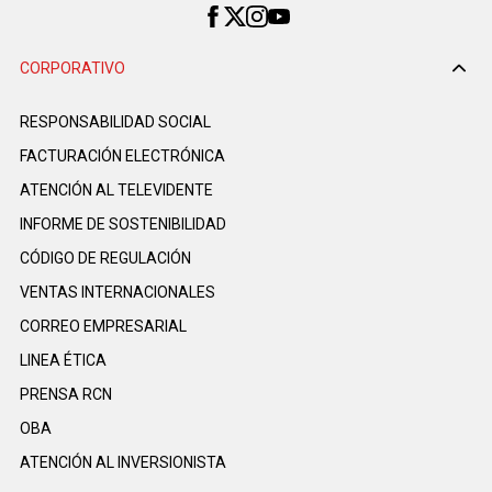
CORPORATIVO
RESPONSABILIDAD SOCIAL
FACTURACIÓN ELECTRÓNICA
ATENCIÓN AL TELEVIDENTE
INFORME DE SOSTENIBILIDAD
CÓDIGO DE REGULACIÓN
VENTAS INTERNACIONALES
CORREO EMPRESARIAL
LINEA ÉTICA
PRENSA RCN
OBA
ATENCIÓN AL INVERSIONISTA