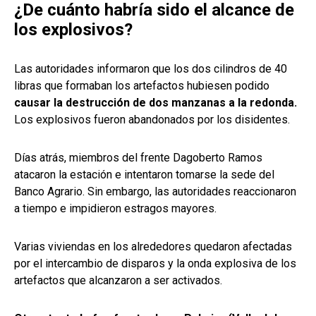
¿De cuánto habría sido el alcance de
los explosivos?
Las autoridades informaron que los dos cilindros de 40
libras que formaban los artefactos hubiesen podido
causar la destrucción de dos manzanas a la redonda.
Los explosivos fueron abandonados por los disidentes.
Días atrás, miembros del frente Dagoberto Ramos
atacaron la estación e intentaron tomarse la sede del
Banco Agrario. Sin embargo, las autoridades reaccionaron
a tiempo e impidieron estragos mayores.
Varias viviendas en los alrededores quedaron afectadas
por el intercambio de disparos y la onda explosiva de los
artefactos que alcanzaron a ser activados.