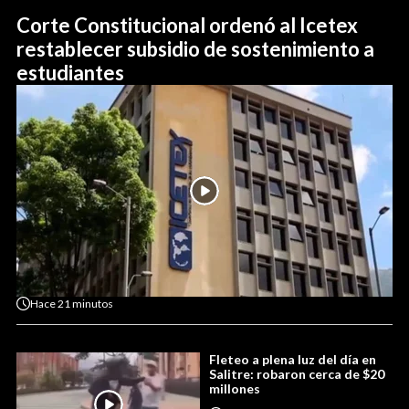
Corte Constitucional ordenó al Icetex
restablecer subsidio de sostenimiento a
estudiantes
Hace
21 minutos
Fleteo a plena luz del día en
Salitre: robaron cerca de $20
millones