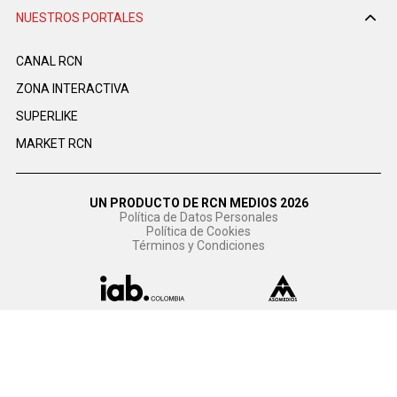
NUESTROS PORTALES
CANAL RCN
ZONA INTERACTIVA
SUPERLIKE
MARKET RCN
UN PRODUCTO DE RCN MEDIOS 2026
Política de Datos Personales
Política de Cookies
Términos y Condiciones