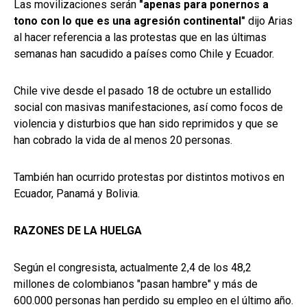
Las movilizaciones serán
"apenas para ponernos a
tono con lo que es una agresión continental"
dijo Arias
al hacer referencia a las protestas que en las últimas
semanas han sacudido a países como Chile y Ecuador.
Chile vive desde el pasado 18 de octubre un estallido
social con masivas manifestaciones, así como focos de
violencia y disturbios que han sido reprimidos y que se
han cobrado la vida de al menos 20 personas.
También han ocurrido protestas por distintos motivos en
Ecuador, Panamá y Bolivia.
RAZONES DE LA HUELGA
Según el congresista, actualmente 2,4 de los 48,2
millones de colombianos "pasan hambre" y más de
600.000 personas han perdido su empleo en el último año.