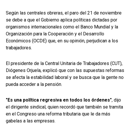
Según las centrales obreras, el paro del 21 de noviembre
se debe a que el Gobierno aplica políticas dictadas por
organismos internacionales como el Banco Mundial y la
Organización para la Cooperación y el Desarrollo
Económicos (OCDE) que, en su opinión, perjudican a los
trabajadores.
El presidente de la Central Unitaria de Trabajadores (CUT),
Diógenes Orjuela, explicó que con las supuestas reformas
se afecta la estabilidad laboral y se busca que la gente no
pueda acceder a la pensión.
"Es una política regresiva en todos los órdenes"
, dijo
el dirigente sindical, quien recordó que también se tramita
en el Congreso una reforma tributaria que le da más
gabelas a las empresas.