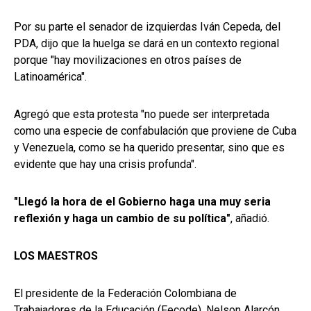
Por su parte el senador de izquierdas Iván Cepeda, del
PDA, dijo que la huelga se dará en un contexto regional
porque "hay movilizaciones en otros países de
Latinoamérica".
Agregó que esta protesta "no puede ser interpretada
como una especie de confabulación que proviene de Cuba
y Venezuela, como se ha querido presentar, sino que es
evidente que hay una crisis profunda".
"Llegó la hora de el Gobierno haga una muy seria
reflexión y haga un cambio de su política"
, añadió.
LOS MAESTROS
El presidente de la Federación Colombiana de
Trabajadores de la Educación (Fecode), Nelson Alarcón,