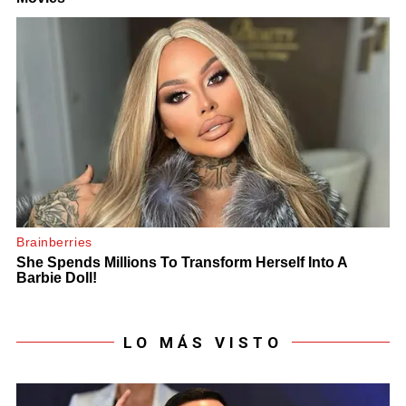
LO MÁS VISTO