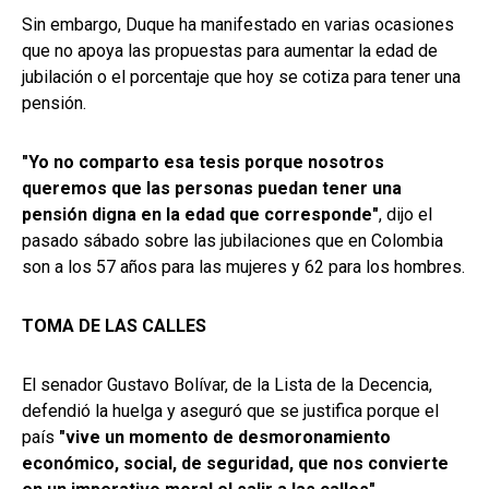
Sin embargo, Duque ha manifestado en varias ocasiones
que no apoya las propuestas para aumentar la edad de
jubilación o el porcentaje que hoy se cotiza para tener una
pensión.
"Yo no comparto esa tesis porque nosotros
queremos que las personas puedan tener una
pensión digna en la edad que corresponde"
, dijo el
pasado sábado sobre las jubilaciones que en Colombia
son a los 57 años para las mujeres y 62 para los hombres.
TOMA DE LAS CALLES
El senador Gustavo Bolívar, de la Lista de la Decencia,
defendió la huelga y aseguró que se justifica porque el
país
"vive un momento de desmoronamiento
económico, social, de seguridad, que nos convierte