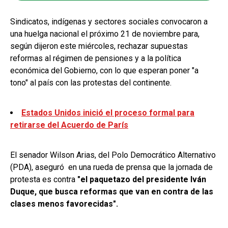
Sindicatos, indígenas y sectores sociales convocaron a
una huelga nacional el próximo 21 de noviembre para,
según dijeron este miércoles, rechazar supuestas
reformas al régimen de pensiones y a la política
económica del Gobierno, con lo que esperan poner "a
tono" al país con las protestas del continente.
Estados Unidos inició el proceso formal para
retirarse del Acuerdo de París
El senador Wilson Arias, del Polo Democrático Alternativo
(PDA), aseguró en una rueda de prensa que la jornada de
protesta es contra
"el paquetazo del presidente Iván
Duque, que busca reformas que van en contra de las
clases menos favorecidas".