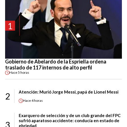
1
Gobierno de Abelardo de la Espriella ordena
traslado de 117 internos de alto perfil
Hace
5 horas
Atención: Murió Jorge Messi, papá de Lionel Messi
2
Hace
4 horas
Exarquero de selección y de un club grande del FPC
sufrió aparatoso accidente: conducía en estado de
3
ebriedad