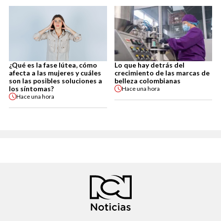
¿Qué es la fase lútea, cómo
Lo que hay detrás del
afecta a las mujeres y cuáles
crecimiento de las marcas de
son las posibles soluciones a
belleza colombianas
los síntomas?
Hace
una hora
Hace
una hora