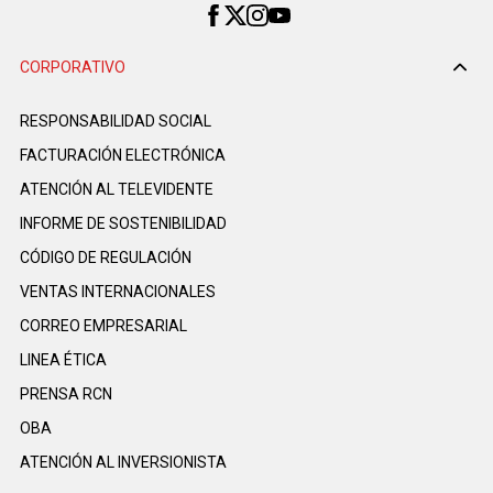
CORPORATIVO
RESPONSABILIDAD SOCIAL
FACTURACIÓN ELECTRÓNICA
ATENCIÓN AL TELEVIDENTE
INFORME DE SOSTENIBILIDAD
CÓDIGO DE REGULACIÓN
VENTAS INTERNACIONALES
CORREO EMPRESARIAL
LINEA ÉTICA
PRENSA RCN
OBA
ATENCIÓN AL INVERSIONISTA