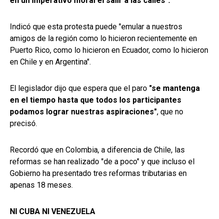
en un imperativo moral el salir a las calles".
Indicó que esta protesta puede "emular a nuestros
amigos de la región como lo hicieron recientemente en
Puerto Rico, como lo hicieron en Ecuador, como lo hicieron
en Chile y en Argentina".
El legislador dijo que espera que el paro
"se mantenga
en el tiempo hasta que todos los participantes
podamos lograr nuestras aspiraciones"
, que no
precisó.
Recordó que en Colombia, a diferencia de Chile, las
reformas se han realizado "de a poco" y que incluso el
Gobierno ha presentado tres reformas tributarias en
apenas 18 meses.
NI CUBA NI VENEZUELA