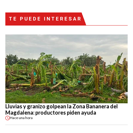
TE PUEDE INTERESAR
Lluvias y granizo golpean la Zona Bananera del
Magdalena: productores piden ayuda
Hace
una hora