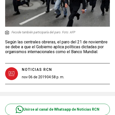
Fecode también participaría del paro. Foto: AFP
Según las centrales obreras, el paro del 21 de noviembre
se debe a que el Gobierno aplica políticas dictadas por
organismos internacionales como el Banco Mundial.
NOTICIAS RCN
nov 06 de 2019
04:58 p. m.
Unirse al canal de Whatsapp de Noticias RCN