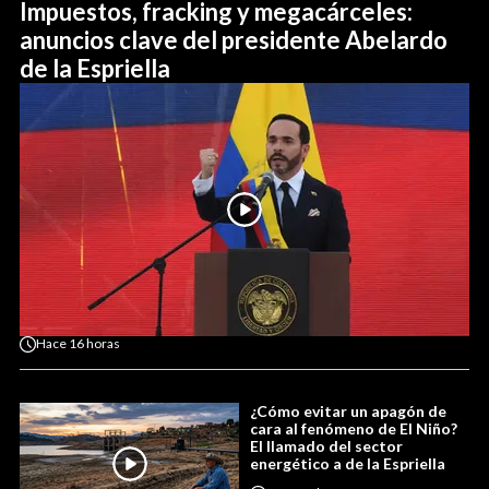
Impuestos, fracking y megacárceles:
anuncios clave del presidente Abelardo
de la Espriella
Hace
16 horas
¿Cómo evitar un apagón de
cara al fenómeno de El Niño?
El llamado del sector
energético a de la Espriella