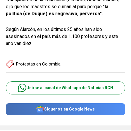
dijo que los maestros se suman al paro porque
"la
política (de Duque) es regresiva, perversa".
Según Alarcón, en los últimos 25 años han sido
asesinados en el país más de 1.100 profesores y este
año van diez.
Protestas en Colombia
Unirse al canal de Whatsapp de Noticias RCN
Síguenos en Google News