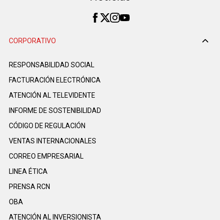
CORPORATIVO
RESPONSABILIDAD SOCIAL
FACTURACIÓN ELECTRÓNICA
ATENCIÓN AL TELEVIDENTE
INFORME DE SOSTENIBILIDAD
CÓDIGO DE REGULACIÓN
VENTAS INTERNACIONALES
CORREO EMPRESARIAL
LINEA ÉTICA
PRENSA RCN
OBA
ATENCIÓN AL INVERSIONISTA