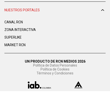
NUESTROS PORTALES
CANAL RCN
ZONA INTERACTIVA
SUPERLIKE
MARKET RCN
UN PRODUCTO DE RCN MEDIOS 2026
Política de Datos Personales
Política de Cookies
Términos y Condiciones