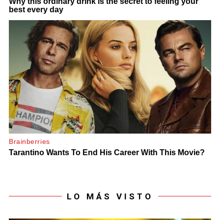
LO MÁS VISTO