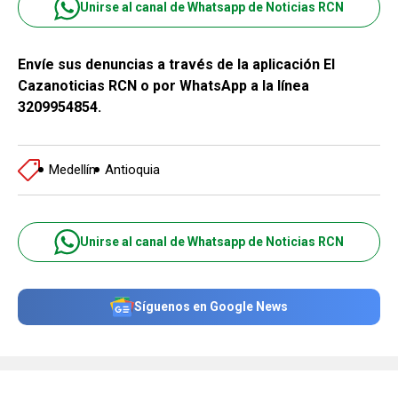
Unirse al canal de Whatsapp de Noticias RCN
Envíe sus denuncias a través de la aplicación El
Cazanoticias RCN o por WhatsApp a la línea
3209954854.
Medellín
Antioquia
Unirse al canal de Whatsapp de Noticias RCN
Síguenos en Google News