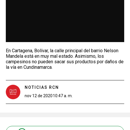
En Cartagena, Bolívar, la calle principal del barrio Nelson
Mandela está en muy mal estado. Asimismo, los
campesinos no pueden sacar sus productos por daños de
la vía en Cundinamarca.
NOTICIAS RCN
nov 12 de 2020
10:47 a. m.