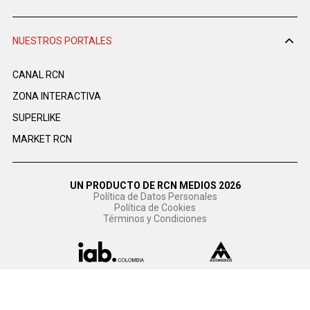
NUESTROS PORTALES
CANAL RCN
ZONA INTERACTIVA
SUPERLIKE
MARKET RCN
UN PRODUCTO DE RCN MEDIOS 2026
Política de Datos Personales
Política de Cookies
Términos y Condiciones