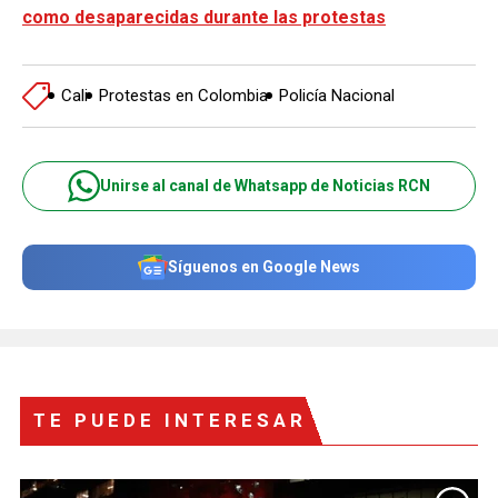
como desaparecidas durante las protestas
Cali
Protestas en Colombia
Policía Nacional
Unirse al canal de Whatsapp de Noticias RCN
Síguenos en Google News
TE PUEDE INTERESAR