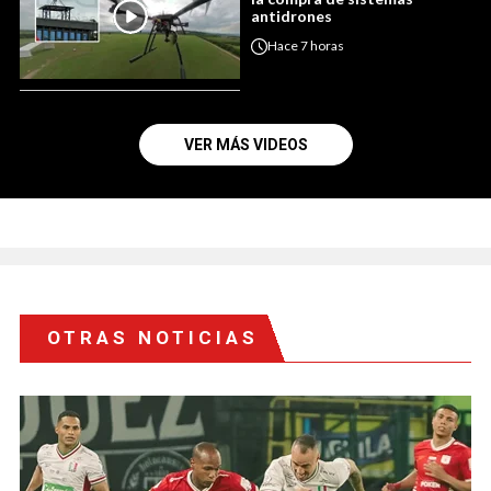
antidrones
Hace
7 horas
VER MÁS VIDEOS
OTRAS NOTICIAS