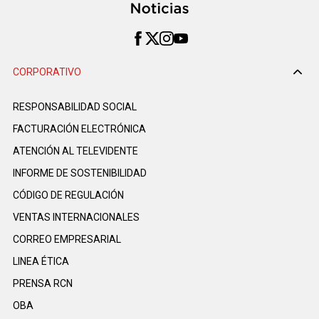
CORPORATIVO
RESPONSABILIDAD SOCIAL
FACTURACIÓN ELECTRÓNICA
ATENCIÓN AL TELEVIDENTE
INFORME DE SOSTENIBILIDAD
CÓDIGO DE REGULACIÓN
VENTAS INTERNACIONALES
CORREO EMPRESARIAL
LINEA ÉTICA
PRENSA RCN
OBA