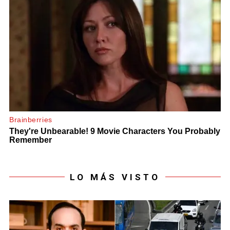
LO MÁS VISTO