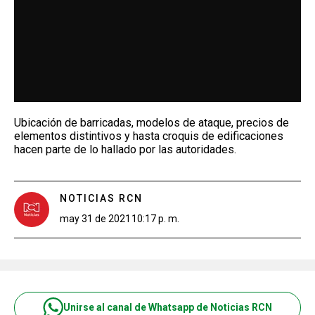
Ubicación de barricadas, modelos de ataque, precios de
elementos distintivos y hasta croquis de edificaciones
hacen parte de lo hallado por las autoridades.
NOTICIAS RCN
may 31 de 2021
10:17 p. m.
Unirse al canal de Whatsapp de Noticias RCN