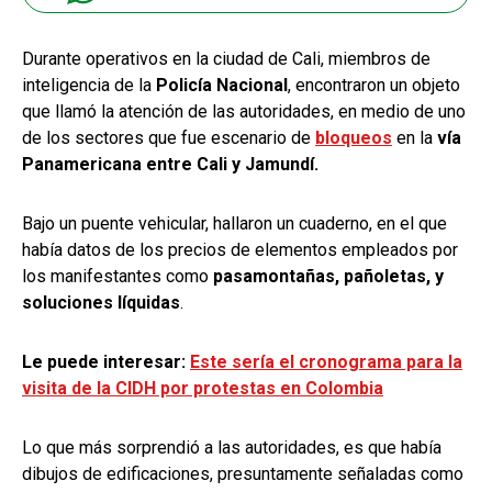
Durante operativos en la ciudad de Cali, miembros de
inteligencia de la
Policía Nacional
, encontraron un objeto
que llamó la atención de las autoridades, en medio de uno
de los sectores que fue escenario de
bloqueos
en la
vía
Panamericana entre Cali y Jamundí.
Bajo un puente vehicular, hallaron un cuaderno, en el que
había datos de los precios de elementos empleados por
los manifestantes como
pasamontañas, pañoletas, y
soluciones líquidas
.
Le puede interesar:
Este sería el cronograma para la
visita de la CIDH por protestas en Colombia
Lo que más sorprendió a las autoridades, es que había
dibujos de edificaciones, presuntamente señaladas como