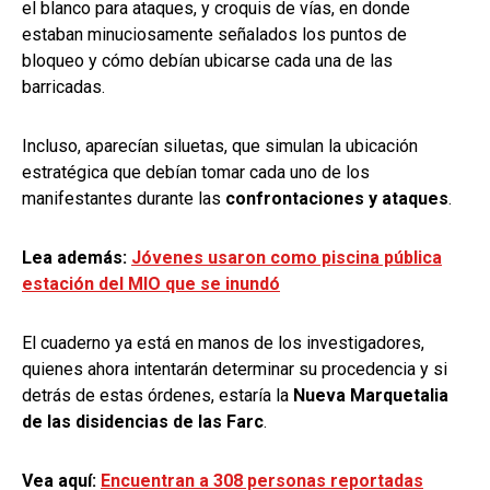
el blanco para ataques, y croquis de vías, en donde
estaban minuciosamente señalados los puntos de
bloqueo y cómo debían ubicarse cada una de las
barricadas.
Incluso, aparecían siluetas, que simulan la ubicación
estratégica que debían tomar cada uno de los
manifestantes durante las
confrontaciones y ataques
.
Lea además:
Jóvenes usaron como piscina pública
estación del MIO que se inundó
El cuaderno ya está en manos de los investigadores,
quienes ahora intentarán determinar su procedencia y si
detrás de estas órdenes, estaría la
Nueva Marquetalia
de las disidencias de las Farc
.
Vea aquí:
Encuentran a 308 personas reportadas