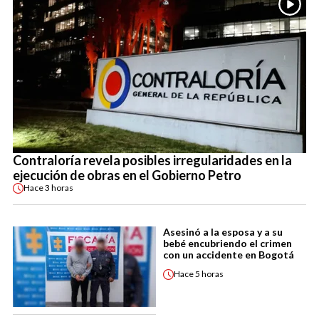
Contraloría revela posibles irregularidades en la
ejecución de obras en el Gobierno Petro
Hace
3 horas
Asesinó a la esposa y a su
bebé encubriendo el crimen
con un accidente en Bogotá
Hace
5 horas