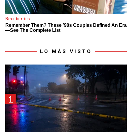
LO MÁS VISTO
1