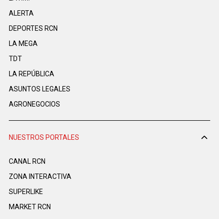
ALERTA
DEPORTES RCN
LA MEGA
TDT
LA REPÚBLICA
ASUNTOS LEGALES
AGRONEGOCIOS
NUESTROS PORTALES
CANAL RCN
ZONA INTERACTIVA
SUPERLIKE
MARKET RCN