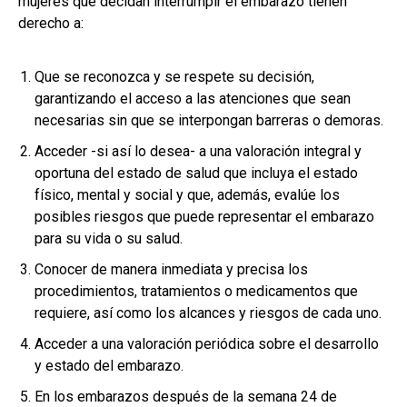
mujeres que decidan interrumpir el embarazo tienen
derecho a:
Que se reconozca y se respete su decisión,
garantizando el acceso a las atenciones que sean
necesarias sin que se interpongan barreras o demoras.
Acceder -si así lo desea- a una valoración integral y
oportuna del estado de salud que incluya el estado
físico, mental y social y que, además, evalúe los
posibles riesgos que puede representar el embarazo
para su vida o su salud.
Conocer de manera inmediata y precisa los
procedimientos, tratamientos o medicamentos que
requiere, así como los alcances y riesgos de cada uno.
Acceder a una valoración periódica sobre el desarrollo
y estado del embarazo.
En los embarazos después de la semana 24 de