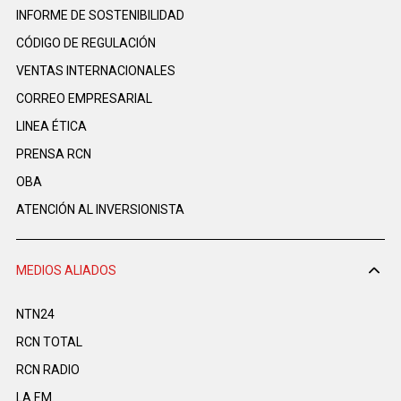
INFORME DE SOSTENIBILIDAD
CÓDIGO DE REGULACIÓN
VENTAS INTERNACIONALES
CORREO EMPRESARIAL
LINEA ÉTICA
PRENSA RCN
OBA
ATENCIÓN AL INVERSIONISTA
MEDIOS ALIADOS
NTN24
RCN TOTAL
RCN RADIO
LA F.M.