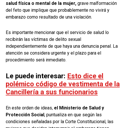
salud física o mental de la mujer,
grave malformación
del feto que implique que probablemente no vivirá y
embarazo como resultado de una violación.
Es importante mencionar que el servicio de salud lo
recibirán las víctimas de delito sexual
independientemente de que haya una denuncia penal. La
atención se considera urgente y el plazo para el
procedimiento será inmediato.
Le puede interesar:
Esto dice el
polémico código de vestimenta de la
Cancillería a sus funcionarios
En este orden de ideas,
el Ministerio de Salud y
Protección Social
, puntualiza en que según las
condiciones señaladas por la Corte Constitucional, las