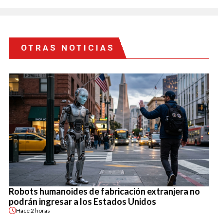
OTRAS NOTICIAS
Robots humanoides de fabricación extranjera no
podrán ingresar a los Estados Unidos
Hace
2 horas