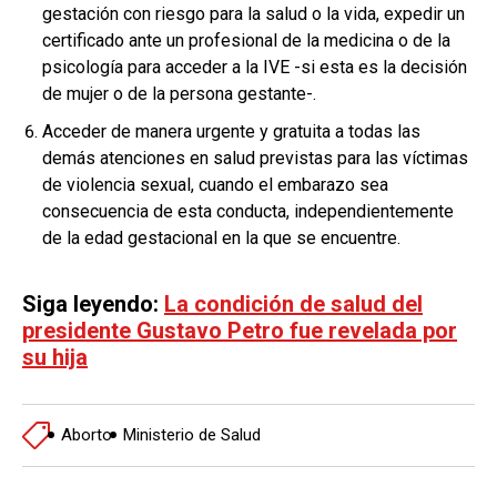
gestación con riesgo para la salud o la vida, expedir un
certificado ante un profesional de la medicina o de la
psicología para acceder a la IVE -si esta es la decisión
de mujer o de la persona gestante-.
Acceder de manera urgente y gratuita a todas las
demás atenciones en salud previstas para las víctimas
de violencia sexual, cuando el embarazo sea
consecuencia de esta conducta, independientemente
de la edad gestacional en la que se encuentre.
Siga leyendo:
La condición de salud del
presidente Gustavo Petro fue revelada por
su hija
Aborto
Ministerio de Salud