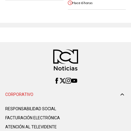
Hace
6 horas
CORPORATIVO
RESPONSABILIDAD SOCIAL
FACTURACIÓN ELECTRÓNICA
ATENCIÓN AL TELEVIDENTE