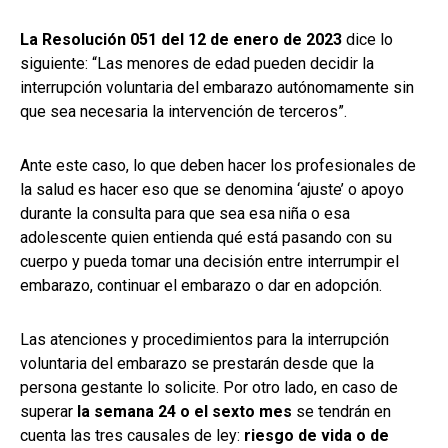
La Resolución 051 del 12 de enero de 2023
dice lo
siguiente: “Las menores de edad pueden decidir la
interrupción voluntaria del embarazo autónomamente sin
que sea necesaria la intervención de terceros”.
Ante este caso, lo que deben hacer los profesionales de
la salud es hacer eso que se denomina ‘ajuste’ o apoyo
durante la consulta para que sea esa niña o esa
adolescente quien entienda qué está pasando con su
cuerpo y pueda tomar una decisión entre interrumpir el
embarazo, continuar el embarazo o dar en adopción.
Las atenciones y procedimientos para la interrupción
voluntaria del embarazo se prestarán desde que la
persona gestante lo solicite. Por otro lado, en caso de
superar
la semana 24 o el sexto mes
se tendrán en
cuenta las tres causales de ley:
riesgo de vida o de