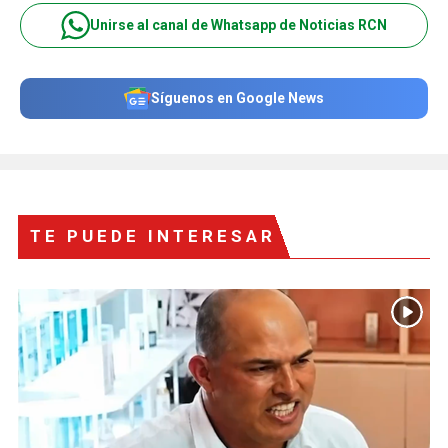
Unirse al canal de Whatsapp de Noticias RCN
Síguenos en Google News
TE PUEDE INTERESAR