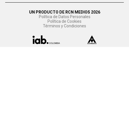
UN PRODUCTO DE RCN MEDIOS 2026
Política de Datos Personales
Política de Cookies
Términos y Condiciones