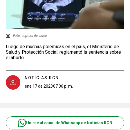
Foto: captura de video
Luego de muchas polémicas en el país, el Ministerio de
Salud y Protección Social, reglamentó la sentencia sobre
el aborto.
NOTICIAS RCN
ene 17 de 2023
07:36 p. m.
Unirse al canal de Whatsapp de Noticias RCN