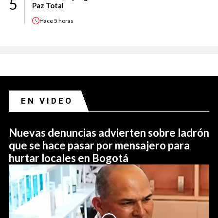
5
Paz Total
Hace
5 horas
EN VIDEO
Nuevas denuncias advierten sobre ladrón
que se hace pasar por mensajero para
hurtar locales en Bogotá