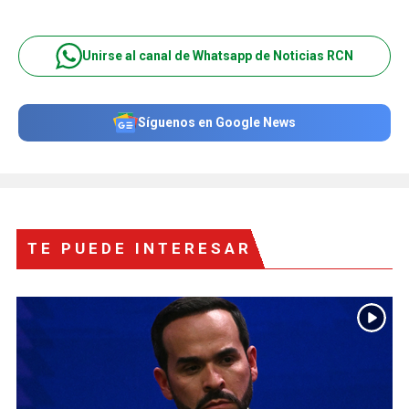
Unirse al canal de Whatsapp de Noticias RCN
Síguenos en Google News
TE PUEDE INTERESAR