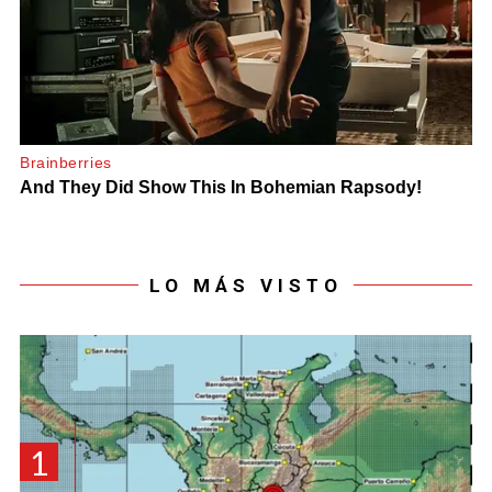
LO MÁS VISTO
1