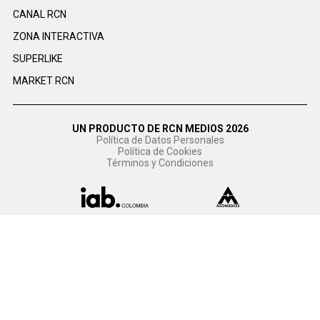
CANAL RCN
ZONA INTERACTIVA
SUPERLIKE
MARKET RCN
UN PRODUCTO DE RCN MEDIOS 2026
Política de Datos Personales
Política de Cookies
Términos y Condiciones