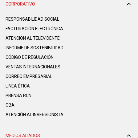
CORPORATIVO
RESPONSABILIDAD SOCIAL
FACTURACIÓN ELECTRÓNICA
ATENCIÓN AL TELEVIDENTE
INFORME DE SOSTENIBILIDAD
CÓDIGO DE REGULACIÓN
VENTAS INTERNACIONALES
CORREO EMPRESARIAL
LINEA ÉTICA
PRENSA RCN
OBA
ATENCIÓN AL INVERSIONISTA
MEDIOS ALIADOS