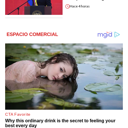
Hace
4 horas