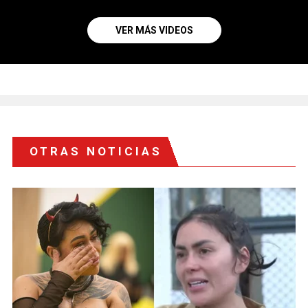
VER MÁS VIDEOS
OTRAS NOTICIAS