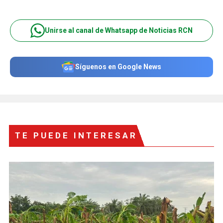
Unirse al canal de Whatsapp de Noticias RCN
Síguenos en Google News
TE PUEDE INTERESAR