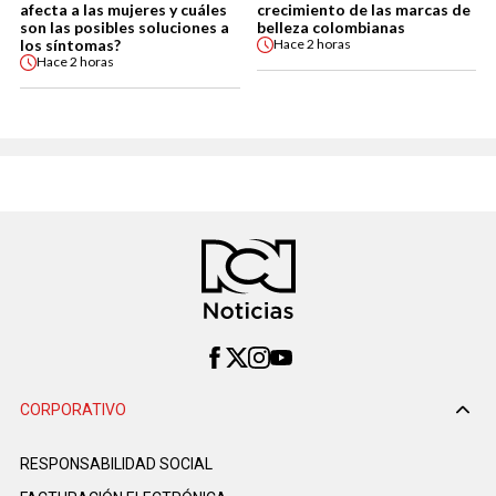
afecta a las mujeres y cuáles
crecimiento de las marcas de
son las posibles soluciones a
belleza colombianas
los síntomas?
Hace
2 horas
Hace
2 horas
CORPORATIVO
RESPONSABILIDAD SOCIAL