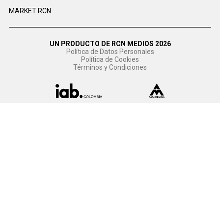
MARKET RCN
UN PRODUCTO DE RCN MEDIOS 2026
Política de Datos Personales
Política de Cookies
Términos y Condiciones