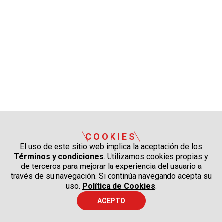
COOKIES
El uso de este sitio web implica la aceptación de los
Términos y condiciones
. Utilizamos cookies propias y
de terceros para mejorar la experiencia del usuario a
través de su navegación. Si continúa navegando acepta su
uso.
Política de Cookies
.
ACEPTO