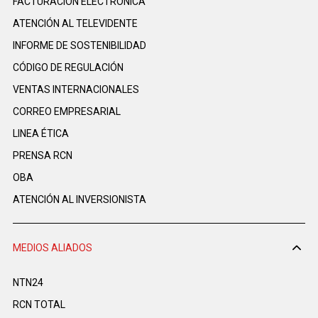
FACTURACIÓN ELECTRÓNICA
ATENCIÓN AL TELEVIDENTE
INFORME DE SOSTENIBILIDAD
CÓDIGO DE REGULACIÓN
VENTAS INTERNACIONALES
CORREO EMPRESARIAL
LINEA ÉTICA
PRENSA RCN
OBA
ATENCIÓN AL INVERSIONISTA
MEDIOS ALIADOS
NTN24
RCN TOTAL