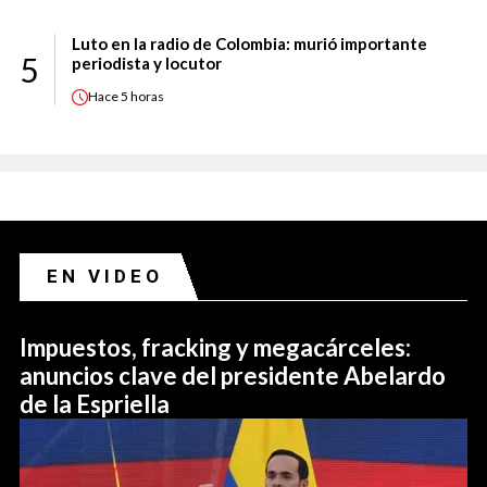
Luto en la radio de Colombia: murió importante
5
periodista y locutor
Hace
5 horas
EN VIDEO
Impuestos, fracking y megacárceles:
anuncios clave del presidente Abelardo
de la Espriella