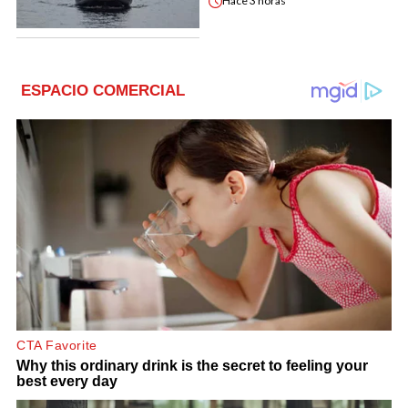
Hace
3 horas