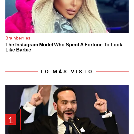
LO MÁS VISTO
1