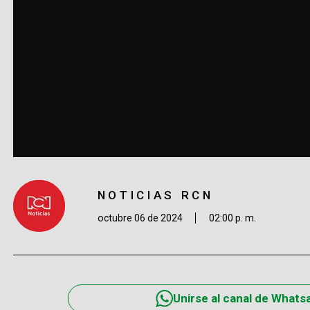
NOTICIAS RCN
octubre 06 de 2024
02:00 p. m.
Unirse al canal de Whats