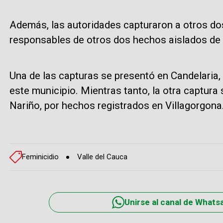
Además, las autoridades capturaron a otros do
responsables de otros dos hechos aislados de v
Una de las capturas se presentó en Candelaria, 
este municipio. Mientras tanto, la otra captura
Nariño, por hechos registrados en Villagorgona
Feminicidio
Valle del Cauca
Unirse al canal de Whats