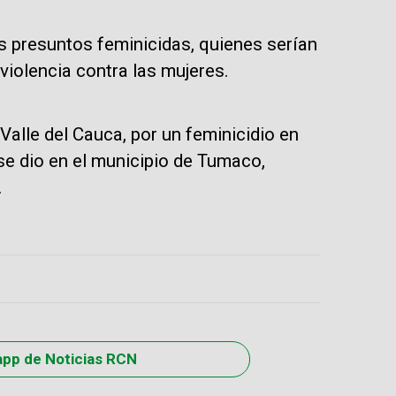
s presuntos feminicidas, quienes serían
iolencia contra las mujeres.
Valle del Cauca, por un feminicidio en
 se dio en el municipio de Tumaco,
.
app de Noticias RCN