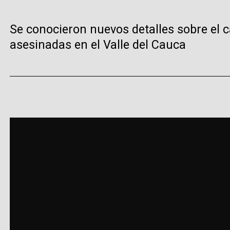
Se conocieron nuevos detalles sobre el 
asesinadas en el Valle del Cauca