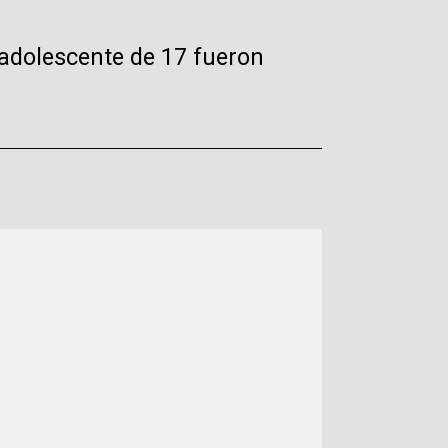
 adolescente de 17 fueron