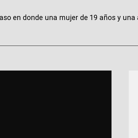
caso en donde una mujer de 19 años y una