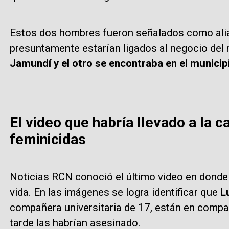
Estos dos hombres fueron señalados como alias
presuntamente estarían ligados al negocio del 
Jamundí y el otro se encontraba en el munici
El video que habría llevado a la 
feminicidas
Noticias RCN conoció el último video en donde 
vida. En las imágenes se logra identificar que
L
compañera universitaria de 17, están en comp
tarde las habrían asesinado.