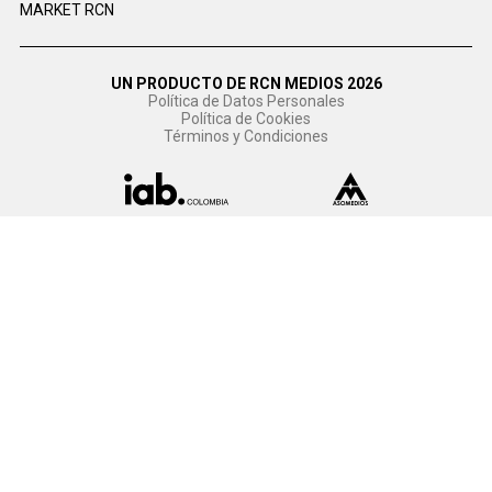
MARKET RCN
UN PRODUCTO DE RCN MEDIOS 2026
Política de Datos Personales
Política de Cookies
Términos y Condiciones