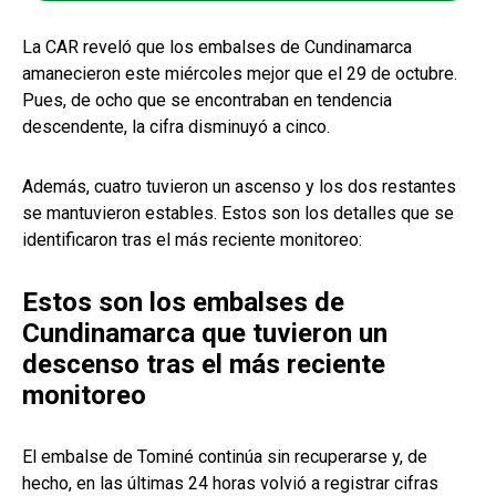
La CAR reveló que los embalses de Cundinamarca
amanecieron este miércoles mejor que el 29 de octubre.
Pues, de ocho que se encontraban en tendencia
descendente, la cifra disminuyó a cinco.
Además, cuatro tuvieron un ascenso y los dos restantes
se mantuvieron estables. Estos son los detalles que se
identificaron tras el más reciente monitoreo:
Estos son los embalses de
Cundinamarca que tuvieron un
descenso tras el más reciente
monitoreo
El embalse de Tominé continúa sin recuperarse y, de
hecho, en las últimas 24 horas volvió a registrar cifras