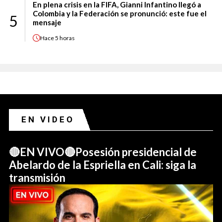
En plena crisis en la FIFA, Gianni Infantino llegó a
Colombia y la Federación se pronunció: este fue el
5
mensaje
Hace
5 horas
EN VIDEO
🔴EN VIVO🔴Posesión presidencial de
Abelardo de la Espriella en Cali: siga la
transmisión