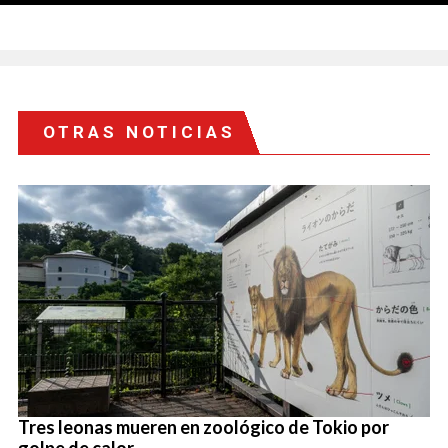
OTRAS NOTICIAS
Tres leonas mueren en zoológico de Tokio por