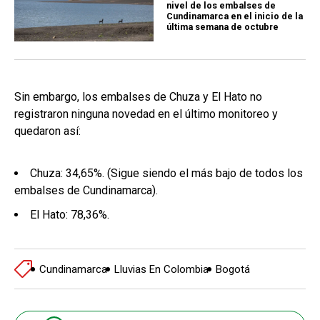
nivel de los embalses de
Cundinamarca en el inicio de la
última semana de octubre
Sin embargo, los embalses de Chuza y El Hato no
registraron ninguna novedad en el último monitoreo y
quedaron así:
Chuza: 34,65%. (Sigue siendo el más bajo de todos los
embalses de Cundinamarca).
El Hato: 78,36%.
Cundinamarca
Lluvias En Colombia
Bogotá