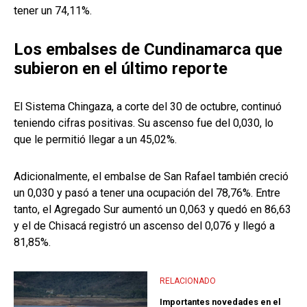
tener un 74,11%.
Los embalses de Cundinamarca que
subieron en el último reporte
El Sistema Chingaza, a corte del 30 de octubre, continuó
teniendo cifras positivas. Su ascenso fue del 0,030, lo
que le permitió llegar a un 45,02%.
Adicionalmente, el embalse de San Rafael también creció
un 0,030 y pasó a tener una ocupación del 78,76%. Entre
tanto, el Agregado Sur aumentó un 0,063 y quedó en 86,63
y el de Chisacá registró un ascenso del 0,076 y llegó a
81,85%.
RELACIONADO
Importantes novedades en el