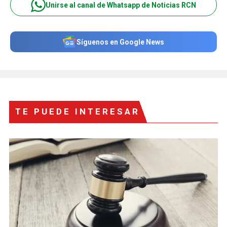
Unirse al canal de Whatsapp de Noticias RCN
Síguenos en Google News
TE PUEDE INTERESAR