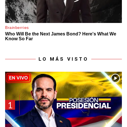
LO MÁS VISTO
1