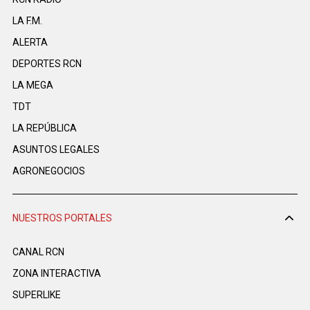
LA F.M.
ALERTA
DEPORTES RCN
LA MEGA
TDT
LA REPÚBLICA
ASUNTOS LEGALES
AGRONEGOCIOS
NUESTROS PORTALES
CANAL RCN
ZONA INTERACTIVA
SUPERLIKE