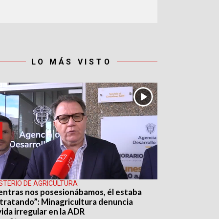
LO MÁS VISTO
ISTERIO DE AGRICULTURA
entras nos posesionábamos, él estaba
tratando”: Minagricultura denuncia
ida irregular en la ADR