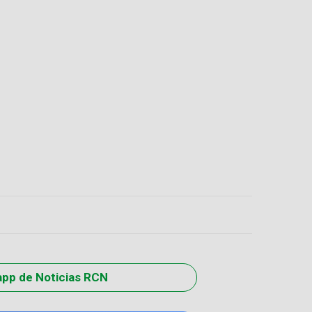
app de Noticias RCN