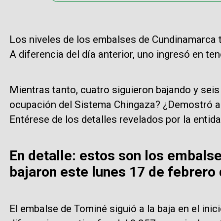
Los niveles de los embalses de Cundinamarca t
A diferencia del día anterior, uno ingresó en t
Mientras tanto, cuatro siguieron bajando y seis
ocupación del Sistema Chingaza? ¿Demostró a
Entérese de los detalles revelados por la entida
En detalle: estos son los embal
bajaron este lunes 17 de febrero
El embalse de Tominé siguió a la baja en el ini