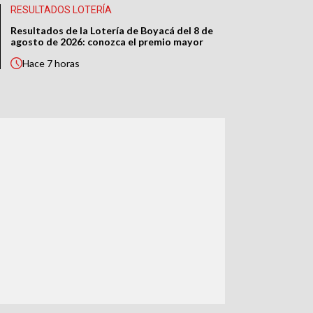
RESULTADOS LOTERÍA
Resultados de la Lotería de Boyacá del 8 de
agosto de 2026: conozca el premio mayor
Hace
7 horas