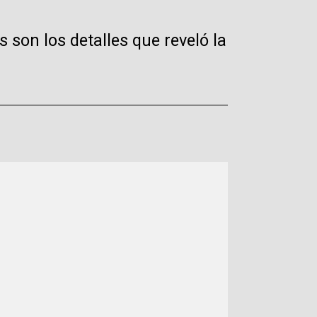
on los detalles que reveló la