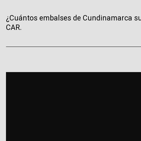
¿Cuántos embalses de Cundinamarca subi
CAR.