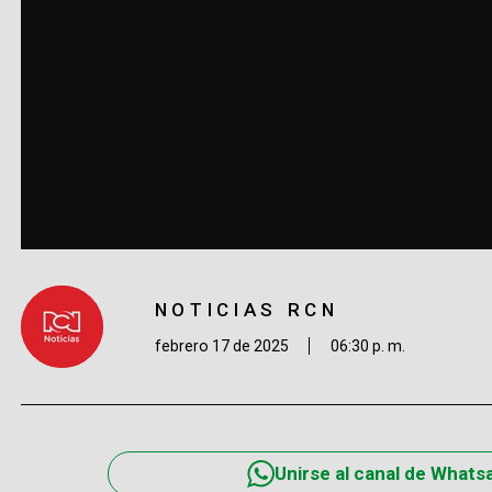
NOTICIAS RCN
febrero 17 de 2025
06:30 p. m.
Unirse al canal de Whats