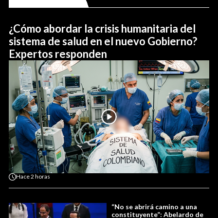
¿Cómo abordar la crisis humanitaria del
sistema de salud en el nuevo Gobierno?
Expertos responden
Hace
2 horas
“No se abrirá camino a una
constituyente”: Abelardo de