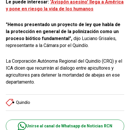
Le puede interesar:
'Avispón asesino' llega a América
y pone en riesgo la vida de los humanos
"Hemos presentado un proyecto de ley que habla de
la protección en general de la polinización como un
proceso biótico fundamental",
dijo Luciano Grisales,
representante a la Cámara por el Quindío.
La Corporación Autónoma Regional del Quindío (CRQ) y el
ICA dicen que recurrirán al dialogo entre apicultores y
agricultores para detener la mortandad de abejas en ese
departamento.
Quindío
Unirse al canal de Whatsapp de Noticias RCN