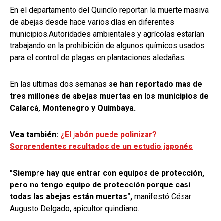
En el departamento del Quindío reportan la muerte masiva
de abejas desde hace varios días en diferentes
municipios.Autoridades ambientales y agrícolas estarían
trabajando en la prohibición de algunos químicos usados
para el control de plagas en plantaciones aledañas.
En las ultimas dos semanas
se han reportado mas de
tres millones de abejas muertas en los municipios de
Calarcá, Montenegro y Quimbaya.
Vea también:
¿El jabón puede polinizar?
Sorprendentes resultados de un estudio japonés
"Siempre hay que entrar con equipos de protección,
pero no tengo equipo de protección porque casi
todas las abejas están muertas",
manifestó César
Augusto Delgado, apicultor quindiano.