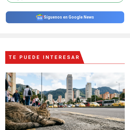
Síguenos en Google News
TE PUEDE INTERESAR