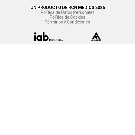
UN PRODUCTO DE RCN MEDIOS 2026
Política de Datos Personales
Política de Cookies
Términos y Condiciones