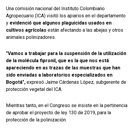
Una comisión nacional del Instituto Colombiano
Agropecuario (ICA) visitó los apiarios en el departamento
y
evidenció que algunos plaguicidas usados en
cultivos agrícolas
están afectando a las abejas y otros
animales polinizadores.
"Vamos a trabajar para la suspensión de la utilización
de la molécula fipronil, que es la que nos está
apareciendo en as trazas de las muestras que han
sido enviadas a laboratorios especializados en
Bogotá",
expresó Jaime Cárdenas López, subgerente de
protección vegetal del ICA.
Mientras tanto, en el Congreso se insiste en la pertinencia
de aprobar el proyecto de ley 130 de 2019, para la
protección de la polinización.