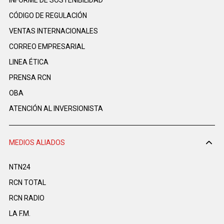
CÓDIGO DE REGULACIÓN
VENTAS INTERNACIONALES
CORREO EMPRESARIAL
LINEA ÉTICA
PRENSA RCN
OBA
ATENCIÓN AL INVERSIONISTA
MEDIOS ALIADOS
NTN24
RCN TOTAL
RCN RADIO
LA F.M.