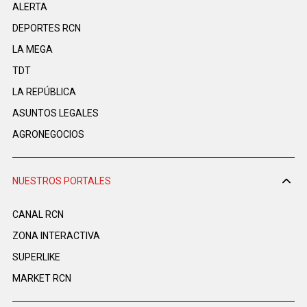
ALERTA
DEPORTES RCN
LA MEGA
TDT
LA REPÚBLICA
ASUNTOS LEGALES
AGRONEGOCIOS
NUESTROS PORTALES
CANAL RCN
ZONA INTERACTIVA
SUPERLIKE
MARKET RCN