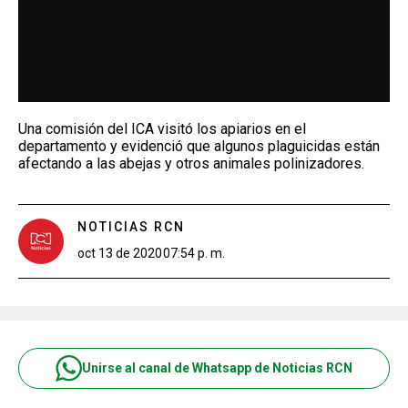
Una comisión del ICA visitó los apiarios en el
departamento y evidenció que algunos plaguicidas están
afectando a las abejas y otros animales polinizadores.
NOTICIAS RCN
oct 13 de 2020
07:54 p. m.
Unirse al canal de Whatsapp de Noticias RCN