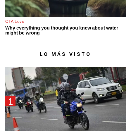
LO MÁS VISTO
1