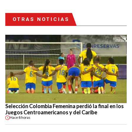
OTRAS NOTICIAS
Selección Colombia Femenina perdió la final en los
Juegos Centroamericanos y del Caribe
Hace
8 horas