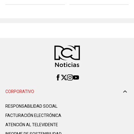
CORPORATIVO
RESPONSABILIDAD SOCIAL
FACTURACIÓN ELECTRÓNICA
ATENCIÓN AL TELEVIDENTE
INFORME DE SOSTENIBILIDAD