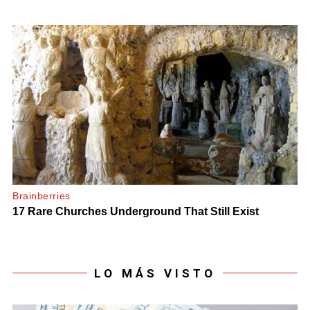
LO MÁS VISTO