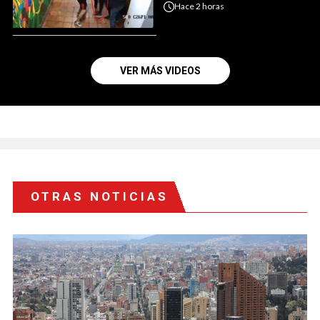
Hace
2 horas
VER MÁS VIDEOS
OTRAS NOTICIAS