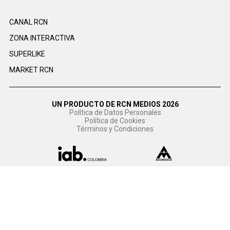
CANAL RCN
ZONA INTERACTIVA
SUPERLIKE
MARKET RCN
UN PRODUCTO DE RCN MEDIOS 2026
Política de Datos Personales
Política de Cookies
Términos y Condiciones