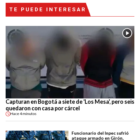
TE PUEDE INTERESAR
Capturan en Bogotá a siete de 'Los Mesa', pero seis
quedaron con casa por cárcel
Hace
4 minutos
Funcionario del Inpec sufrió
ataque armado en Girón,