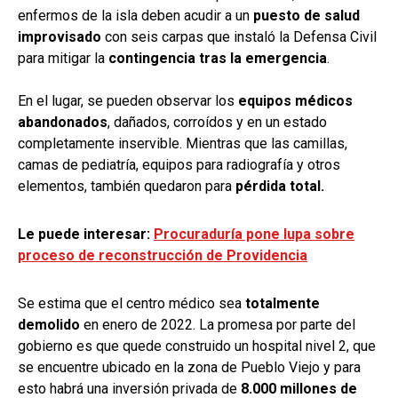
enfermos de la isla deben acudir a un
puesto de salud
improvisado
con seis carpas que instaló la Defensa Civil
para mitigar la
contingencia tras la emergencia
.
En el lugar, se pueden observar los
equipos médicos
abandonados
, dañados, corroídos y en un estado
completamente inservible. Mientras que las camillas,
camas de pediatría, equipos para radiografía y otros
elementos, también quedaron para
pérdida total.
Le puede interesar:
Procuraduría pone lupa sobre
proceso de reconstrucción de Providencia
Se estima que el centro médico sea
totalmente
demolido
en enero de 2022. La promesa por parte del
gobierno es que quede construido un hospital nivel 2, que
se encuentre ubicado en la zona de Pueblo Viejo y para
esto habrá una inversión privada de
8.000 millones de