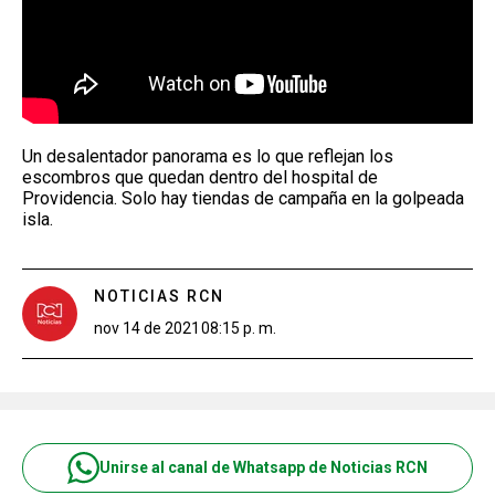
Un desalentador panorama es lo que reflejan los
escombros que quedan dentro del hospital de
Providencia. Solo hay tiendas de campaña en la golpeada
isla.
NOTICIAS RCN
nov 14 de 2021
08:15 p. m.
Unirse al canal de Whatsapp de Noticias RCN