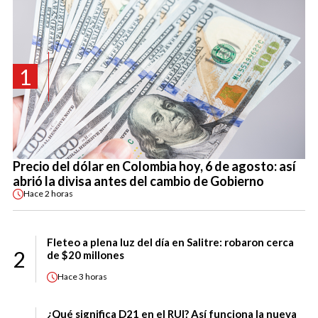
1
Precio del dólar en Colombia hoy, 6 de agosto: así
abrió la divisa antes del cambio de Gobierno
Hace
2 horas
Fleteo a plena luz del día en Salitre: robaron cerca
2
de $20 millones
Hace
3 horas
¿Qué significa D21 en el RUI? Así funciona la nueva