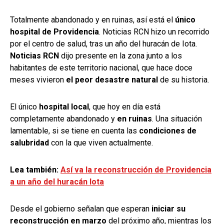
Totalmente abandonado y en ruinas, así está el
único
hospital de Providencia
. Noticias RCN hizo un recorrido
por el centro de salud, tras un año del huracán de Iota.
Noticias RCN
dijo presente en la zona junto a los
habitantes de este territorio nacional, que hace doce
meses vivieron
el peor desastre natural
de su historia.
El único
hospital local
, que hoy en día está
completamente abandonado y
en ruinas
. Una situación
lamentable, si se tiene en cuenta las
condiciones de
salubridad
con la que viven actualmente.
Lea también:
Así va la reconstrucción de Providencia
a un año del huracán Iota
Desde el gobierno señalan que esperan
iniciar su
reconstrucción en marzo
del próximo año, mientras los