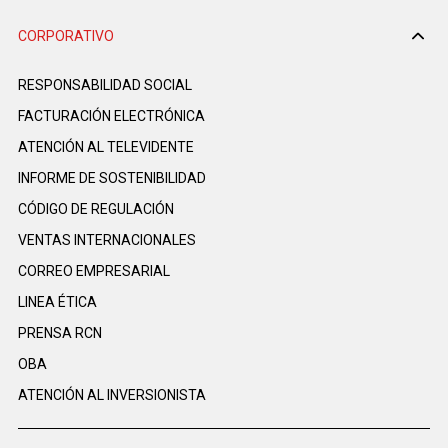
CORPORATIVO
RESPONSABILIDAD SOCIAL
FACTURACIÓN ELECTRÓNICA
ATENCIÓN AL TELEVIDENTE
INFORME DE SOSTENIBILIDAD
CÓDIGO DE REGULACIÓN
VENTAS INTERNACIONALES
CORREO EMPRESARIAL
LINEA ÉTICA
PRENSA RCN
OBA
ATENCIÓN AL INVERSIONISTA