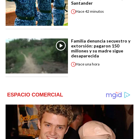
Santander
Hace
42 minutos
Familia denuncia secuestro y
extorsión: pagaron 150
millones y su madre sigue
desaparecida
Hace
una hora