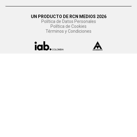
UN PRODUCTO DE RCN MEDIOS 2026
Política de Datos Personales
Política de Cookies
Términos y Condiciones