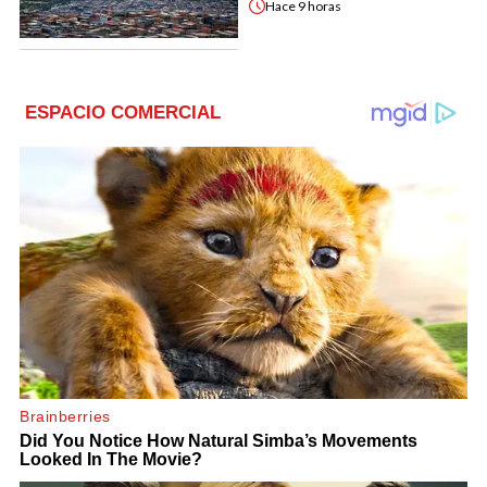
Hace
9 horas