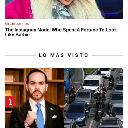
LO MÁS VISTO
1