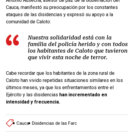
Antonio Ausecha, asesor de paz de la Gobernación del
Cauca, manifestó su preocupación por los constantes
ataques de las disidencias y expresó su apoyo a la
comunidad de Caloto:
Nuestra solidaridad está con la
familia del policía herido y con todos
los habitantes de Caloto que tuvieron
que vivir esta noche de terror.
Cabe recordar que los habitantes de la zona rural de
Caloto han vivido repetidas situaciones similares en los
últimos meses, ya que los enfrentamientos entre el
Ejército y las disidencias
han incrementado en
intensidad y frecuencia.
Cauca
Disidencias de las Farc