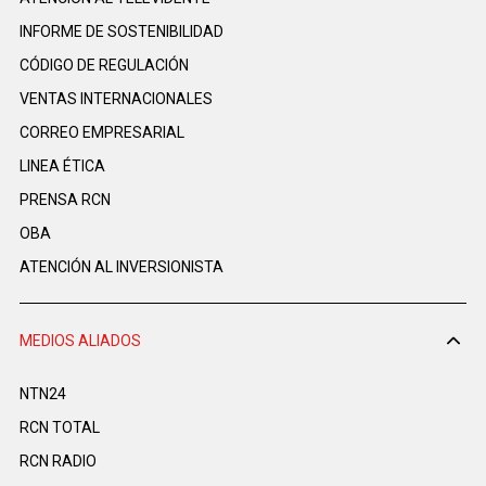
INFORME DE SOSTENIBILIDAD
CÓDIGO DE REGULACIÓN
VENTAS INTERNACIONALES
CORREO EMPRESARIAL
LINEA ÉTICA
PRENSA RCN
OBA
ATENCIÓN AL INVERSIONISTA
MEDIOS ALIADOS
NTN24
RCN TOTAL
RCN RADIO