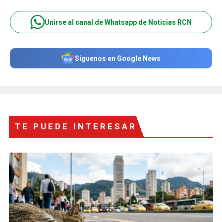
Unirse al canal de Whatsapp de Noticias RCN
Síguenos en Google News
TE PUEDE INTERESAR