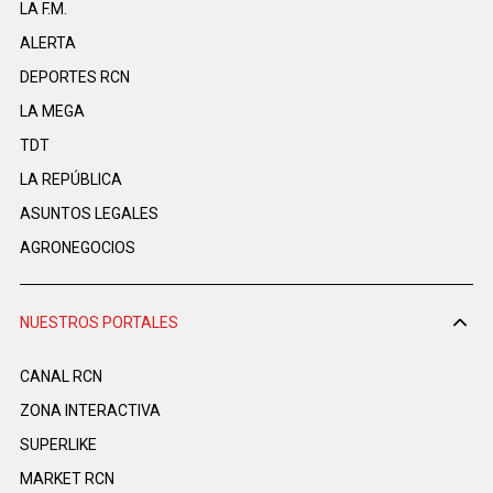
LA F.M.
ALERTA
DEPORTES RCN
LA MEGA
TDT
LA REPÚBLICA
ASUNTOS LEGALES
AGRONEGOCIOS
NUESTROS PORTALES
CANAL RCN
ZONA INTERACTIVA
SUPERLIKE
MARKET RCN