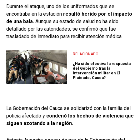
Durante el ataque, uno de los uniformados que se
encontraba en la estación
resultó herido por el impacto
de una bala.
Aunque su estado de salud no ha sido
detallado por las autoridades, se confirmó que fue
trasladado de inmediato para recibir atención médica.
RELACIONADO
¿Ha sido efectiva la respuesta
del Gobierno tras la
intervención militar en El
Plateado, Cauca?
La Gobernación del Cauca se solidarizó con la familia del
policía afectado y
condenó los hechos de violencia que
siguen azotando a la región.