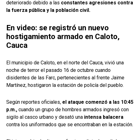
deteriorado debido a las
constantes agresiones contra
la fuerza pública y la población civil.
En video: se registró un nuevo
hostigamiento armado en Caloto,
Cauca
El municipio de Caloto, en el norte del Cauca, vivió una
noche de terror el pasado 16 de octubre cuando
disidentes de las Farc, pertenecientes al frente Jaime
Martínez, hostigaron la estación de policía del pueblo.
Según reportes oficiales,
el ataque comenzó a las 10:45
p.m.,
cuando un grupo de hombres armados ingresó con
sigilo al casco urbano y desató una
intensa balacera
contra los uniformados que se encontraban en la estación.