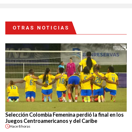
OTRAS NOTICIAS
Selección Colombia Femenina perdió la final en los
Juegos Centroamericanos y del Caribe
Hace
8 horas