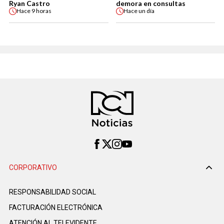
Ryan Castro
demora en consultas
Hace
9 horas
Hace
un día
CORPORATIVO
RESPONSABILIDAD SOCIAL
FACTURACIÓN ELECTRÓNICA
ATENCIÓN AL TELEVIDENTE