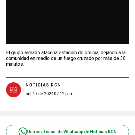
El grupo armado atacó la estación de policía, dejando a la
comunidad en medio de un fuego cruzado por más de 30
minutos.
NOTICIAS RCN
oct 17 de 2024
02:12 p. m.
Unirse al canal de Whatsapp de Noticias RCN