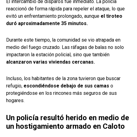
El intercambio de disparos fue inmediato. La policía
reaccionó de forma rápida para repeler el ataque, lo que
evitó un enfrentamiento prolongado, aunque
el tiroteo
duró aproximadamente 35 minutos.
Durante este tiempo, la comunidad se vio atrapada en
medio del fuego cruzado. Las ráfagas de balas no solo
impactaron la estación policial, sino que también
alcanzaron varias viviendas cercanas.
Incluso, los habitantes de la zona tuvieron que buscar
refugio,
escondiéndose debajo de sus camas
o
protegiéndose en los rincones más seguros de sus
hogares.
Un policía resultó herido en medio de
un hostigamiento armado en Caloto