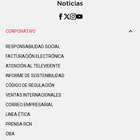
CORPORATIVO
RESPONSABILIDAD SOCIAL
FACTURACIÓN ELECTRÓNICA
ATENCIÓN AL TELEVIDENTE
INFORME DE SOSTENIBILIDAD
CÓDIGO DE REGULACIÓN
VENTAS INTERNACIONALES
CORREO EMPRESARIAL
LINEA ÉTICA
PRENSA RCN
OBA