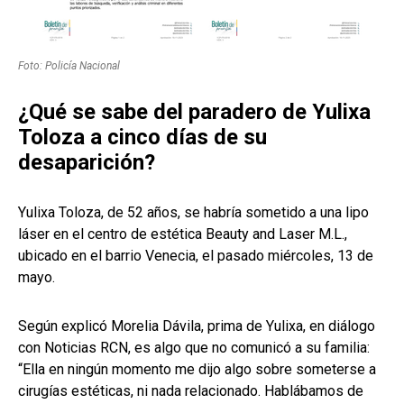
Foto: Policía Nacional
¿Qué se sabe del paradero de Yulixa
Toloza a cinco días de su
desaparición?
Yulixa Toloza, de 52 años, se habría sometido a una lipo
láser en el centro de estética Beauty and Laser M.L.,
ubicado en el barrio Venecia, el pasado miércoles, 13 de
mayo.
Según explicó Morelia Dávila, prima de Yulixa, en diálogo
con Noticias RCN, es algo que no comunicó a su familia:
“Ella en ningún momento me dijo algo sobre someterse a
cirugías estéticas, ni nada relacionado. Hablábamos de