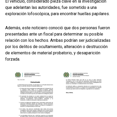
El vehículo, considerado pieza clave en la investigación
que adelantan las autoridades, fue sometido a una
exploración lofoscópica, para encontrar huellas papilares.
Además, este noticiero conoció que dos personas fueron
presentadas ante un fiscal para determinar su posible
relación con los hechos. Ambas podrían ser judicializadas
por los delitos de ocultamiento, alteración o destrucción
de elementos de material probatorio, y desaparición
forzada.