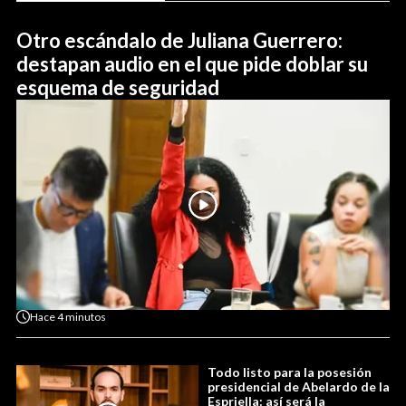
Otro escándalo de Juliana Guerrero:
destapan audio en el que pide doblar su
esquema de seguridad
Hace
4 minutos
Todo listo para la posesión
presidencial de Abelardo de la
Espriella: así será la