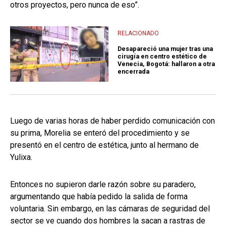
otros proyectos, pero nunca de eso”.
RELACIONADO
Desapareció una mujer tras una
cirugía en centro estético de
Venecia, Bogotá: hallaron a otra
encerrada
Luego de varias horas de haber perdido comunicación con
su prima, Morelia se enteró del procedimiento y se
presentó en el centro de estética, junto al hermano de
Yulixa.
Entonces no supieron darle razón sobre su paradero,
argumentando que había pedido la salida de forma
voluntaria. Sin embargo, en las cámaras de seguridad del
sector se ve cuando dos hombres la sacan a rastras de