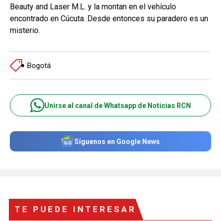
Beauty and Laser M.L. y la montan en el vehículo
encontrado en Cúcuta. Desde entonces su paradero es un
misterio.
Bogotá
Unirse al canal de Whatsapp de Noticias RCN
Síguenos en Google News
TE PUEDE INTERESAR