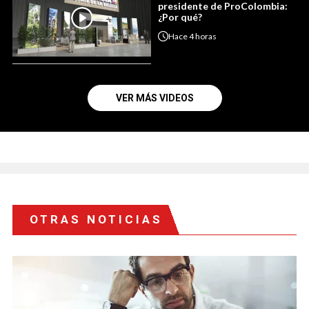
presidente de ProColombia:
¿Por qué?
Hace
4 horas
VER MÁS VIDEOS
OTRAS NOTICIAS