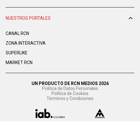
NUESTROS PORTALES
CANAL RCN
ZONA INTERACTIVA
SUPERLIKE
MARKET RCN
UN PRODUCTO DE RCN MEDIOS 2026
Política de Datos Personales
Política de Cookies
Términos y Condiciones