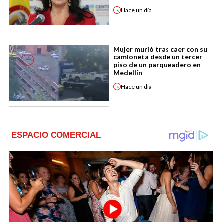
Hace
un día
Mujer murió tras caer con su
camioneta desde un tercer
piso de un parqueadero en
Medellín
Hace
un día