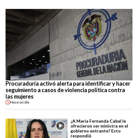
Procuraduría activó alerta para identificar y hacer
seguimiento a casos de violencia política contra
las mujeres
Hace
un día
¿A María Fernanda Cabal le
ofrecieron ser ministra en el
gobierno entrante? Esto
respondió