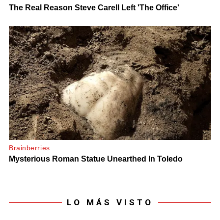
LO MÁS VISTO