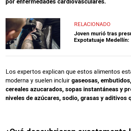
por enfermedades cardiovasculares.
RELACIONADO
Joven murió tras pres
Expotatuaje Medellín: 
Los expertos explican que estos alimentos está
moderna y suelen incluir
gaseosas, embutidos,
cereales azucarados, sopas instantáneas y pr
niveles de azúcares, sodio, grasas y aditivos 