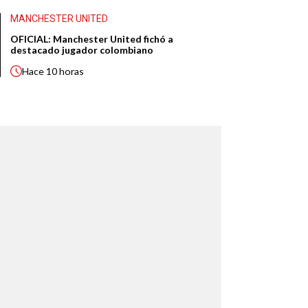
MANCHESTER UNITED
OFICIAL: Manchester United fichó a
destacado jugador colombiano
Hace
10 horas