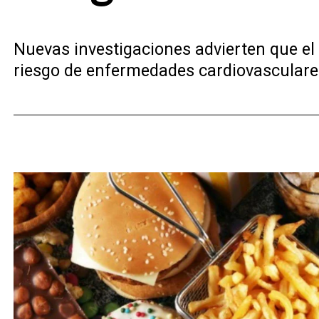
Nuevas investigaciones advierten que e
riesgo de enfermedades cardiovasculare