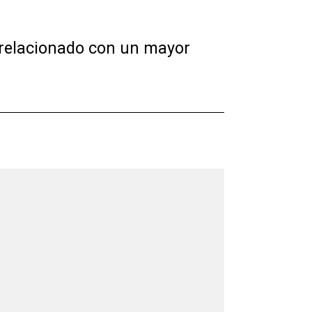
 relacionado con un mayor