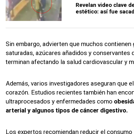
Revelan video clave de
estético: así fue sacad
Sin embargo, advierten que muchos contienen 
saturadas, azúcares añadidos y conservantes 
terminan afectando la salud cardiovascular y m
Además, varios investigadores aseguran que el
corazón. Estudios recientes también han encon
ultraprocesados y enfermedades como
obesida
arterial y algunos tipos de cáncer digestivo.
Los expertos recomiendan reducir el consumo