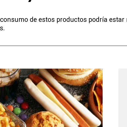
l consumo de estos productos podría estar
s.