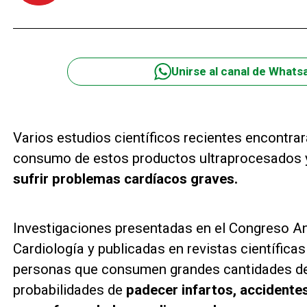
Unirse al canal de Whats
Varios estudios científicos recientes encontrara
consumo de estos productos ultraprocesados y
sufrir problemas cardíacos graves.
Investigaciones presentadas en el Congreso A
Cardiología y publicadas en revistas científica
personas que consumen grandes cantidades de
probabilidades de
padecer infartos, accidente