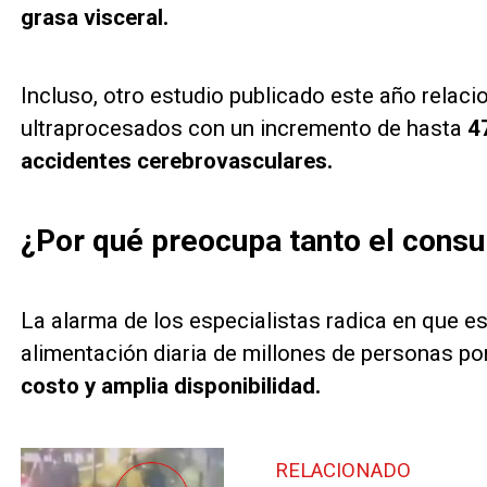
grasa visceral.
Incluso, otro estudio publicado este año relac
ultraprocesados con un incremento de hasta
4
accidentes cerebrovasculares.
¿Por qué preocupa tanto el cons
La alarma de los especialistas radica en que e
alimentación diaria de millones de personas po
costo y amplia disponibilidad.
RELACIONADO