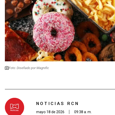
Foto: Diseñado por Magnific
NOTICIAS RCN
mayo 18 de 2026
09:38 a. m.