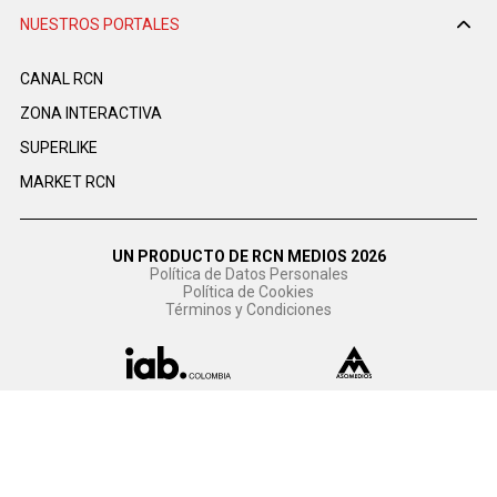
NUESTROS PORTALES
CANAL RCN
ZONA INTERACTIVA
SUPERLIKE
MARKET RCN
UN PRODUCTO DE RCN MEDIOS 2026
Política de Datos Personales
Política de Cookies
Términos y Condiciones