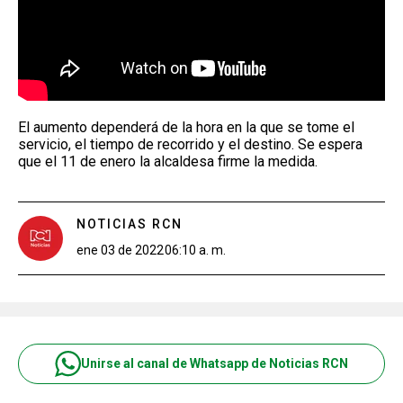
El aumento dependerá de la hora en la que se tome el
servicio, el tiempo de recorrido y el destino. Se espera
que el 11 de enero la alcaldesa firme la medida.
NOTICIAS RCN
ene 03 de 2022
06:10 a. m.
Unirse al canal de Whatsapp de Noticias RCN