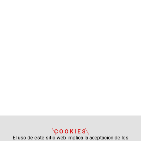
COOKIES
El uso de este sitio web implica la aceptación de los