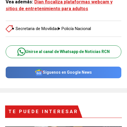
Vea además:
Dian fiscaliza plataformas webcam y
sitios de entretenimiento para adultos
Secretaria de Movilidad
Policía Nacional
Unirse al canal de Whatsapp de Noticias RCN
Síguenos en Google News
TE PUEDE INTERESAR