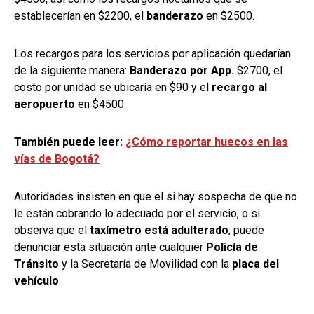
establecerían en $2200, el
banderazo
en $2500.
Los recargos para los servicios por aplicación quedarían
de la siguiente manera:
Banderazo por App.
$2700, el
costo por unidad se ubicaría en $90 y el
recargo al
aeropuerto
en $4500.
También puede leer:
¿Cómo reportar huecos en las
vías de Bogotá?
Autoridades insisten en que el si hay sospecha de que no
le están cobrando lo adecuado por el servicio, o si
observa que el
taxímetro está adulterado
, puede
denunciar esta situación ante cualquier
Policía de
Tránsito
y la Secretaría de Movilidad con la
placa del
vehículo
.