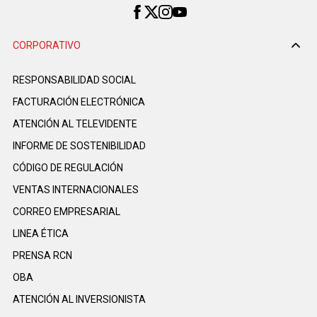
CORPORATIVO
RESPONSABILIDAD SOCIAL
FACTURACIÓN ELECTRÓNICA
ATENCIÓN AL TELEVIDENTE
INFORME DE SOSTENIBILIDAD
CÓDIGO DE REGULACIÓN
VENTAS INTERNACIONALES
CORREO EMPRESARIAL
LINEA ÉTICA
PRENSA RCN
OBA
ATENCIÓN AL INVERSIONISTA