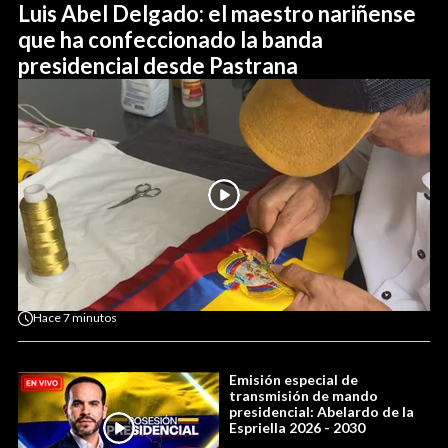
Luis Abel Delgado: el maestro nariñense
que ha confeccionado la banda
presidencial desde Pastrana
Hace
7 minutos
Emisión especial de
transmisión de mando
presidencial: Abelardo de la
Espriella 2026 - 2030