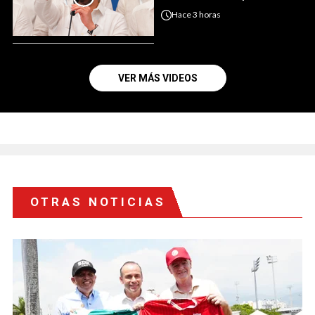
Hace
3 horas
VER MÁS VIDEOS
OTRAS NOTICIAS