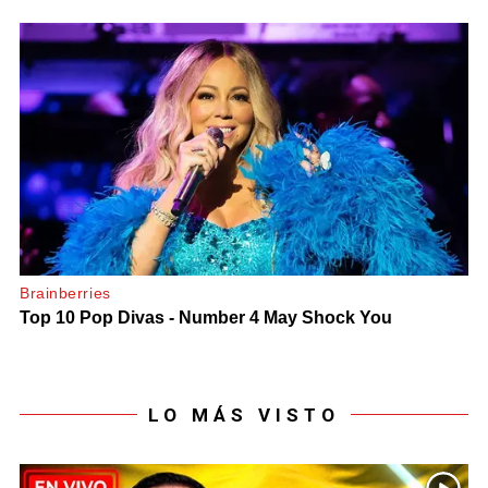
LO MÁS VISTO