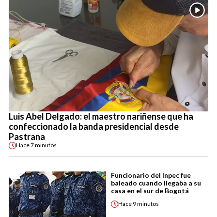
Luis Abel Delgado: el maestro nariñense que ha
confeccionado la banda presidencial desde
Pastrana
Hace
7 minutos
Funcionario del Inpec fue
baleado cuando llegaba a su
casa en el sur de Bogotá
Hace
9 minutos