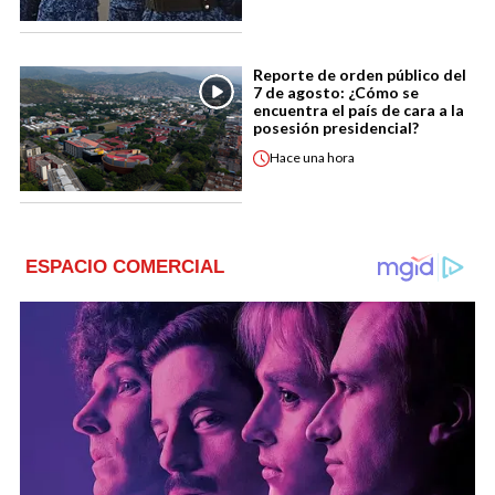
Reporte de orden público del
7 de agosto: ¿Cómo se
encuentra el país de cara a la
posesión presidencial?
Hace
una hora