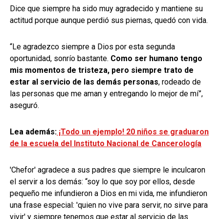
Dice que siempre ha sido muy agradecido y mantiene su
actitud porque aunque perdió sus piernas, quedó con vida.
“Le agradezco siempre a Dios por esta segunda
oportunidad, sonrío bastante.
Como ser humano tengo
mis momentos de tristeza, pero siempre trato de
estar al servicio de las demás personas
, rodeado de
las personas que me aman y entregando lo mejor de mí”,
aseguró.
Lea además:
¡Todo un ejemplo! 20 niños se graduaron
de la escuela del Instituto Nacional de Cancerología
'Chefor' agradece a sus padres que siempre le inculcaron
el servir a los demás: “soy lo que soy por ellos, desde
pequeño me infundieron a Dios en mi vida, me infundieron
una frase especial: 'quien no vive para servir, no sirve para
vivir' y siempre tenemos que estar al servicio de las