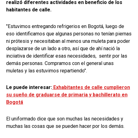
realizó diferentes actividades en beneficio de los
habitantes de calle.
"Estuvimos entregando refrigerios en Bogotá, luego de
eso identificamos que algunas personas no tenían piernas
ni prótesis y necesitaban al menos una muleta para poder
desplazarse de un lado a otro, así que de ahí nació la
inciiativa de identificar esas necesidades, sentir por las
demás personas. Compramos con el general unas
muletas y las estuvimos repartiendo".
Le puede interesar:
Exhabitantes de calle cumplieron
su sueño de graduarse de primaria y bachillerato en
Bogotá
El uniformado dice que son muchas las necesidades y
muchas las cosas que se pueden hacer por los demás.