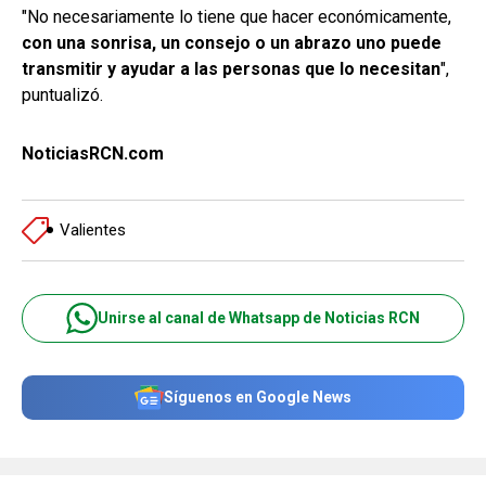
"No necesariamente lo tiene que hacer económicamente,
con una sonrisa, un consejo o un abrazo uno puede
transmitir y ayudar a las personas que lo necesitan
",
puntualizó.
NoticiasRCN.com
Valientes
Unirse al canal de Whatsapp de Noticias RCN
Síguenos en Google News