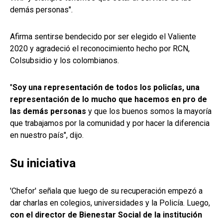
demás personas".
Afirma sentirse bendecido por ser elegido el Valiente
2020 y agradeció el reconocimiento hecho por RCN,
Colsubsidio y los colombianos.
"
Soy una representación de todos los policías, una
representación de lo mucho que hacemos en pro de
las demás personas
y que los buenos somos la mayoría
que trabajamos por la comunidad y por hacer la diferencia
en nuestro país", dijo.
Su iniciativa
'Chefor' señala que luego de su recuperación empezó a
dar charlas en colegios, universidades y la Policía. Luego,
con el director de Bienestar Social de la institución