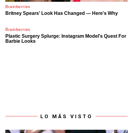
LO MÁS VISTO