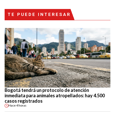
TE PUEDE INTERESAR
Bogotá tendrá un protocolo de atención
inmediata para animales atropellados: hay 4.500
casos registrados
Hace
4 horas