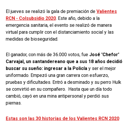
El jueves se realizó la gala de premiación de
Valientes
RCN - Colsubsidio 2020
. Este año, debido a la
emergencia sanitaria, el evento se realizó de manera
virtual para cumplir con el distanciamiento social y las
medidas de bioseguridad.
El ganador, con más de 36.000 votos, fue
José 'Chefor'
Carvajal, un santandereano que a sus 18 años decidió
buscar su sueño: ingresar a la Policía
y ser el mejor
uniformado. Empezó una gran carrera con esfuerzo,
pruebas y dificultades. Entró a desminado y su perro Hulk
se convirtió en su compañero. Hasta que un día todo
cambió, cayó en una mina antipersonal y perdió sus
piernas.
Estas son las 30 historias de los Valientes RCN 2020