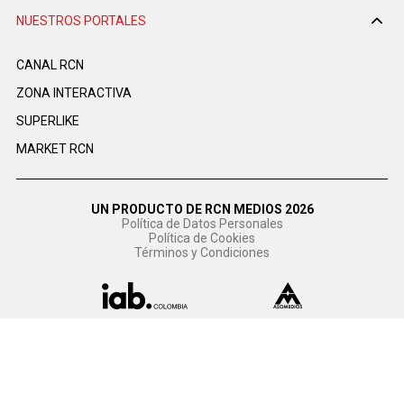
NUESTROS PORTALES
CANAL RCN
ZONA INTERACTIVA
SUPERLIKE
MARKET RCN
UN PRODUCTO DE RCN MEDIOS 2026
Política de Datos Personales
Política de Cookies
Términos y Condiciones