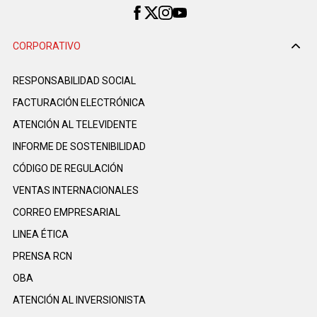
CORPORATIVO
RESPONSABILIDAD SOCIAL
FACTURACIÓN ELECTRÓNICA
ATENCIÓN AL TELEVIDENTE
INFORME DE SOSTENIBILIDAD
CÓDIGO DE REGULACIÓN
VENTAS INTERNACIONALES
CORREO EMPRESARIAL
LINEA ÉTICA
PRENSA RCN
OBA
ATENCIÓN AL INVERSIONISTA