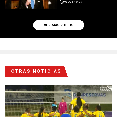
Hace
6 horas
VER MÁS VIDEOS
OTRAS NOTICIAS