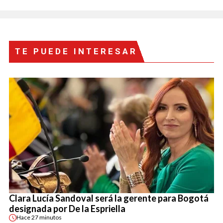
TE PUEDE INTERESAR
Clara Lucía Sandoval será la gerente para Bogotá
designada por De la Espriella
Hace
27 minutos