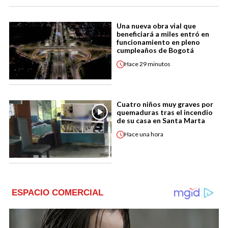
Una nueva obra vial que
beneficiará a miles entró en
funcionamiento en pleno
cumpleaños de Bogotá
Hace
29 minutos
Cuatro niños muy graves por
quemaduras tras el incendio
de su casa en Santa Marta
Hace
una hora