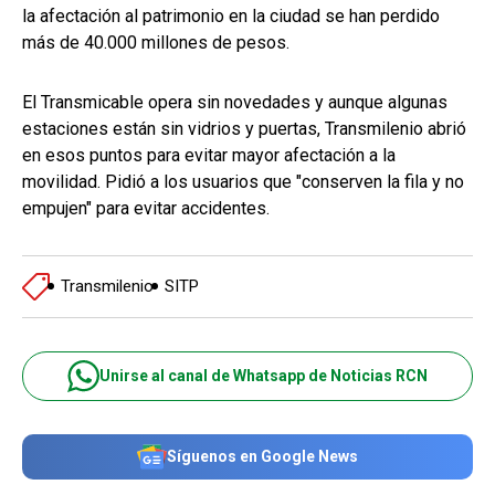
la afectación al patrimonio en la ciudad se han perdido
más de 40.000 millones de pesos.
El Transmicable opera sin novedades y aunque algunas
estaciones están sin vidrios y puertas, Transmilenio abrió
en esos puntos para evitar mayor afectación a la
movilidad. Pidió a los usuarios que "conserven la fila y no
empujen" para evitar accidentes.
Transmilenio
SITP
Unirse al canal de Whatsapp de Noticias RCN
Síguenos en Google News