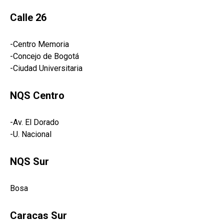
Calle 26
-Centro Memoria
-Concejo de Bogotá
-Ciudad Universitaria
NQS Centro
-Av. El Dorado
-U. Nacional
NQS Sur
Bosa
Caracas Sur