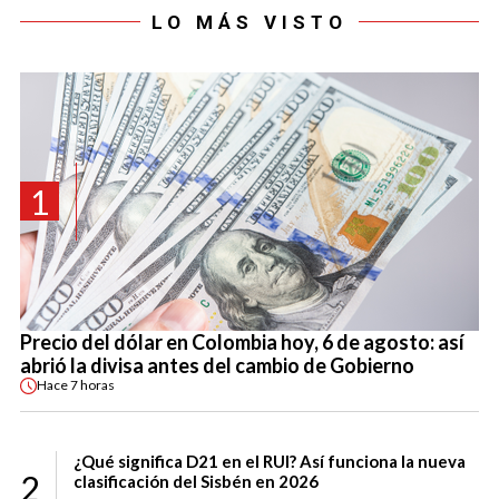
LO MÁS VISTO
1
Precio del dólar en Colombia hoy, 6 de agosto: así
abrió la divisa antes del cambio de Gobierno
Hace
7 horas
¿Qué significa D21 en el RUI? Así funciona la nueva
2
clasificación del Sisbén en 2026