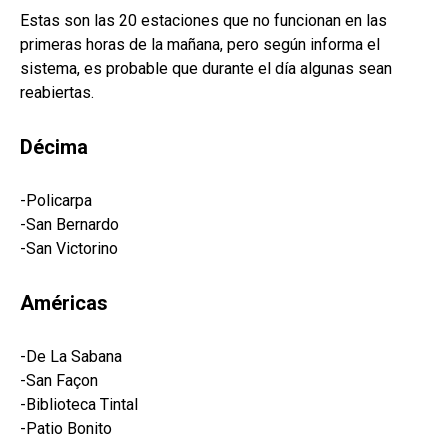
Estas son las 20 estaciones que no funcionan en las
primeras horas de la mañana, pero según informa el
sistema, es probable que durante el día algunas sean
reabiertas.
Décima
-Policarpa
-San Bernardo
-San Victorino
Américas
-De La Sabana
-San Façon
-Biblioteca Tintal
-Patio Bonito