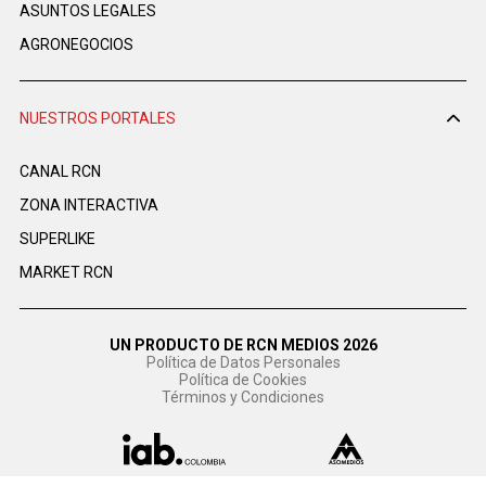
ASUNTOS LEGALES
AGRONEGOCIOS
NUESTROS PORTALES
CANAL RCN
ZONA INTERACTIVA
SUPERLIKE
MARKET RCN
UN PRODUCTO DE RCN MEDIOS 2026
Política de Datos Personales
Política de Cookies
Términos y Condiciones