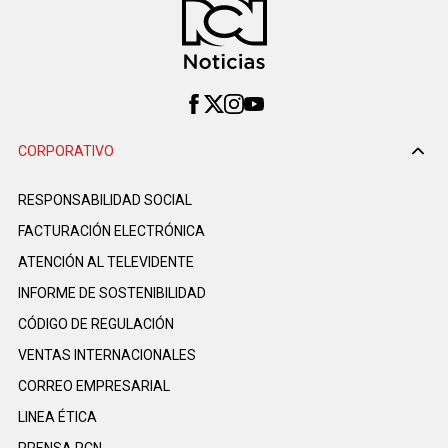
CORPORATIVO
RESPONSABILIDAD SOCIAL
FACTURACIÓN ELECTRÓNICA
ATENCIÓN AL TELEVIDENTE
INFORME DE SOSTENIBILIDAD
CÓDIGO DE REGULACIÓN
VENTAS INTERNACIONALES
CORREO EMPRESARIAL
LINEA ÉTICA
PRENSA RCN