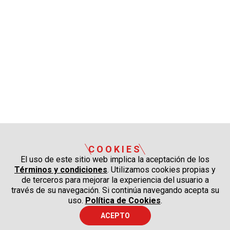
COOKIES
El uso de este sitio web implica la aceptación de los
Términos y condiciones
. Utilizamos cookies propias y
de terceros para mejorar la experiencia del usuario a
través de su navegación. Si continúa navegando acepta su
uso.
Política de Cookies
.
ACEPTO