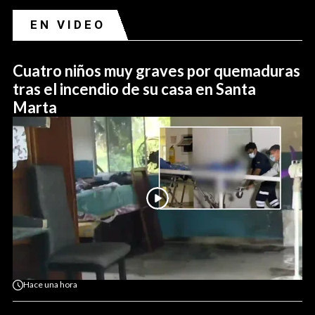
EN VIDEO
Cuatro niños muy graves por quemaduras
tras el incendio de su casa en Santa
Marta
Hace
una hora