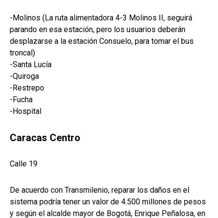
-Molinos (La ruta alimentadora 4-3 Molinos II, seguirá
parando en esa estación, pero los usuarios deberán
desplazarse a la estación Consuelo, para tomar el bus
troncal)
-Santa Lucía
-Quiroga
-Restrepo
-Fucha
-Hospital
Caracas Centro
Calle 19
De acuerdo con Transmilenio, reparar los daños en el
sistema podría tener un valor de 4.500 millones de pesos
y según el alcalde mayor de Bogotá, Enrique Peñalosa, en