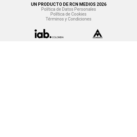
UN PRODUCTO DE RCN MEDIOS 2026
Política de Datos Personales
Política de Cookies
Términos y Condiciones