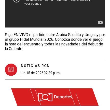
Siga EN VIVO el partido entre Arabia Saudita y Uruguay por
el grupo H del Mundial 2026. Conozca dónde ver el juego,
la hora del encuentro y todas las novedades del debut de
la Celeste.
NOTICIAS RCN
jun 15 de 2026
02:39 p. m.