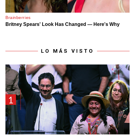
LO MÁS VISTO
1