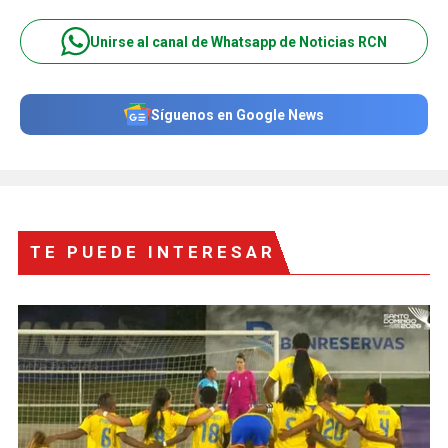
Unirse al canal de Whatsapp de Noticias RCN
Síguenos en Google News
TE PUEDE INTERESAR