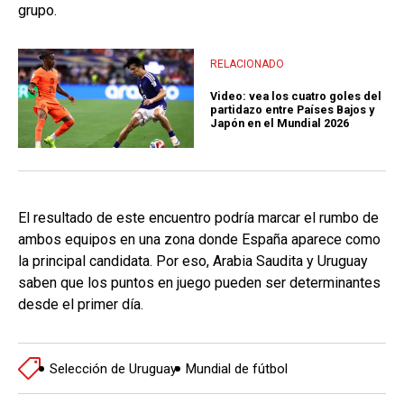
grupo.
RELACIONADO
Video: vea los cuatro goles del
partidazo entre Países Bajos y
Japón en el Mundial 2026
El resultado de este encuentro podría marcar el rumbo de
ambos equipos en una zona donde España aparece como
la principal candidata. Por eso, Arabia Saudita y Uruguay
saben que los puntos en juego pueden ser determinantes
desde el primer día.
Selección de Uruguay
Mundial de fútbol