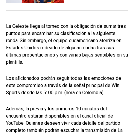
La Celeste llega al torneo con la obligación de sumar tres
puntos para encaminar su clasificación a la siguiente
ronda. Sin embargo, el equipo sudamericano aterriza en
Estados Unidos rodeado de algunas dudas tras sus
últimas presentaciones y con varias bajas sensibles en su
plantilla.
Los aficionados podrán seguir todas las emociones de
este compromiso a través de la señal principal de Win
Sports desde las 5: 00 p.m. (hora en Colombia).
Además, la previa y los primeros 10 minutos del
encuentro estarán disponibles en el canal oficial de
YouTube. Quienes deseen vivir cada detalle del partido
completo también podrán escuchar la transmisión de La