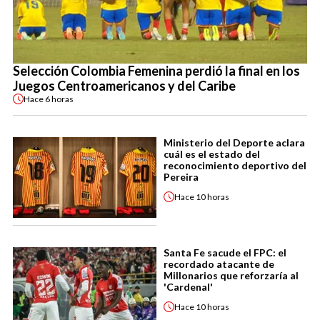
Selección Colombia Femenina perdió la final en los
Juegos Centroamericanos y del Caribe
Hace
6 horas
Ministerio del Deporte aclara
cuál es el estado del
reconocimiento deportivo del
Pereira
Hace
10 horas
Santa Fe sacude el FPC: el
recordado atacante de
Millonarios que reforzaría al
'Cardenal'
Hace
10 horas