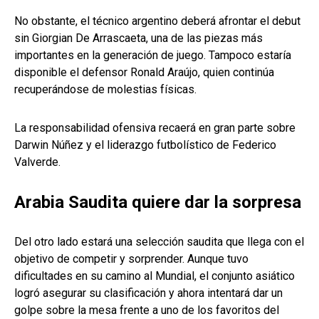
No obstante, el técnico argentino deberá afrontar el debut
sin Giorgian De Arrascaeta, una de las piezas más
importantes en la generación de juego. Tampoco estaría
disponible el defensor Ronald Araújo, quien continúa
recuperándose de molestias físicas.
La responsabilidad ofensiva recaerá en gran parte sobre
Darwin Núñez y el liderazgo futbolístico de Federico
Valverde.
Arabia Saudita quiere dar la sorpresa
Del otro lado estará una selección saudita que llega con el
objetivo de competir y sorprender. Aunque tuvo
dificultades en su camino al Mundial, el conjunto asiático
logró asegurar su clasificación y ahora intentará dar un
golpe sobre la mesa frente a uno de los favoritos del