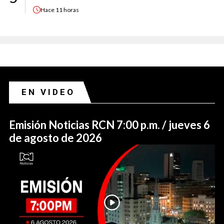
Hace
11 horas
EN VIDEO
Emisión Noticias RCN 7:00 p.m. / jueves 6
de agosto de 2026