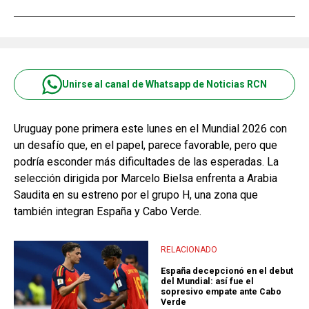
Unirse al canal de Whatsapp de Noticias RCN
Uruguay pone primera este lunes en el Mundial 2026 con
un desafío que, en el papel, parece favorable, pero que
podría esconder más dificultades de las esperadas. La
selección dirigida por Marcelo Bielsa enfrenta a Arabia
Saudita en su estreno por el grupo H, una zona que
también integran España y Cabo Verde.
RELACIONADO
España decepcionó en el debut
del Mundial: así fue el
sopresivo empate ante Cabo
Verde