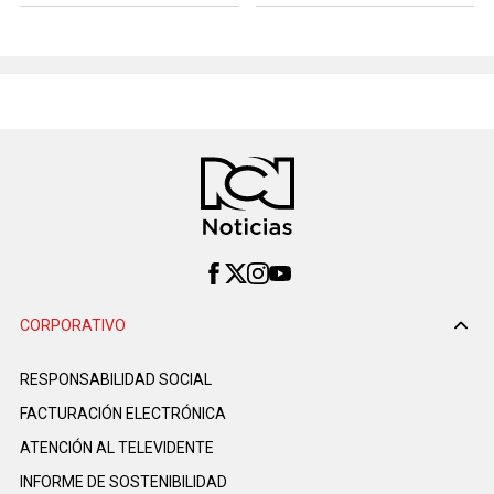
CORPORATIVO
RESPONSABILIDAD SOCIAL
FACTURACIÓN ELECTRÓNICA
ATENCIÓN AL TELEVIDENTE
INFORME DE SOSTENIBILIDAD