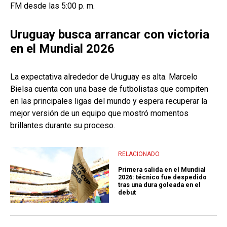
FM desde las 5:00 p. m.
Uruguay busca arrancar con victoria
en el Mundial 2026
La expectativa alrededor de Uruguay es alta. Marcelo
Bielsa cuenta con una base de futbolistas que compiten
en las principales ligas del mundo y espera recuperar la
mejor versión de un equipo que mostró momentos
brillantes durante su proceso.
RELACIONADO
Primera salida en el Mundial
2026: técnico fue despedido
tras una dura goleada en el
debut