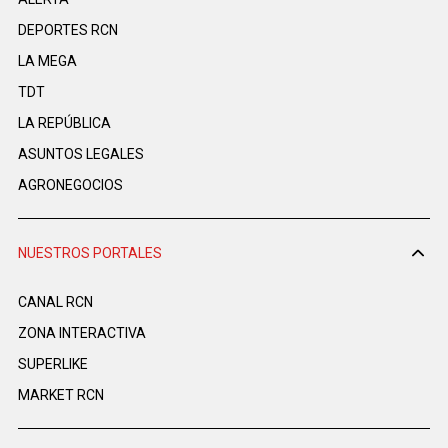
DEPORTES RCN
LA MEGA
TDT
LA REPÚBLICA
ASUNTOS LEGALES
AGRONEGOCIOS
NUESTROS PORTALES
CANAL RCN
ZONA INTERACTIVA
SUPERLIKE
MARKET RCN