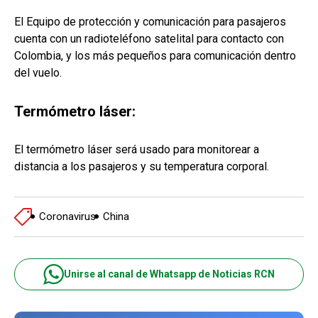
El Equipo de protección y comunicación para pasajeros
cuenta con un radioteléfono satelital para contacto con
Colombia, y los más pequeños para comunicación dentro
del vuelo.
Termómetro láser:
El termómetro láser será usado para monitorear a
distancia a los pasajeros y su temperatura corporal.
Coronavirus
China
Unirse al canal de Whatsapp de Noticias RCN