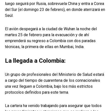
luego seguirá por Rusia, sobrevuela China y entra a Corea
del Sur (el domingo 23 de febrero), en donde aterrizará en
Seúl.
El avión despegará a la ciudad de Wuhan la noche del
martes 25 de febrero para la evacuación y de ahí
emprenderá su regreso a Colombia con dos paradas
técnicas, la primera de ellas en Mumbai, India.
La llegada a Colombia:
Un grupo de profesionales del Ministerio de Salud estará
a cargo del tiempo de cuarentena de los connacionales
una vez lleguen a Colombia, bajo los más estrictos
protocolos definidos para este tema.
La cartera ha venido trabajando para asegurar que todos