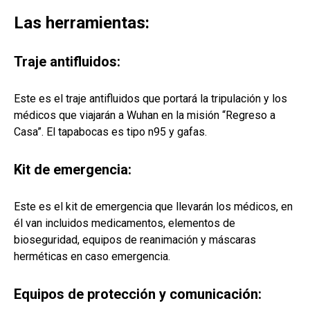
Las herramientas:
Traje antifluidos:
Este es el traje antifluidos que portará la tripulación y los
médicos que viajarán a Wuhan en la misión “Regreso a
Casa”. El tapabocas es tipo n95 y gafas.
Kit de emergencia:
Este es el kit de emergencia que llevarán los médicos, en
él van incluidos medicamentos, elementos de
bioseguridad, equipos de reanimación y máscaras
herméticas en caso emergencia.
Equipos de protección y comunicación: