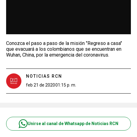
Conozca el paso a paso de la misión "Regreso a casa"
que evacuará a los colombianos que se encuentran en
Wuhan, China, por la emergencia del coronavirus.
NOTICIAS RCN
feb 21 de 2020
01:15 p. m.
Unirse al canal de Whatsapp de Noticias RCN