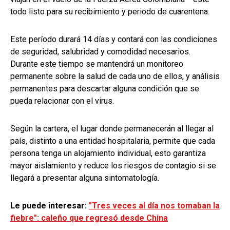
todo listo para su recibimiento y periodo de cuarentena.
Este período durará 14 días y contará con las condiciones
de seguridad, salubridad y comodidad necesarios.
Durante este tiempo se mantendrá un monitoreo
permanente sobre la salud de cada uno de ellos, y análisis
permanentes para descartar alguna condición que se
pueda relacionar con el virus.
Según la cartera, el lugar donde permanecerán al llegar al
país, distinto a una entidad hospitalaria, permite que cada
persona tenga un alojamiento individual, esto garantiza
mayor aislamiento y reduce los riesgos de contagio si se
llegará a presentar alguna sintomatología.
Le puede interesar:
"Tres veces al día nos tomaban la
fiebre": caleño que regresó desde China