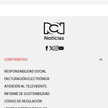
CORPORATIVO
RESPONSABILIDAD SOCIAL
FACTURACIÓN ELECTRÓNICA
ATENCIÓN AL TELEVIDENTE
INFORME DE SOSTENIBILIDAD
CÓDIGO DE REGULACIÓN