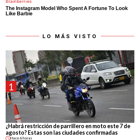
LO MÁS VISTO
1
¿Habrá restricción de parrillero en moto este 7 de
agosto? Estas son las ciudades confirmadas
Hace
6 horas