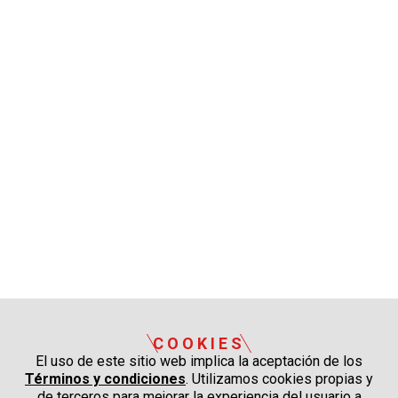
COOKIES
El uso de este sitio web implica la aceptación de los
Términos y condiciones
. Utilizamos cookies propias y
de terceros para mejorar la experiencia del usuario a