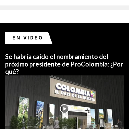
EN VIDEO
Se habría caído el nombramiento del
próximo presidente de ProColombia: ¿Por
qué?