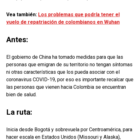
Vea también:
Los problemas que podría tener el
vuelo de repatriación de colombianos en Wuhan
Antes:
El gobierno de China ha tomado medidas para que las
personas que emigran de su territorio no tengan síntomas
ni otras características que los pueda asociar con el
coronavirus COVID-19, por eso es importante recalcar que
las personas que vienen hacia Colombia se encuentran
bien de salud.
La ruta:
Inicia desde Bogotá y sobrevuela por Centroamérica, para
hacer escala en Estados Unidos (Missouri y Alaska),