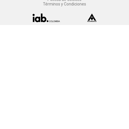
Términos y Condiciones