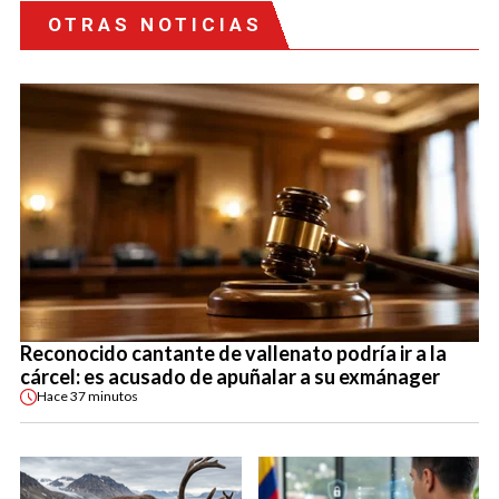
OTRAS NOTICIAS
Reconocido cantante de vallenato podría ir a la
cárcel: es acusado de apuñalar a su exmánager
Hace
37 minutos