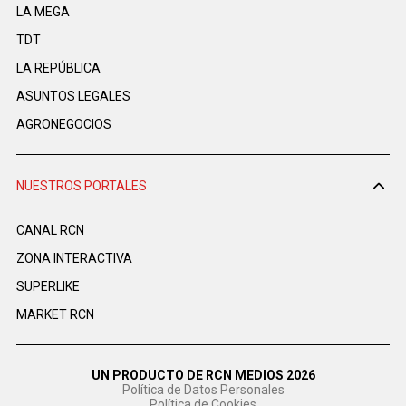
LA MEGA
TDT
LA REPÚBLICA
ASUNTOS LEGALES
AGRONEGOCIOS
NUESTROS PORTALES
CANAL RCN
ZONA INTERACTIVA
SUPERLIKE
MARKET RCN
UN PRODUCTO DE RCN MEDIOS 2026
Política de Datos Personales
Política de Cookies