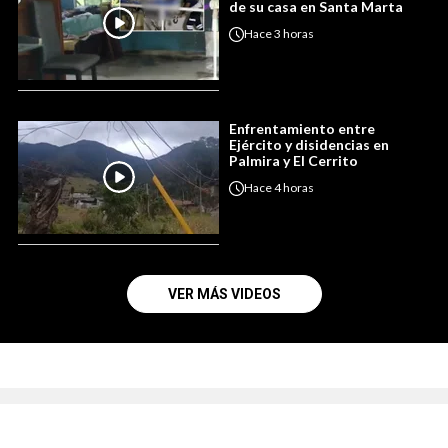
de su casa en Santa Marta
Hace
3 horas
Enfrentamiento entre
Ejército y disidencias en
Palmira y El Cerrito
Hace
4 horas
VER MÁS VIDEOS