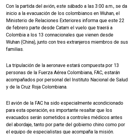
Con la partida del avión, este sábado a las 3:00 a.m., se da
inicio a la evacuación de los colombianos en Wuhan, el
Ministerio de Relaciones Exteriores informa que este 22
de febrero parte desde Catam el vuelo que traerá a
Colombia a los 13 connacionales que vienen desde
Wuhan (China), junto con tres extranjeros miembros de sus
familias.
La tripulación de la aeronave estará compuesta por 13
personas de la Fuerza Aérea Colombiana, FAC, estarán
acompañados por personal del Instituto Nacional de Salud
y de la Cruz Roja Colombiana.
El avión de la FAC ha sido especialmente acondicionado
para esta operación, es importante resaltar que los
evacuados serán sometidos a controles médicos antes
del abordaje, tanto por parte del gobierno chino como por
el equipo de especialistas que acompaña la misión.