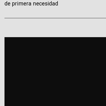
de primera necesidad