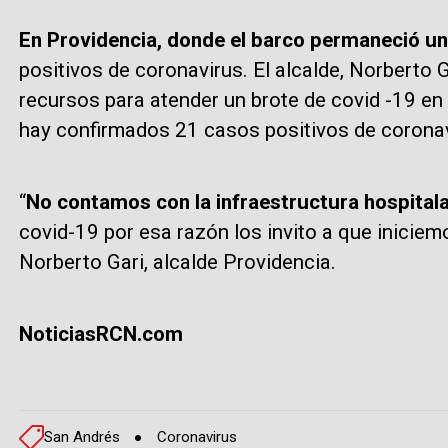
En Providencia, donde el barco permaneció un
positivos de coronavirus. El alcalde, Norberto 
recursos para atender un brote de covid -19 en 
hay confirmados 21 casos positivos de coronav
“
No contamos con la infraestructura hospitala
covid-19 por esa razón los invito a que iniciem
Norberto Gari, alcalde Providencia.
NoticiasRCN.com
San Andrés
Coronavirus