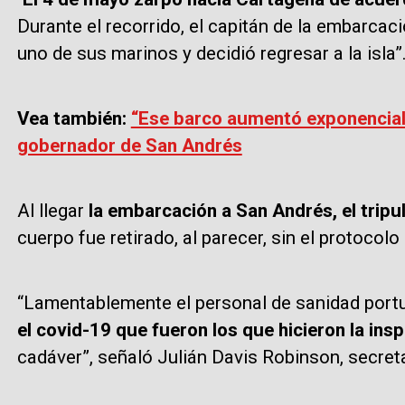
Durante el recorrido, el capitán de la embarcac
uno de sus marinos y decidió regresar a la isla”
Vea también:
“Ese barco aumentó exponencial
gobernador de San Andrés
Al llegar
la embarcación a San Andrés, el tripu
cuerpo fue retirado, al parecer, sin el protocolo
“Lamentablemente el personal de sanidad portu
el covid-19 que fueron los que hicieron la ins
cadáver”, señaló Julián Davis Robinson, secret