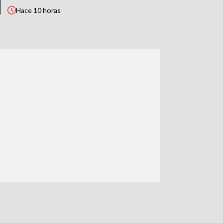
Hace
10 horas