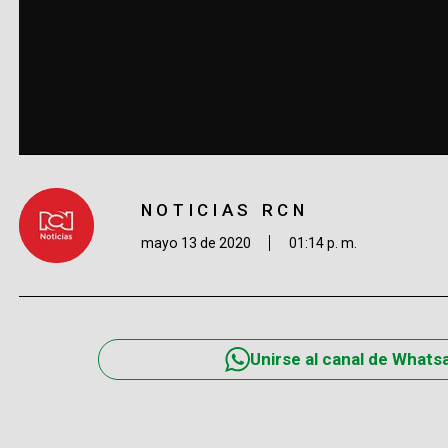
NOTICIAS RCN
mayo 13 de 2020
01:14 p. m.
Unirse al canal de Whats