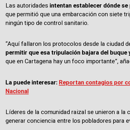
Las autoridades
intentan establecer dónde se 
que permitió que una embarcación con siete tri
ningún tipo de control sanitario.
“Aquí fallaron los protocolos desde la ciudad
permitir que esa tripulación bajara del buque 
que en Cartagena hay un foco importante”, aña
La puede interesar:
Reportan contagios por c
Nacional
Líderes de la comunidad raizal se unieron a la
generar conciencia entre los pobladores para ev