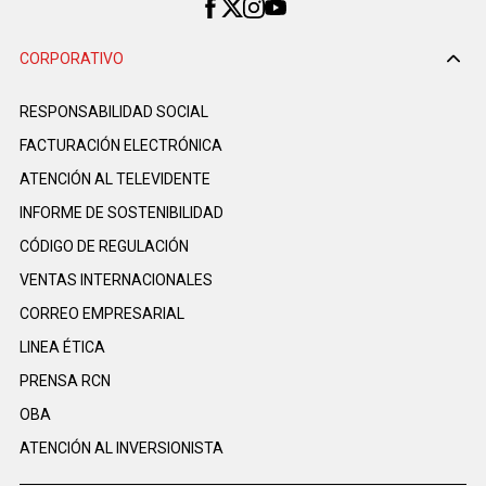
CORPORATIVO
RESPONSABILIDAD SOCIAL
FACTURACIÓN ELECTRÓNICA
ATENCIÓN AL TELEVIDENTE
INFORME DE SOSTENIBILIDAD
CÓDIGO DE REGULACIÓN
VENTAS INTERNACIONALES
CORREO EMPRESARIAL
LINEA ÉTICA
PRENSA RCN
OBA
ATENCIÓN AL INVERSIONISTA