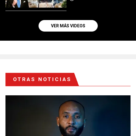
VER MÁS VIDEOS
OTRAS NOTICIAS