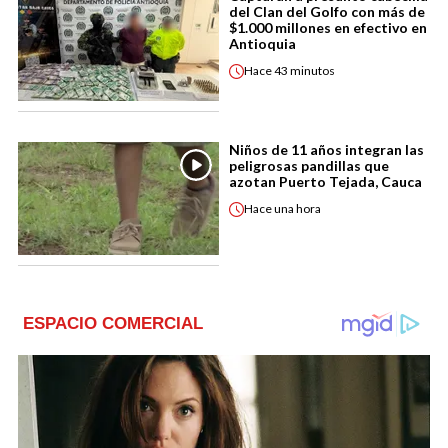
del Clan del Golfo con más de
$1.000 millones en efectivo en
Antioquia
Hace
43 minutos
Niños de 11 años integran las
peligrosas pandillas que
azotan Puerto Tejada, Cauca
Hace
una hora