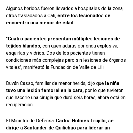
Algunos heridos fueron llevados a hospitales de la zona,
otros trasladados a Cali,
entre los lesionados se
encuentra una menor de edad.
"Cuatro pacientes presentan múltiples lesiones de
tejidos blandos,
con quemaduras por onda explosiva,
esquirlas y vidrios. Dos de los pacientes tienen
condiciones más complejas pero sin lesiones de órganos
vitales", manifestó la Fundación de Valle de Lili.
Duván Casso, familiar de menor herida, dijo que
la niña
tuvo una lesión femoral en la cara,
por lo que tuvieron
que hacerle una cirugía que duró seis horas, ahora está en
recuperación.
El Ministro de Defensa,
Carlos Holmes Trujillo, se
dirige a Santander de Quilichao para liderar un