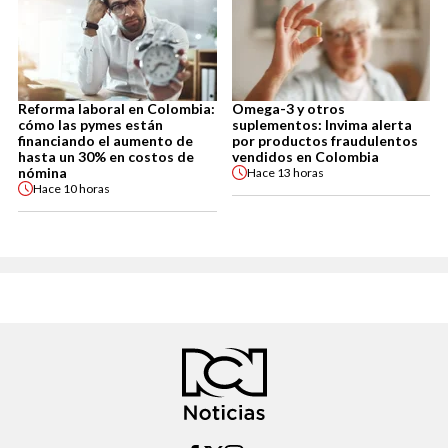
Reforma laboral en Colombia:
Omega-3 y otros
cómo las pymes están
suplementos: Invima alerta
financiando el aumento de
por productos fraudulentos
hasta un 30% en costos de
vendidos en Colombia
nómina
Hace
13 horas
Hace
10 horas