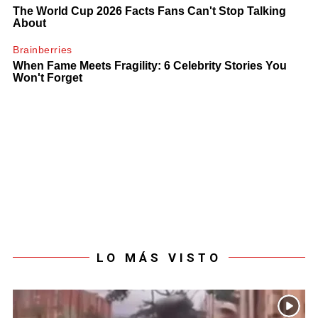
LO MÁS VISTO