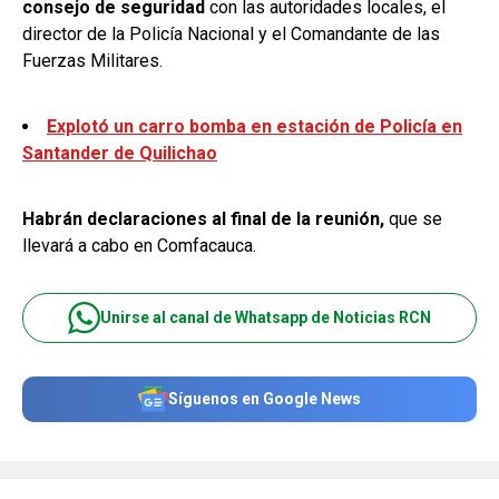
consejo de seguridad
con las autoridades locales, el
director de la Policía Nacional y el Comandante de las
Fuerzas Militares.
Explotó un carro bomba en estación de Policía en
Santander de Quilichao
Habrán declaraciones al final de la reunión,
que se
llevará a cabo en Comfacauca.
Unirse al canal de Whatsapp de Noticias RCN
Síguenos en Google News