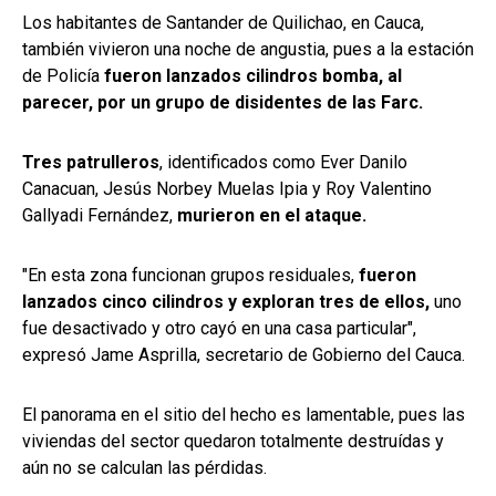
Los habitantes de Santander de Quilichao, en Cauca,
también vivieron una noche de angustia, pues a la estación
de Policía
fueron lanzados cilindros bomba, al
parecer, por un grupo de disidentes de las Farc.
Tres patrulleros
, identificados como Ever Danilo
Canacuan, Jesús Norbey Muelas Ipia y Roy Valentino
Gallyadi Fernández,
murieron en el ataque.
"En esta zona funcionan grupos residuales,
fueron
lanzados cinco cilindros y exploran tres de ellos,
uno
fue desactivado y otro cayó en una casa particular",
expresó Jame Asprilla, secretario de Gobierno del Cauca.
El panorama en el sitio del hecho es lamentable, pues las
viviendas del sector quedaron totalmente destruídas y
aún no se calculan las pérdidas.