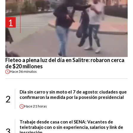
1
Fleteo a plena luz del día en Salitre: robaron cerca
de $20 millones
Hace
36 minutos
Día sin carro y sin moto el 7 de agosto: ciudades que
2
confirmaron la medida por la posesión presidencial
Hace
21 horas
Trabaje desde casa con el SENA: Vacantes de
teletrabajo con o sin experiencia, salarios y link de
3
inscripción