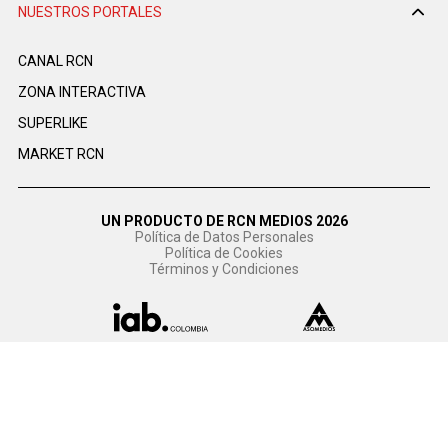
NUESTROS PORTALES
CANAL RCN
ZONA INTERACTIVA
SUPERLIKE
MARKET RCN
UN PRODUCTO DE RCN MEDIOS 2026
Política de Datos Personales
Política de Cookies
Términos y Condiciones