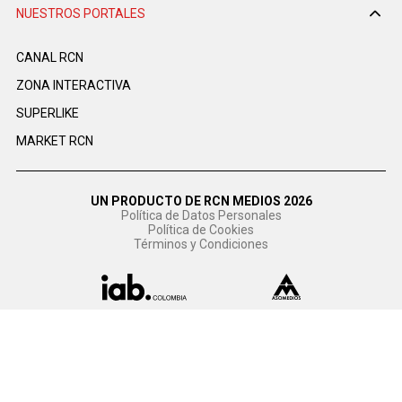
NUESTROS PORTALES
CANAL RCN
ZONA INTERACTIVA
SUPERLIKE
MARKET RCN
UN PRODUCTO DE RCN MEDIOS 2026
Política de Datos Personales
Política de Cookies
Términos y Condiciones