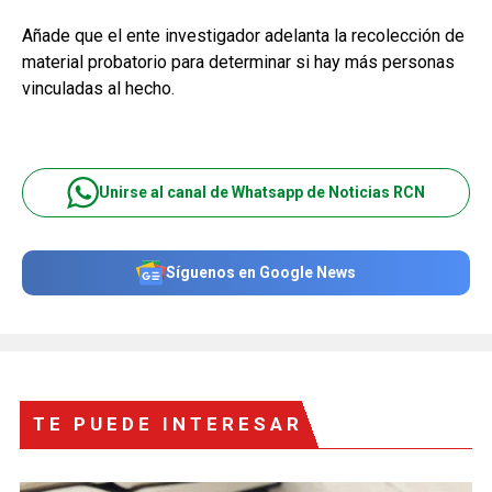
Añade que el ente investigador adelanta la recolección de
material probatorio para determinar si hay más personas
vinculadas al hecho.
Unirse al canal de Whatsapp de Noticias RCN
Síguenos en Google News
TE PUEDE INTERESAR