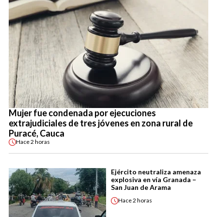
Mujer fue condenada por ejecuciones
extrajudiciales de tres jóvenes en zona rural de
Puracé, Cauca
Hace
2 horas
Ejército neutraliza amenaza
explosiva en vía Granada –
San Juan de Arama
Hace
2 horas