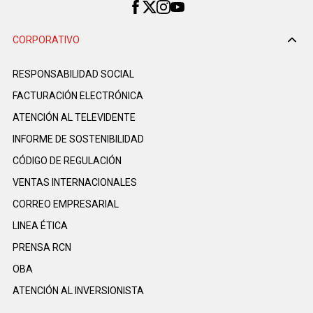
CORPORATIVO
RESPONSABILIDAD SOCIAL
FACTURACIÓN ELECTRÓNICA
ATENCIÓN AL TELEVIDENTE
INFORME DE SOSTENIBILIDAD
CÓDIGO DE REGULACIÓN
VENTAS INTERNACIONALES
CORREO EMPRESARIAL
LINEA ÉTICA
PRENSA RCN
OBA
ATENCIÓN AL INVERSIONISTA