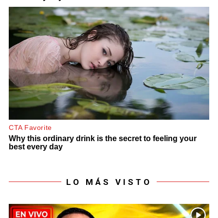
LO MÁS VISTO