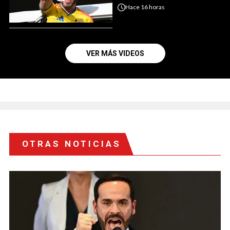
Hace
16 horas
VER MÁS VIDEOS
OTRAS NOTICIAS