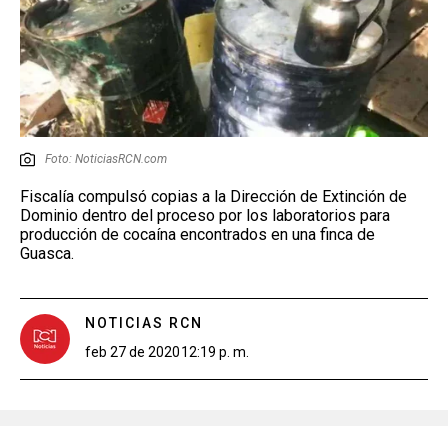
Foto: NoticiasRCN.com
Fiscalía compulsó copias a la Dirección de Extinción de
Dominio dentro del proceso por los laboratorios para
producción de cocaína encontrados en una finca de
Guasca.
NOTICIAS RCN
feb 27 de 2020
12:19 p. m.