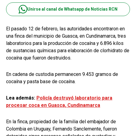
Unirse al canal de Whatsapp de Noticias RCN
El pasado 12 de febrero, las autoridades encontraron en
una finca del municipio de Guasca, en Cundinamarca, tres
laboratorios para la producción de cocaína y 6.896 kilos
de sustancias químicas para elaboración de clorhidrato de
cocaína que fueron destruidos.
En cadena de custodia permanecen 9.453 gramos de
cocaína y pasta base de cocaína.
Lea además:
Policía destruyó laboratorio para
procesar coca en Guasca, Cundinamarca
En la finca, propiedad de la familia del embajador de
Colombia en Uruguay, Fernando Sanclemente, fueron