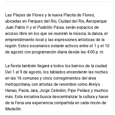
Las Plazas de Flores y la nueva Placita de Flores,
ubicadas en Parques del Río, Ciudad del Río, Aeroparque
Juan Pablo II y el Pueblito Paisa, serán espacios de
acceso libre en los que se reunirán la música, la danza, el
emprendimiento local y las expresiones artísticas de la
región. Estos escenarios estarán activos entre el 1 y el 10
de agosto con programación diaria desde las 4:00 p. m.
La fiesta también llegará a todos los barrios de la ciudad.
Del 1 al 9 de agosto, los tablados encenderán las noches
en las 16 comunas y cinco corregimientos del área
metropolitana, con artistas de renombre como Arelys
Henao, Paola Jara, Jorge Celedón, Pipe Peláez y muchos
más. Esta iniciativa busca descentralizar la cultura y hacer
de la Feria una experiencia compartida en cada rincón de
Medellín.