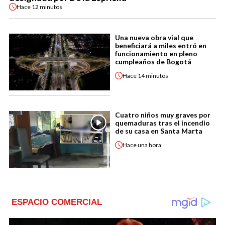
Hace
12 minutos
Una nueva obra vial que
beneficiará a miles entró en
funcionamiento en pleno
cumpleaños de Bogotá
Hace
14 minutos
Cuatro niños muy graves por
quemaduras tras el incendio
de su casa en Santa Marta
Hace
una hora