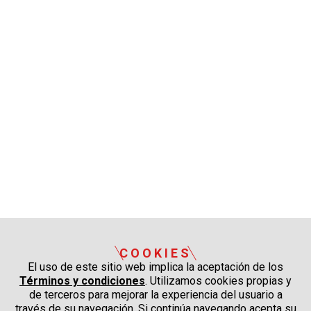
COOKIES
El uso de este sitio web implica la aceptación de los
Términos y condiciones
. Utilizamos cookies propias y
de terceros para mejorar la experiencia del usuario a
través de su navegación. Si continúa navegando acepta su