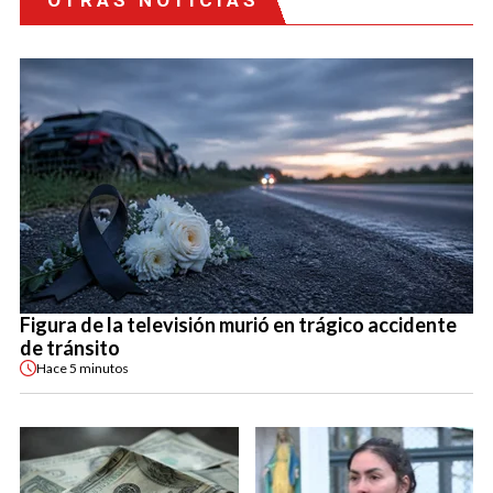
OTRAS NOTICIAS
Figura de la televisión murió en trágico accidente
de tránsito
Hace
5 minutos