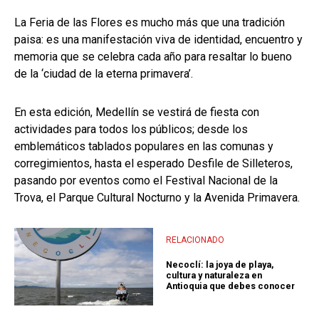
La Feria de las Flores es mucho más que una tradición
paisa: es una manifestación viva de identidad, encuentro y
memoria que se celebra cada año para resaltar lo bueno
de la ‘ciudad de la eterna primavera’.
En esta edición, Medellín se vestirá de fiesta con
actividades para todos los públicos; desde los
emblemáticos tablados populares en las comunas y
corregimientos, hasta el esperado Desfile de Silleteros,
pasando por eventos como el Festival Nacional de la
Trova, el Parque Cultural Nocturno y la Avenida Primavera.
RELACIONADO
Necoclí: la joya de playa,
cultura y naturaleza en
Antioquia que debes conocer