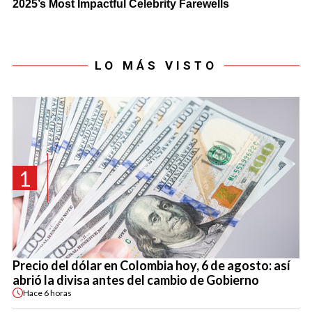
LO MÁS VISTO
1
Precio del dólar en Colombia hoy, 6 de agosto: así
abrió la divisa antes del cambio de Gobierno
Hace
6 horas