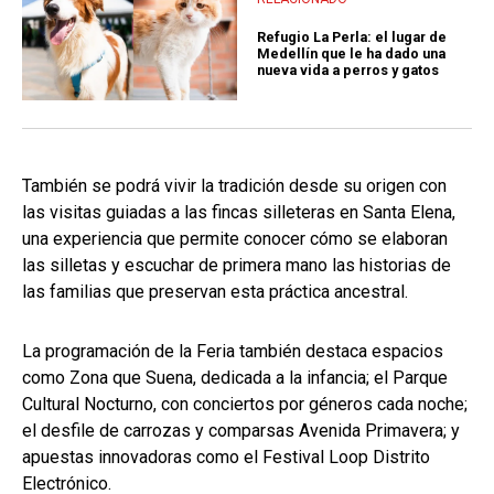
Refugio La Perla: el lugar de
Medellín que le ha dado una
nueva vida a perros y gatos
También se podrá vivir la tradición desde su origen con
las visitas guiadas a las fincas silleteras en Santa Elena,
una experiencia que permite conocer cómo se elaboran
las silletas y escuchar de primera mano las historias de
las familias que preservan esta práctica ancestral.
La programación de la Feria también destaca espacios
como Zona que Suena, dedicada a la infancia; el Parque
Cultural Nocturno, con conciertos por géneros cada noche;
el desfile de carrozas y comparsas Avenida Primavera; y
apuestas innovadoras como el Festival Loop Distrito
Electrónico.