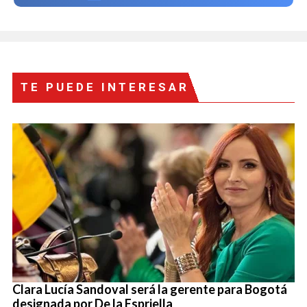
TE PUEDE INTERESAR
Clara Lucía Sandoval será la gerente para Bogotá
designada por De la Espriella