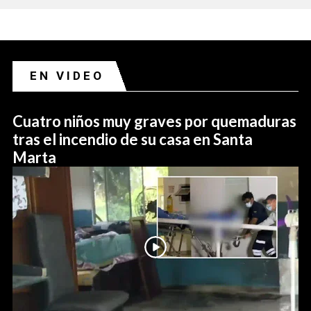
EN VIDEO
Cuatro niños muy graves por quemaduras
tras el incendio de su casa en Santa
Marta