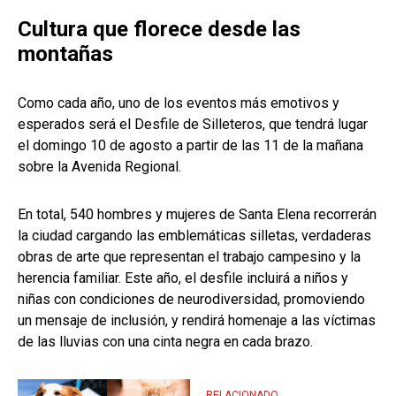
Cultura que florece desde las
montañas
Como cada año, uno de los eventos más emotivos y
esperados será el Desfile de Silleteros, que tendrá lugar
el domingo 10 de agosto a partir de las 11 de la mañana
sobre la Avenida Regional.
En total, 540 hombres y mujeres de Santa Elena recorrerán
la ciudad cargando las emblemáticas silletas, verdaderas
obras de arte que representan el trabajo campesino y la
herencia familiar. Este año, el desfile incluirá a niños y
niñas con condiciones de neurodiversidad, promoviendo
un mensaje de inclusión, y rendirá homenaje a las víctimas
de las lluvias con una cinta negra en cada brazo.
RELACIONADO