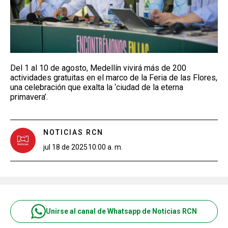
Del 1 al 10 de agosto, Medellín vivirá más de 200
actividades gratuitas en el marco de la Feria de las Flores,
una celebración que exalta la ‘ciudad de la eterna
primavera’.
NOTICIAS RCN
jul 18 de 2025
10:00 a. m.
Unirse al canal de Whatsapp de Noticias RCN