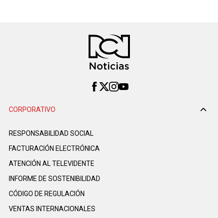
CORPORATIVO
RESPONSABILIDAD SOCIAL
FACTURACIÓN ELECTRÓNICA
ATENCIÓN AL TELEVIDENTE
INFORME DE SOSTENIBILIDAD
CÓDIGO DE REGULACIÓN
VENTAS INTERNACIONALES