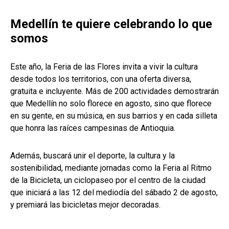
Medellín te quiere celebrando lo que
somos
Este año, la Feria de las Flores invita a vivir la cultura
desde todos los territorios, con una oferta diversa,
gratuita e incluyente. Más de 200 actividades demostrarán
que Medellín no solo florece en agosto, sino que florece
en su gente, en su música, en sus barrios y en cada silleta
que honra las raíces campesinas de Antioquia.
Además, buscará unir el deporte, la cultura y la
sostenibilidad, mediante jornadas como la Feria al Ritmo
de la Bicicleta, un ciclopaseo por el centro de la ciudad
que iniciará a las 12 del mediodía del sábado 2 de agosto,
y premiará las bicicletas mejor decoradas.