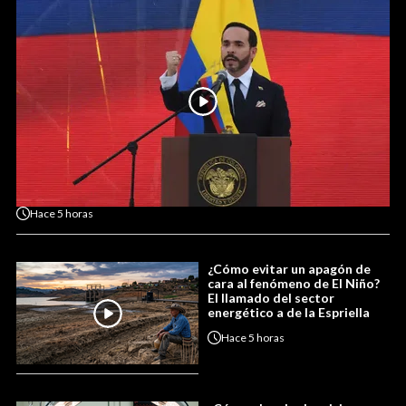
Hace
5 horas
¿Cómo evitar un apagón de
cara al fenómeno de El Niño?
El llamado del sector
energético a de la Espriella
Hace
5 horas