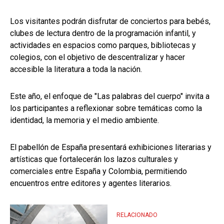
Los visitantes podrán disfrutar de conciertos para bebés,
clubes de lectura dentro de la programación infantil, y
actividades en espacios como parques, bibliotecas y
colegios, con el objetivo de descentralizar y hacer
accesible la literatura a toda la nación.
Este año, el enfoque de "Las palabras del cuerpo" invita a
los participantes a reflexionar sobre temáticas como la
identidad, la memoria y el medio ambiente.
El pabellón de España presentará exhibiciones literarias y
artísticas que fortalecerán los lazos culturales y
comerciales entre España y Colombia, permitiendo
encuentros entre editores y agentes literarios.
RELACIONADO