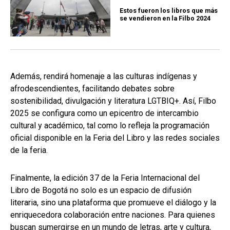
Estos fueron los libros que más
se vendieron en la Filbo 2024
Además, rendirá homenaje a las culturas indígenas y
afrodescendientes, facilitando debates sobre
sostenibilidad, divulgación y literatura LGTBIQ+. Así, Filbo
2025 se configura como un epicentro de intercambio
cultural y académico, tal como lo refleja la programación
oficial disponible en la Feria del Libro y las redes sociales
de la feria.
Finalmente, la edición 37 de la Feria Internacional del
Libro de Bogotá no solo es un espacio de difusión
literaria, sino una plataforma que promueve el diálogo y la
enriquecedora colaboración entre naciones. Para quienes
buscan sumergirse en un mundo de letras, arte y cultura,