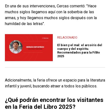
En una de sus intervenciones, Cercas comentó: "Hace
muchos siglos llegamos aquí con la soberbia de las
armas, y hoy llegamos muchos siglos después con la
humildad de las letras".
RELACIONADO
El bien y el mal: el arcoíris del
cuerpo y del espíritu.
Recomendados para la FilBo
2025
Adicionalmente, la feria ofrece un espacio para la literatura
infantil y juvenil, buscando atraer a todos los públicos.
¿Qué podrán encontrar los visitantes
en la Feria del Libro 2025?