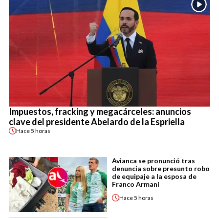
Impuestos, fracking y megacárceles: anuncios
clave del presidente Abelardo de la Espriella
Hace
5 horas
Avianca se pronunció tras
denuncia sobre presunto robo
de equipaje a la esposa de
Franco Armani
Hace
5 horas