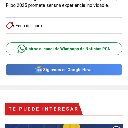
Filbo 2025 promete ser una experiencia inolvidable.
Feria del Libro
Unirse al canal de Whatsapp de Noticias RCN
Síguenos en Google News
TE PUEDE INTERESAR