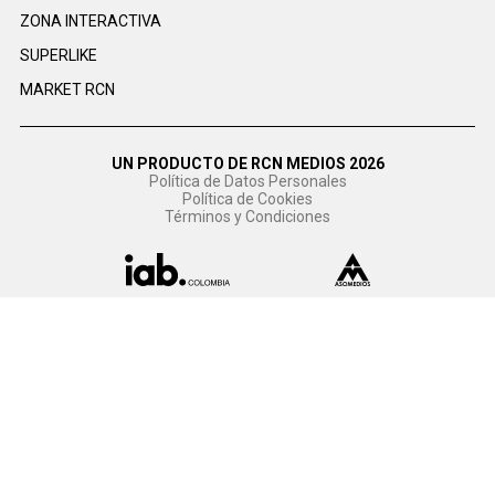
ZONA INTERACTIVA
SUPERLIKE
MARKET RCN
UN PRODUCTO DE RCN MEDIOS 2026
Política de Datos Personales
Política de Cookies
Términos y Condiciones