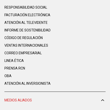
RESPONSABILIDAD SOCIAL
FACTURACIÓN ELECTRÓNICA
ATENCIÓN AL TELEVIDENTE
INFORME DE SOSTENIBILIDAD
CÓDIGO DE REGULACIÓN
VENTAS INTERNACIONALES
CORREO EMPRESARIAL
LINEA ÉTICA
PRENSA RCN
OBA
ATENCIÓN AL INVERSIONISTA
MEDIOS ALIADOS