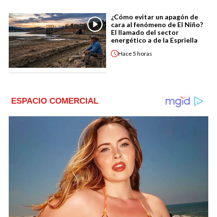
¿Cómo evitar un apagón de
cara al fenómeno de El Niño?
El llamado del sector
energético a de la Espriella
Hace
5 horas