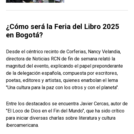
¿Cómo será la Feria del Libro 2025
en Bogotá?
Desde el céntrico recinto de Corferias, Nancy Velandia,
directora de Noticias RCN de fin de semana relató la
magnitud del evento, explicando el papel preponderante
de la delegación española, compuesta por escritores,
poetas, editores y artistas, quienes enarbolan el lema
"Una cultura para la paz con los otros y con el planeta".
Entre los destacados se encuentra Javier Cercas, autor de
"El Loco de Dios en el Fin del Mundo", que ha sido crítico
para iniciar diversas charlas sobre literatura y cultura
iberoamericana.