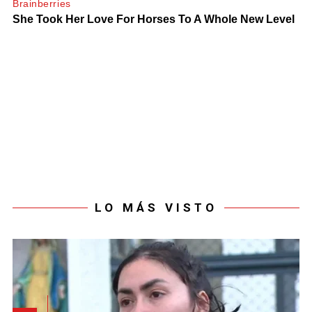
LO MÁS VISTO