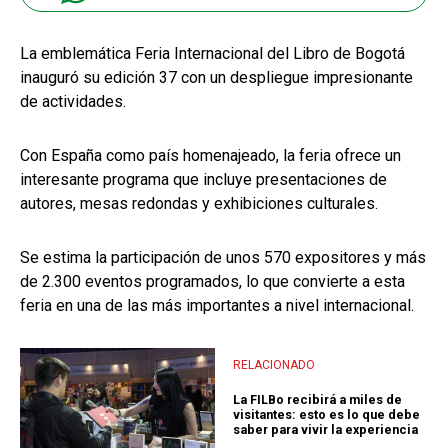
La emblemática Feria Internacional del Libro de Bogotá
inauguró su edición 37 con un despliegue impresionante
de actividades.
Con España como país homenajeado, la feria ofrece un
interesante programa que incluye presentaciones de
autores, mesas redondas y exhibiciones culturales.
Se estima la participación de unos 570 expositores y más
de 2.300 eventos programados, lo que convierte a esta
feria en una de las más importantes a nivel internacional.
RELACIONADO
La FILBo recibirá a miles de
visitantes: esto es lo que debe
saber para vivir la experiencia