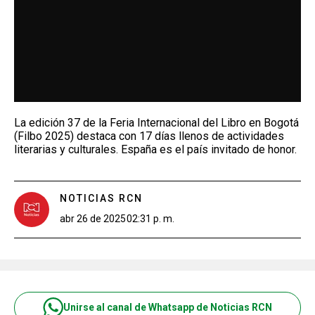
La edición 37 de la Feria Internacional del Libro en Bogotá
(Filbo 2025) destaca con 17 días llenos de actividades
literarias y culturales. España es el país invitado de honor.
NOTICIAS RCN
abr 26 de 2025
02:31 p. m.
Unirse al canal de Whatsapp de Noticias RCN