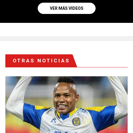
VER MÁS VIDEOS
OTRAS NOTICIAS