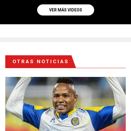
VER MÁS VIDEOS
OTRAS NOTICIAS