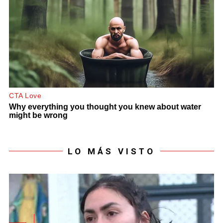
LO MÁS VISTO