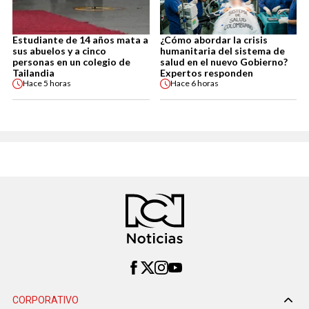
Estudiante de 14 años mata a
¿Cómo abordar la crisis
sus abuelos y a cinco
humanitaria del sistema de
personas en un colegio de
salud en el nuevo Gobierno?
Tailandia
Expertos responden
Hace
5 horas
Hace
6 horas
CORPORATIVO