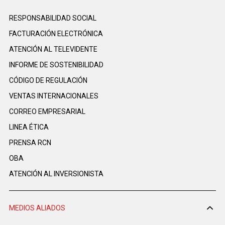
RESPONSABILIDAD SOCIAL
FACTURACIÓN ELECTRÓNICA
ATENCIÓN AL TELEVIDENTE
INFORME DE SOSTENIBILIDAD
CÓDIGO DE REGULACIÓN
VENTAS INTERNACIONALES
CORREO EMPRESARIAL
LINEA ÉTICA
PRENSA RCN
OBA
ATENCIÓN AL INVERSIONISTA
MEDIOS ALIADOS