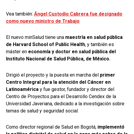
Vea también:
Ángel Custodio Cabrera fue designado
como nuevo ministro de Trabajo
El nuevo minSalud tiene una
maestría en salud pública
de Harvard School of Public Health
, y también es
máster en
economía y doctor en salud pública del
Instituto Nacional de Salud Pública, de México.
Dirigió el proyecto y la puesta en marcha del
primer
Centro Integral para la atención del Cáncer en
Latinoamérica
y fue gestor, fundador y director del
Centro de Proyectos para el Desarrollo Cendex de la
Universidad Javeriana, dedicado a la investigación sobre
temas de salud y seguridad social.
Como director regional de Salud en Bogotá,
implementó