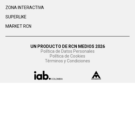
ZONA INTERACTIVA
SUPERLIKE
MARKET RCN
UN PRODUCTO DE RCN MEDIOS 2026
Política de Datos Personales
Política de Cookies
Términos y Condiciones