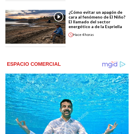
¿Cómo evitar un apagón de
cara al fenómeno de El Niño?
El llamado del sector
energético a de la Espriella
Hace
4 horas