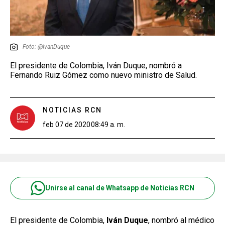
Foto: @IvanDuque
El presidente de Colombia, Iván Duque, nombró a
Fernando Ruiz Gómez como nuevo ministro de Salud.
NOTICIAS RCN
feb 07 de 2020
08:49 a. m.
Unirse al canal de Whatsapp de Noticias RCN
El presidente de Colombia,
Iván Duque
, nombró al médico