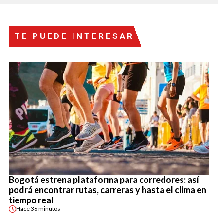
TE PUEDE INTERESAR
Bogotá estrena plataforma para corredores: así
podrá encontrar rutas, carreras y hasta el clima en
tiempo real
Hace
36 minutos