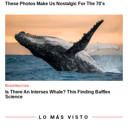
LO MÁS VISTO