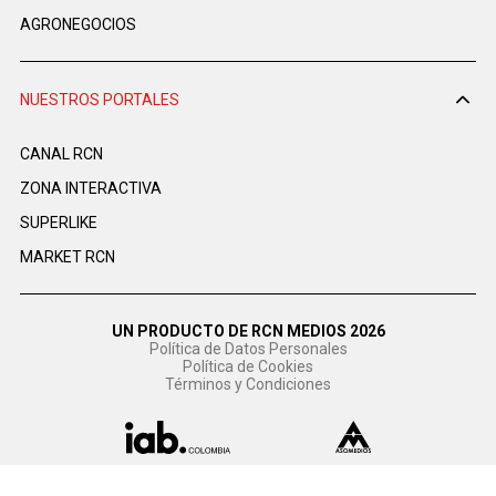
AGRONEGOCIOS
NUESTROS PORTALES
CANAL RCN
ZONA INTERACTIVA
SUPERLIKE
MARKET RCN
UN PRODUCTO DE RCN MEDIOS 2026
Política de Datos Personales
Política de Cookies
Términos y Condiciones