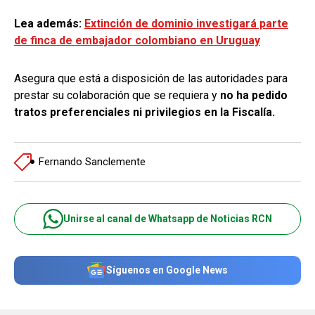
Lea además:
Extinción de dominio investigará parte
de finca de embajador colombiano en Uruguay
Asegura que está a disposición de las autoridades para
prestar su colaboración que se requiera y
no ha pedido
tratos preferenciales ni privilegios en la Fiscalía.
Fernando Sanclemente
Unirse al canal de Whatsapp de Noticias RCN
Síguenos en Google News