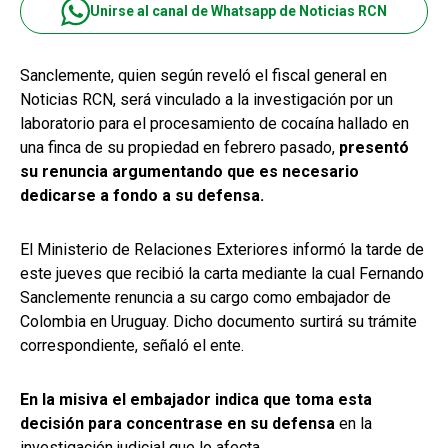
Unirse al canal de Whatsapp de Noticias RCN
Sanclemente, quien según reveló el fiscal general en
Noticias RCN, será vinculado a la investigación por un
laboratorio para el procesamiento de cocaína hallado en
una finca de su propiedad en febrero pasado,
presentó
su renuncia argumentando que es necesario
dedicarse a fondo a su defensa.
El Ministerio de Relaciones Exteriores informó la tarde de
este jueves que recibió la carta mediante la cual Fernando
Sanclemente renuncia a su cargo como embajador de
Colombia en Uruguay. Dicho documento surtirá su trámite
correspondiente, señaló el ente.
En la misiva el embajador indica que toma esta
decisión para concentrase en su defensa
en la
investigación judicial que lo afecta.