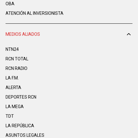
OBA
ATENCIÓN AL INVERSIONISTA
MEDIOS ALIADOS
NTN24
RCN TOTAL
RCN RADIO
LA F.M.
ALERTA
DEPORTES RCN
LA MEGA
TDT
LA REPÚBLICA
ASUNTOS LEGALES