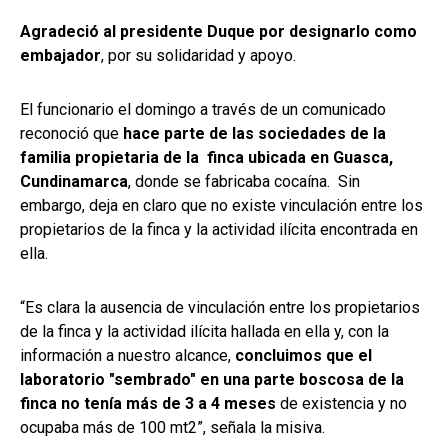
Agradeció al presidente Duque por designarlo como
embajador
, por su solidaridad y apoyo.
El funcionario el domingo a través de un comunicado
reconoció que
hace parte de las sociedades de la
familia propietaria de la finca ubicada en Guasca,
Cundinamarca
, donde se fabricaba cocaína. Sin
embargo, deja en claro que no existe vinculación entre los
propietarios de la finca y la actividad ilícita encontrada en
ella.
“Es clara la ausencia de vinculación entre los propietarios
de la finca y la actividad ilícita hallada en ella y, con la
información a nuestro alcance,
concluimos que el
laboratorio "sembrado" en una parte boscosa de la
finca no tenía más de 3 a 4 meses
de existencia y no
ocupaba más de 100 mt2”, señala la misiva.