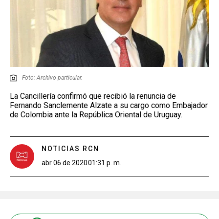
Foto: Archivo particular.
La Cancillería confirmó que recibió la renuncia de
Fernando Sanclemente Alzate a su cargo como Embajador
de Colombia ante la República Oriental de Uruguay.
NOTICIAS RCN
abr 06 de 2020
01:31 p. m.