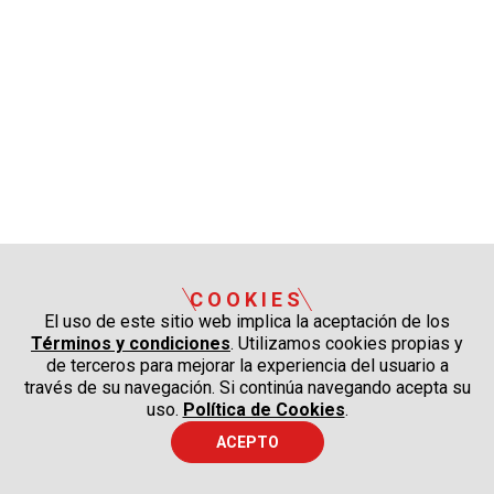
COOKIES
El uso de este sitio web implica la aceptación de los
Términos y condiciones
. Utilizamos cookies propias y
de terceros para mejorar la experiencia del usuario a
través de su navegación. Si continúa navegando acepta su
uso.
Política de Cookies
.
ACEPTO