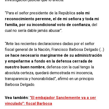
“Para el señor presidente de la República
solo mi
reconocimiento perenne, el de mi señora y toda mi
familia, por su incondicional voto de confianza
, del
cual no sería dable jamás abusar”.
“Ante las recientes declaraciones dadas por el señor
fiscal general de la Nación, Francisco Barbosa Delgado (…)
se hace necesario marginarme de su administración
y empeñarme a fondo en la defensa cerrada de
nuestro buen nombre
, defensa con la cual tengo la
absoluta certeza, quedará demostrada mi inocencia,
transparencia y honorabilidad”, afirmó en un principio
Barbosa Delgado.
Vea también:
"El embajador Sanclemente va a ser
vinculado”: fiscal Barbosa