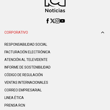
CORPORATIVO
RESPONSABILIDAD SOCIAL
FACTURACIÓN ELECTRÓNICA
ATENCIÓN AL TELEVIDENTE
INFORME DE SOSTENIBILIDAD
CÓDIGO DE REGULACIÓN
VENTAS INTERNACIONALES
CORREO EMPRESARIAL
LINEA ÉTICA
PRENSA RCN