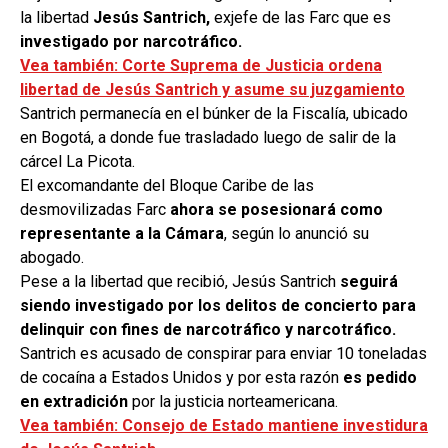
la libertad
Jesús Santrich,
exjefe de las Farc que es
investigado por narcotráfico.
Vea también: Corte Suprema de Justicia ordena
libertad de Jesús Santrich y asume su juzgamiento
Santrich permanecía en el búnker de la Fiscalía, ubicado
en Bogotá, a donde fue trasladado luego de salir de la
cárcel La Picota.
El excomandante del Bloque Caribe de las
desmovilizadas Farc
ahora se posesionará como
representante a la Cámara
, según lo anunció su
abogado.
Pese a la libertad que recibió, Jesús Santrich
seguirá
siendo investigado por los delitos de concierto para
delinquir con fines de narcotráfico y narcotráfico.
Santrich es acusado de conspirar para enviar 10 toneladas
de cocaína a Estados Unidos y por esta razón
es pedido
en extradición
por la justicia norteamericana.
Vea también: Consejo de Estado mantiene investidura