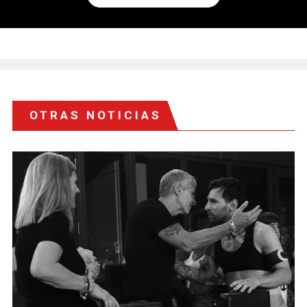
OTRAS NOTICIAS