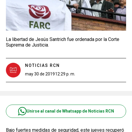
La libertad de Jesús Santrich fue ordenada por la Corte
Suprema de Justicia.
NOTICIAS RCN
may 30 de 2019
12:29 p. m.
Unirse al canal de Whatsapp de Noticias RCN
Bajo fuertes medidas de seguridad, este jueves recuperó