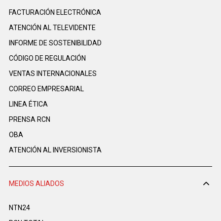
FACTURACIÓN ELECTRÓNICA
ATENCIÓN AL TELEVIDENTE
INFORME DE SOSTENIBILIDAD
CÓDIGO DE REGULACIÓN
VENTAS INTERNACIONALES
CORREO EMPRESARIAL
LINEA ÉTICA
PRENSA RCN
OBA
ATENCIÓN AL INVERSIONISTA
MEDIOS ALIADOS
NTN24