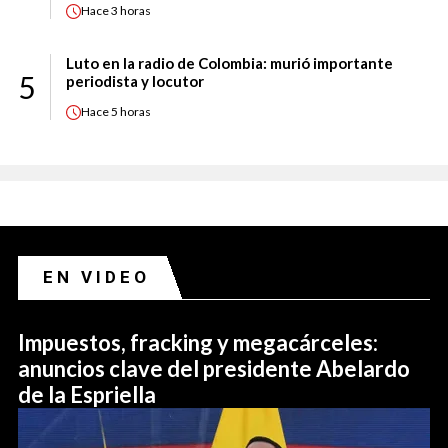
Hace
3 horas
Luto en la radio de Colombia: murió importante
5
periodista y locutor
Hace
5 horas
EN VIDEO
Impuestos, fracking y megacárceles:
anuncios clave del presidente Abelardo
de la Espriella