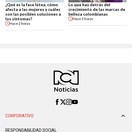
¿Qué es la fase lútea, cómo
Lo que hay detrás del
afecta a las mujeres y cuáles
crecimiento de las marcas de
son las posibles soluciones a
belleza colombianas
los síntomas?
Hace
2 horas
Hace
2 horas
CORPORATIVO
RESPONSABILIDAD SOCIAL