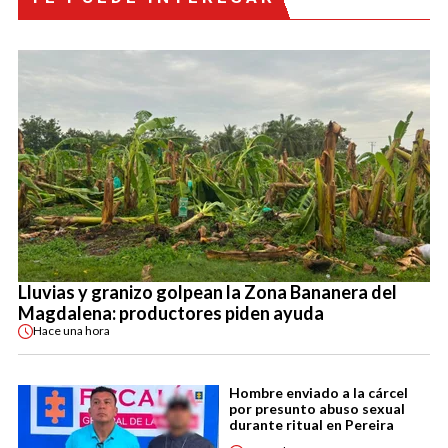
Lluvias y granizo golpean la Zona Bananera del
Magdalena: productores piden ayuda
Hace
una hora
Hombre enviado a la cárcel
por presunto abuso sexual
durante ritual en Pereira