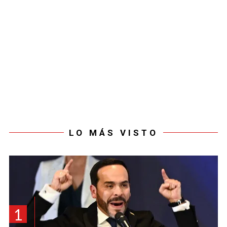
LO MÁS VISTO
1