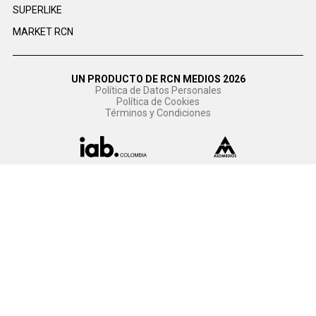
SUPERLIKE
MARKET RCN
UN PRODUCTO DE RCN MEDIOS 2026
Política de Datos Personales
Política de Cookies
Términos y Condiciones