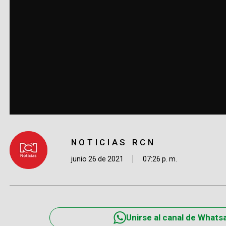
NOTICIAS RCN
junio 26 de 2021
07:26 p. m.
Unirse al canal de Whats