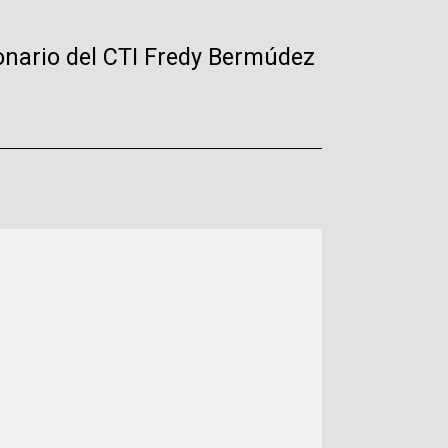
ionario del CTI Fredy Bermúdez