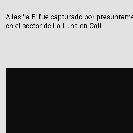
Alias 'la E' fue capturado por presunta
en el sector de La Luna en Cali.