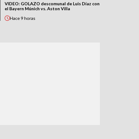
VIDEO: GOLAZO descomunal de Luis Díaz con
el Bayern Múnich vs. Aston Villa
Hace
9 horas