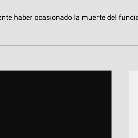
mente haber ocasionado la muerte del func