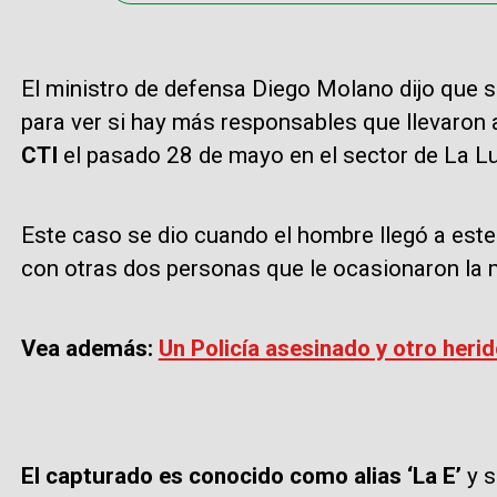
El ministro de defensa Diego Molano dijo que 
para ver si hay más responsables que llevaron
CTI
el pasado 28 de mayo en el sector de La L
Este caso se dio cuando el hombre llegó a est
con otras dos personas que le ocasionaron la 
Vea además:
Un Policía asesinado y otro her
El capturado es conocido como alias ‘La E’
y 