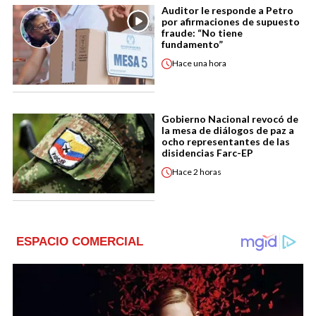
Auditor le responde a Petro
por afirmaciones de supuesto
fraude: “No tiene
fundamento”
Hace
una hora
Gobierno Nacional revocó de
la mesa de diálogos de paz a
ocho representantes de las
disidencias Farc-EP
Hace
2 horas