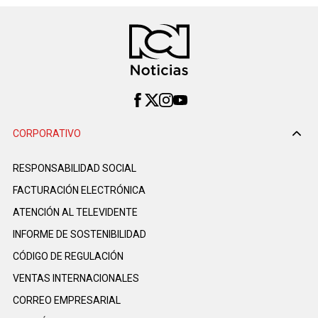
CORPORATIVO
RESPONSABILIDAD SOCIAL
FACTURACIÓN ELECTRÓNICA
ATENCIÓN AL TELEVIDENTE
INFORME DE SOSTENIBILIDAD
CÓDIGO DE REGULACIÓN
VENTAS INTERNACIONALES
CORREO EMPRESARIAL