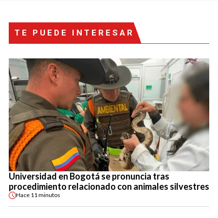
TE PUEDE INTERESAR
Universidad en Bogotá se pronuncia tras
procedimiento relacionado con animales silvestres
Hace
11 minutos