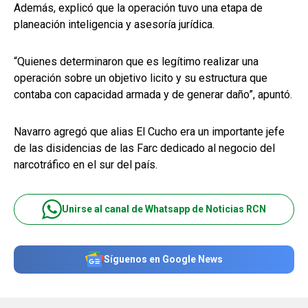
Además, explicó que la operación tuvo una etapa de
planeación inteligencia y asesoría jurídica.
“Quienes determinaron que es legítimo realizar una
operación sobre un objetivo licito y su estructura que
contaba con capacidad armada y de generar daño”, apuntó.
Navarro agregó que alias El Cucho era un importante jefe
de las disidencias de las Farc dedicado al negocio del
narcotráfico en el sur del país.
Unirse al canal de Whatsapp de Noticias RCN
Síguenos en Google News