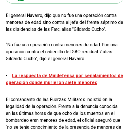
El general Navarro, dijo que no fue una operación contra
menores de edad sino contra el jefe del frente séptimo de
las disidencias de las Farc, alias "Gildardo Cucho".
“No fue una operación contra menores de edad. Fue una
operación contra el cabecilla del GAO residual 7 alias
Gildardo Cucho”, dijo el general Navarro.
La respuesta de Mindefensa por señalamientos de
operación donde murieron siete menores
El comandante de las Fuerzas Militares insistió en la
legalidad de la operación. Frente a la denuncia conocida
en las últimas horas de que ocho de los muertos en el
bombardeo eran menores de edad, el oficial aseguró que
“no se tenía conocimiento de la presencia de menores de