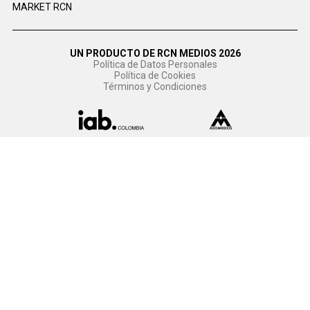
MARKET RCN
UN PRODUCTO DE RCN MEDIOS 2026
Política de Datos Personales
Política de Cookies
Términos y Condiciones