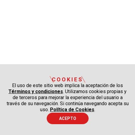
COOKIES
El uso de este sitio web implica la aceptación de los
Términos y condiciones
. Utilizamos cookies propias y
de terceros para mejorar la experiencia del usuario a
través de su navegación. Si continúa navegando acepta su
uso.
Política de Cookies
.
ACEPTO