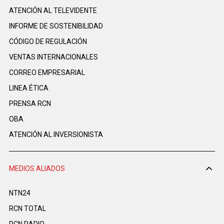
ATENCIÓN AL TELEVIDENTE
INFORME DE SOSTENIBILIDAD
CÓDIGO DE REGULACIÓN
VENTAS INTERNACIONALES
CORREO EMPRESARIAL
LINEA ÉTICA
PRENSA RCN
OBA
ATENCIÓN AL INVERSIONISTA
MEDIOS ALIADOS
NTN24
RCN TOTAL
RCN RADIO