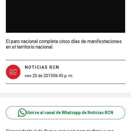
El paro nacional completa cinco días de manifestaciones
en el territorio nacional.
NOTICIAS RCN
nov 25 de 2019
06:45 p. m.
Unirse al canal de Whatsapp de Noticias RCN