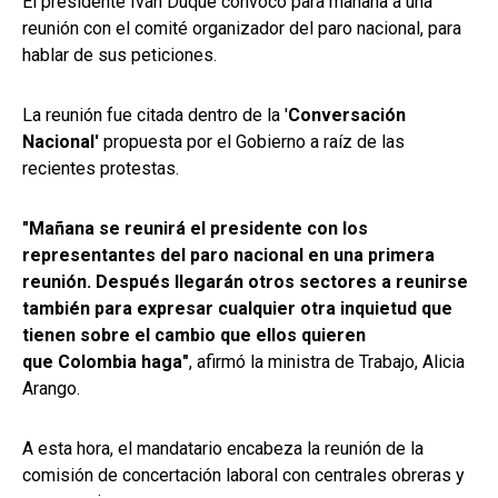
El presidente Iván Duque convocó para mañana a una
reunión con el comité organizador del paro nacional, para
hablar de sus peticiones.
La reunión fue citada dentro de la '
Conversación
Nacional'
propuesta por el Gobierno a raíz de las
recientes protestas.
"Mañana se reunirá el presidente con los
representantes del paro nacional en una primera
reunión. Después llegarán otros sectores a reunirse
también para expresar cualquier otra inquietud que
tienen sobre el cambio que ellos quieren
que Colombia haga"
, afirmó la ministra de Trabajo, Alicia
Arango.
A esta hora, el mandatario encabeza la reunión de la
comisión de concertación laboral con centrales obreras y