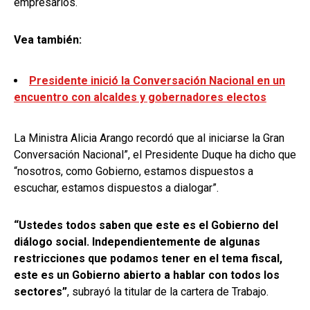
empresarios.
Vea también:
Presidente inició la Conversación Nacional en un
encuentro con alcaldes y gobernadores electos
La Ministra Alicia Arango recordó que al iniciarse la Gran
Conversación Nacional”, el Presidente Duque ha dicho que
“nosotros, como Gobierno, estamos dispuestos a
escuchar, estamos dispuestos a dialogar”.
“Ustedes todos saben que este es el Gobierno del
diálogo social. Independientemente de algunas
restricciones que podamos tener en el tema fiscal,
este es un Gobierno abierto a hablar con todos los
sectores”
, subrayó la titular de la cartera de Trabajo.