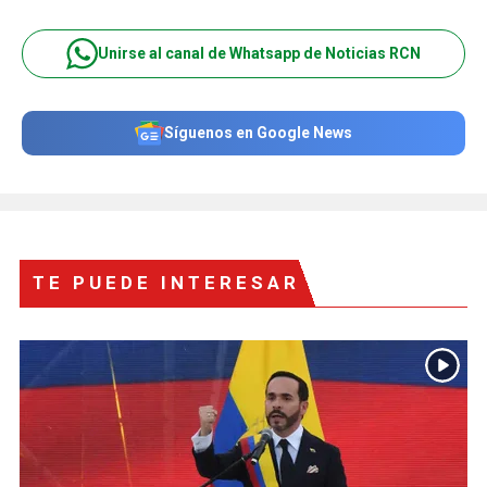
Unirse al canal de Whatsapp de Noticias RCN
Síguenos en Google News
TE PUEDE INTERESAR