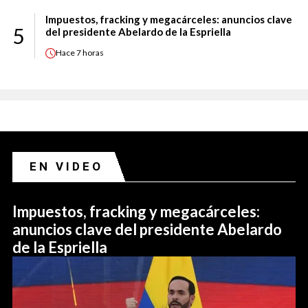
Impuestos, fracking y megacárceles: anuncios clave
5
del presidente Abelardo de la Espriella
Hace
7 horas
EN VIDEO
Impuestos, fracking y megacárceles:
anuncios clave del presidente Abelardo
de la Espriella