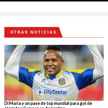
OTRAS NOTICIAS
Di María y un pase de top mundial para gol de