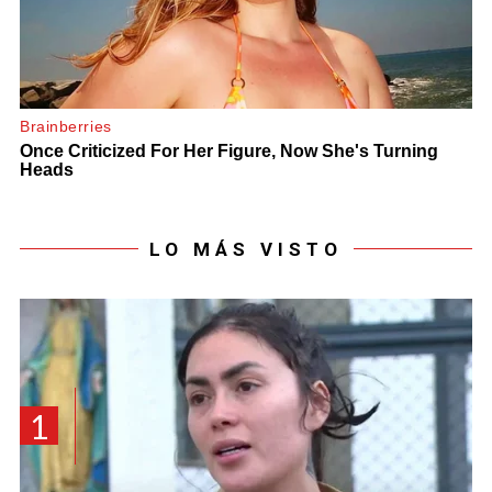
LO MÁS VISTO
1