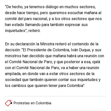
“De hecho, ya tenemos diálogo en muchos sectores,
desde hace tiempo, pero queremos escuchar mañana al
comité del paro nacional, y a los otros sectores que nos
han estado llamando para también expresar sus
inquietudes”, reiteró.
En su declaración la Ministra reiteró el contenido de la
decisión: “El Presidente de Colombia, Iván Duque, y sus
ministros han decidido que mañana habrá una reunión con
el Comité Nacional de Paro, y que posterior a esa, ojalá
con el Comité Nacional de Paro, va a haber una reunión
ampliada, en donde van a estar otros sectores de la
sociedad que también quieren contar sus inquietudes y
los cambios que quieren tener para Colombia”.
Protestas en Colombia