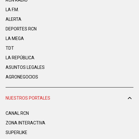
LA F.M.
ALERTA
DEPORTES RCN
LA MEGA
TDT
LA REPÚBLICA
ASUNTOS LEGALES
AGRONEGOCIOS
NUESTROS PORTALES
CANAL RCN
ZONA INTERACTIVA
SUPERLIKE