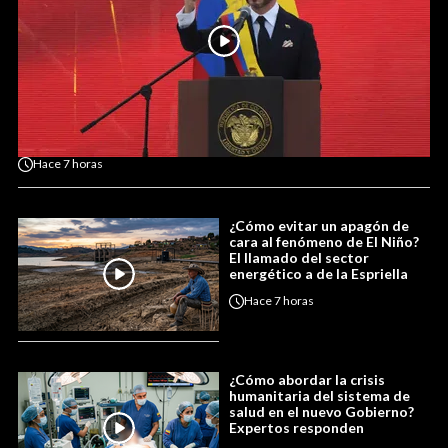
Hace
7 horas
¿Cómo evitar un apagón de
cara al fenómeno de El Niño?
El llamado del sector
energético a de la Espriella
Hace
7 horas
¿Cómo abordar la crisis
humanitaria del sistema de
salud en el nuevo Gobierno?
Expertos responden