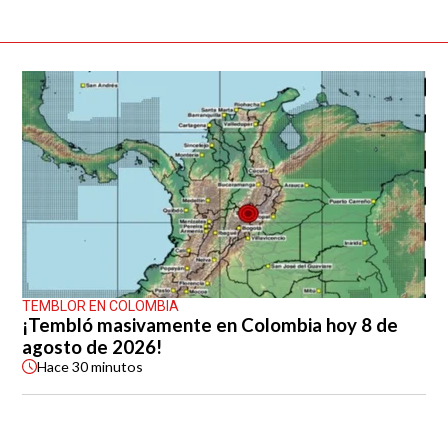
TEMBLOR EN COLOMBIA
¡Tembló masivamente en Colombia hoy 8 de
agosto de 2026!
Hace
30 minutos