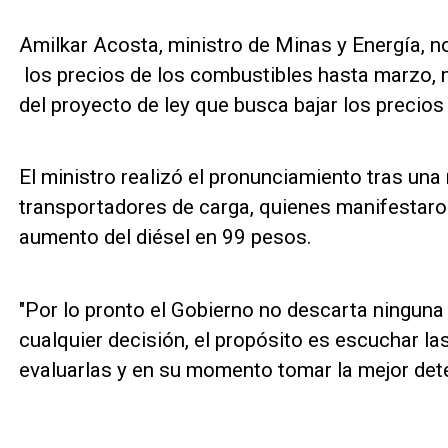
Amilkar Acosta, ministro de Minas y Energía, no
los precios de los combustibles hasta marzo, 
del proyecto de ley que busca bajar los precio
El ministro realizó el pronunciamiento tras una
transportadores de carga, quienes manifestaro
aumento del diésel en 99 pesos.
"Por lo pronto el Gobierno no descarta ninguna
cualquier decisión, el propósito es escuchar la
evaluarlas y en su momento tomar la mejor det