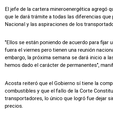
El jefe de la cartera mineroenergética agregó 
que le dará trámite a todas las diferencias que
Nacional y las aspiraciones de los transportad
"Ellos se están poniendo de acuerdo para fijar
fuera el viernes pero tienen una reunión nacion
embargo, la próxima semana se dará inicio a la
hemos dado el carácter de permanentes", manif
Acosta reiteró que el Gobierno sí tiene la compe
combustibles y que el fallo de la Corte Constitu
transportadores, lo único que logró fue dejar si
precios.