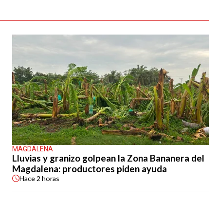
MAGDALENA
Lluvias y granizo golpean la Zona Bananera del
Magdalena: productores piden ayuda
Hace
2 horas