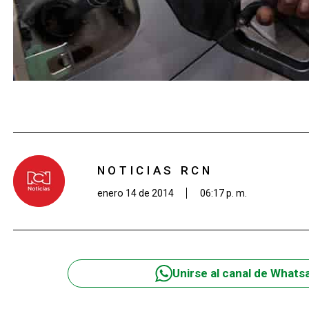
NOTICIAS RCN
enero 14 de 2014
06:17 p. m.
Unirse al canal de Whats