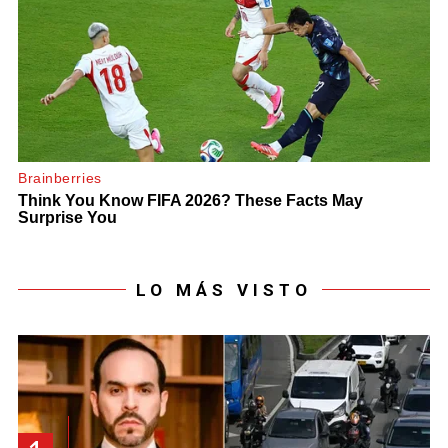
LO MÁS VISTO