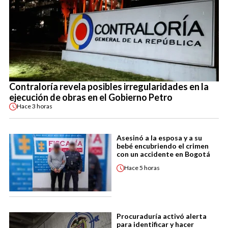
Contraloría revela posibles irregularidades en la
ejecución de obras en el Gobierno Petro
Hace
3 horas
Asesinó a la esposa y a su
bebé encubriendo el crimen
con un accidente en Bogotá
Hace
5 horas
Procuraduría activó alerta
para identificar y hacer