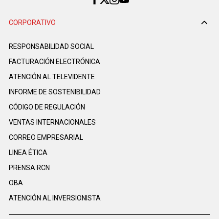
CORPORATIVO
RESPONSABILIDAD SOCIAL
FACTURACIÓN ELECTRÓNICA
ATENCIÓN AL TELEVIDENTE
INFORME DE SOSTENIBILIDAD
CÓDIGO DE REGULACIÓN
VENTAS INTERNACIONALES
CORREO EMPRESARIAL
LINEA ÉTICA
PRENSA RCN
OBA
ATENCIÓN AL INVERSIONISTA