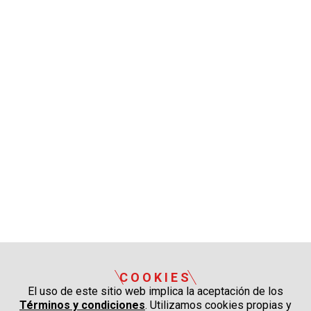
COOKIES
El uso de este sitio web implica la aceptación de los
Términos y condiciones
. Utilizamos cookies propias y