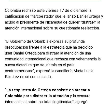
Colombia rechazó este viernes 17 de diciembre la
calificación de "narcoestado" que le lanzó Daniel Ortega y
acusó al presidente de Nicaragua de querer "distraer" la
atención internacional sobre su cuestionada reelección.
"El Gobierno de Colombia expresa su profunda
preocupación frente a la estrategia que ha decidido
usar Daniel Ortega para distraer la atención de una
comunidad internacional que rechaza con vehemencia la
nueva dictadura que se instala en el país
centroamericano", expresó la cancillería Marta Lucía
Ramírez en un comunicado.
"La respuesta de Ortega consiste en atacar a
Colombia para distraer la atención
y la censura
internacional sobre su total ilegitimidad", agregó.