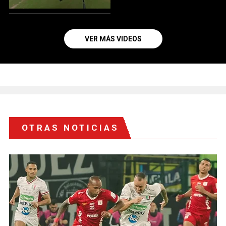
VER MÁS VIDEOS
OTRAS NOTICIAS