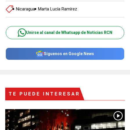
Nicaragua
Marta Lucía Ramírez
Unirse al canal de Whatsapp de Noticias RCN
Síguenos en Google News
TE PUEDE INTERESAR