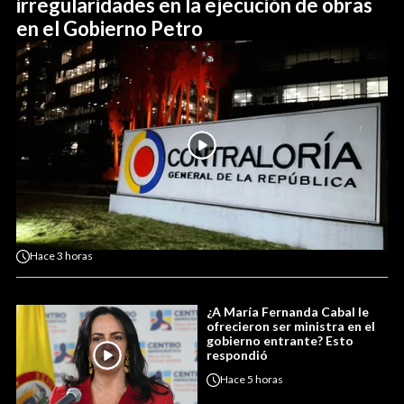
irregularidades en la ejecución de obras
en el Gobierno Petro
Hace
3 horas
¿A María Fernanda Cabal le
ofrecieron ser ministra en el
gobierno entrante? Esto
respondió
Hace
5 horas