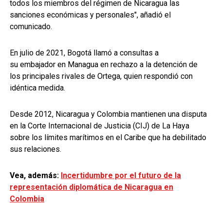
todos los miembros del régimen de Nicaragua las
sanciones económicas y personales", añadió el
comunicado.
En julio de 2021, Bogotá llamó a consultas a
su embajador en Managua en rechazo a la detención de
los principales rivales de Ortega, quien respondió con
idéntica medida.
Desde 2012, Nicaragua y Colombia mantienen una disputa
en la Corte Internacional de Justicia (CIJ) de La Haya
sobre los límites marítimos en el Caribe que ha debilitado
sus relaciones.
Vea, además:
Incertidumbre por el futuro de la
representación diplomática de Nicaragua en
Colombia