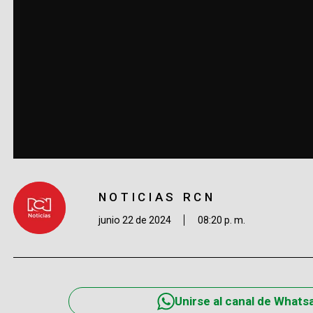
NOTICIAS RCN
junio 22 de 2024
08:20 p. m.
Unirse al canal de Whats