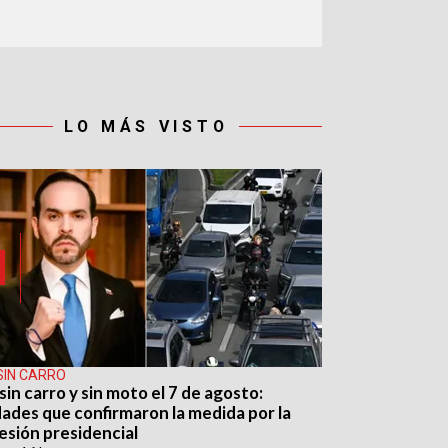
LO MÁS VISTO
SIN CARRO
sin carro y sin moto el 7 de agosto:
dades que confirmaron la medida por la
esión presidencial