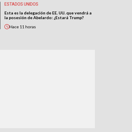
ESTADOS UNIDOS
Esta es la delegación de EE. UU. que vendrá a
la posesión de Abelardo: ¿Estará Trump?
Hace
11 horas