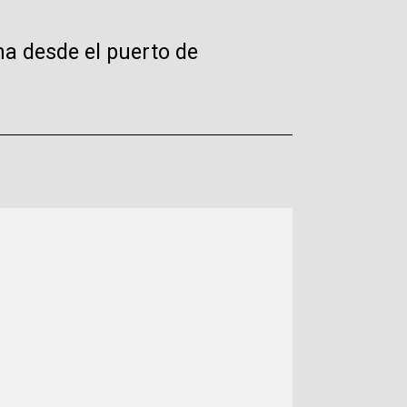
a desde el puerto de