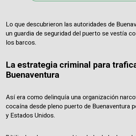
Lo que descubrieron las autoridades de Buenav
un guardia de seguridad del puerto se vestía c
los barcos.
La estrategia criminal para trafi
Buenaventura
Así era como delinquía una organización narco
cocaína desde pleno puerto de Buenaventura po
y Estados Unidos.