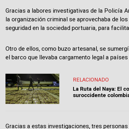
Gracias a labores investigativas de la Policía 
la organización criminal se aprovechaba de los
seguridad en la sociedad portuaria, para facilit
Otro de ellos, como buzo artesanal, se sumerg
el barco que llevaba cargamento legal a países 
RELACIONADO
La Ruta del Naya: El c
suroccidente colombi
Gracias a estas investigaciones, tres personas