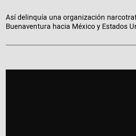
Así delinquía una organización narcotra
Buenaventura hacia México y Estados U