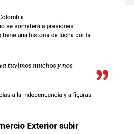
 Colombia
no se someterá a presiones
tiene una historia de lucha por la
 ya tuvimos muchos y nos
ias a la independencia y a figuras
mercio Exterior subir