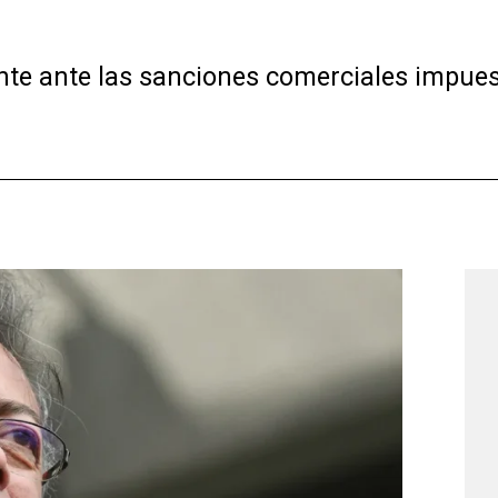
ante ante las sanciones comerciales impue