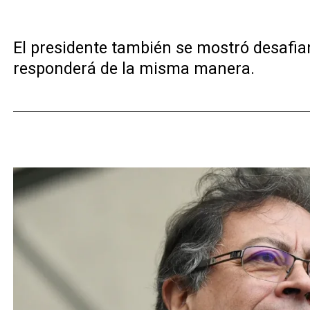
El presidente también se mostró desafi
responderá de la misma manera.