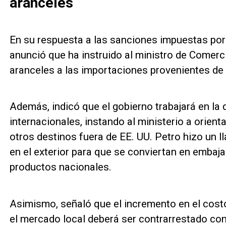
aranceles
En su respuesta a las sanciones impuestas por
anunció que ha instruido al ministro de Comerc
aranceles a las importaciones provenientes de
Además, indicó que el gobierno trabajará en la
internacionales, instando al ministerio a orien
otros destinos fuera de EE. UU. Petro hizo un
en el exterior para que se conviertan en embaj
productos nacionales.
Asimismo, señaló que el incremento en el cost
el mercado local deberá ser contrarrestado co