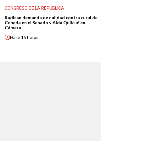
CONGRESO DE LA REPÚBLICA
Radican demanda de nulidad contra curul de
Cepeda en el Senado y Aida Quilcué en
Cámara
Hace
15 horas