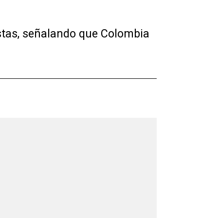
stas, señalando que Colombia