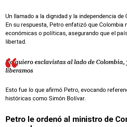
Un llamado a la dignidad y la independencia de
En su respuesta, Petro enfatizó que Colombia 
económicas o políticas, asegurando que el país 
libertad.
No quiero esclavistas al lado de Colombia,
liberamos
Esto fue lo que afirmó Petro, evocando referenc
históricas como Simón Bolívar.
Petro le ordenó al ministro de Co