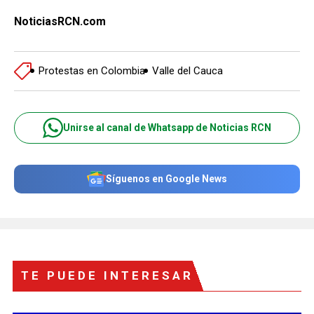
NoticiasRCN.com
Protestas en Colombia
Valle del Cauca
Unirse al canal de Whatsapp de Noticias RCN
Síguenos en Google News
TE PUEDE INTERESAR