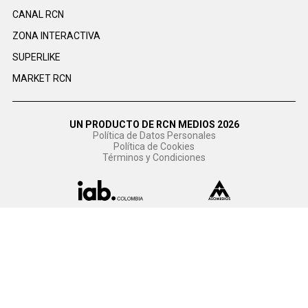
CANAL RCN
ZONA INTERACTIVA
SUPERLIKE
MARKET RCN
UN PRODUCTO DE RCN MEDIOS 2026
Política de Datos Personales
Política de Cookies
Términos y Condiciones