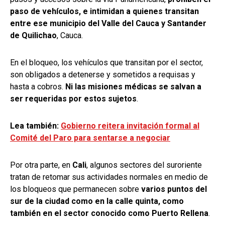
paso de vehículos, e intimidan a quienes transitan
entre ese municipio del Valle del Cauca y Santander
de Quilichao
, Cauca.
En el bloqueo, los vehículos que transitan por el sector,
son obligados a detenerse y sometidos a requisas y
hasta a cobros.
Ni las misiones médicas se salvan a
ser requeridas por estos sujetos
.
Lea también:
Gobierno reitera invitación formal al
Comité del Paro para sentarse a negociar
Por otra parte, en
Cali
, algunos sectores del suroriente
tratan de retomar sus actividades normales en medio de
los bloqueos que permanecen sobre
varios puntos del
sur de la ciudad como en la calle quinta, como
también en el sector conocido como Puerto Rellena
.