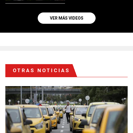
VER MÁS VIDEOS
OTRAS NOTICIAS