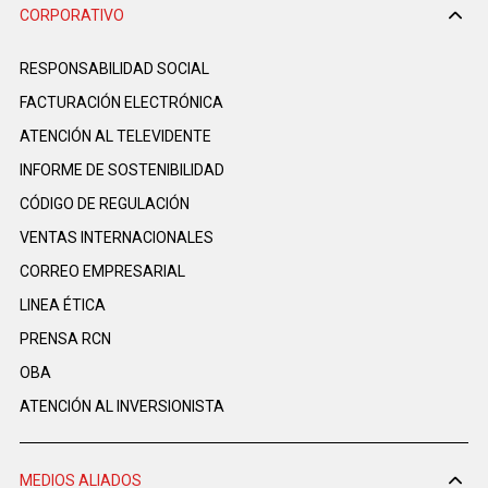
CORPORATIVO
RESPONSABILIDAD SOCIAL
FACTURACIÓN ELECTRÓNICA
ATENCIÓN AL TELEVIDENTE
INFORME DE SOSTENIBILIDAD
CÓDIGO DE REGULACIÓN
VENTAS INTERNACIONALES
CORREO EMPRESARIAL
LINEA ÉTICA
PRENSA RCN
OBA
ATENCIÓN AL INVERSIONISTA
MEDIOS ALIADOS