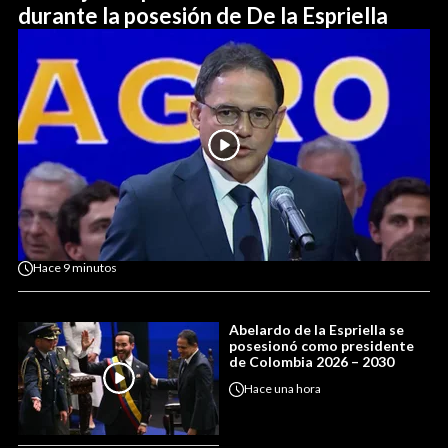
durante la posesión de De la Espriella
Hace
9 minutos
Abelardo de la Espriella se
posesionó como presidente
de Colombia 2026 – 2030
Hace
una hora