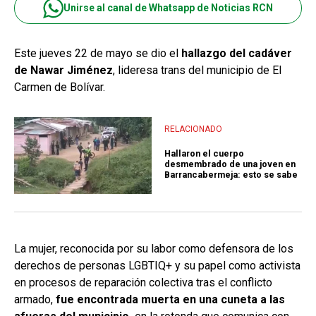
Unirse al canal de Whatsapp de Noticias RCN
Este jueves 22 de mayo se dio el
hallazgo del cadáver
de Nawar Jiménez
, lideresa trans del municipio de El
Carmen de Bolívar.
RELACIONADO
Hallaron el cuerpo
desmembrado de una joven en
Barrancabermeja: esto se sabe
La mujer, reconocida por su labor como defensora de los
derechos de personas LGBTIQ+ y su papel como activista
en procesos de reparación colectiva tras el conflicto
armado,
fue encontrada muerta en una cuneta a las