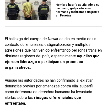
Hombre habría apuñalado a su
hermano, golpeado a su
hermana y maltratado un perro
en Pereira
El hallazgo del cuerpo de Nawar se dio en medio de un
contexto de amenazas, estigmatización y múltiples
agresiones que han venido enfrentando personas trans en
distintas regiones del país, especialmente
aquellas que
ejercen liderazgo o participan en procesos
organizativos.
Aunque las autoridades no han confirmado si existían
denuncias previas por amenazas contra ella, su perfil
como defensora de derechos humanos ha levantado
alertas sobre los
riesgos diferenciales que
enfrentaba.