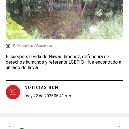
Foto: Archivo / Referencia
El cuerpo sin vida de Nawar Jiménez, defensora de
derechos humanos y referente LGBTIQ+ fue encontrado a
un lado de la vía.
NOTICIAS RCN
may 22 de 2025
05:41 p. m.