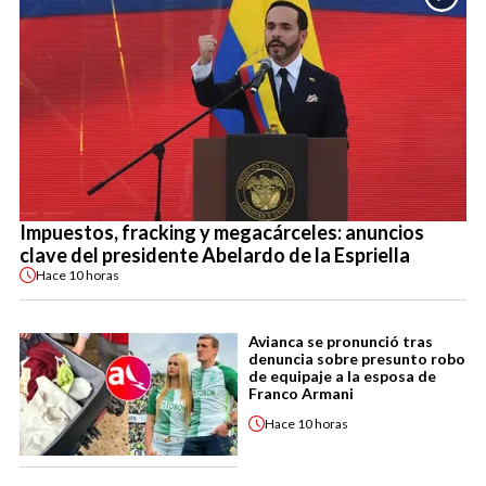
Impuestos, fracking y megacárceles: anuncios
clave del presidente Abelardo de la Espriella
Hace
10 horas
Avianca se pronunció tras
denuncia sobre presunto robo
de equipaje a la esposa de
Franco Armani
Hace
10 horas