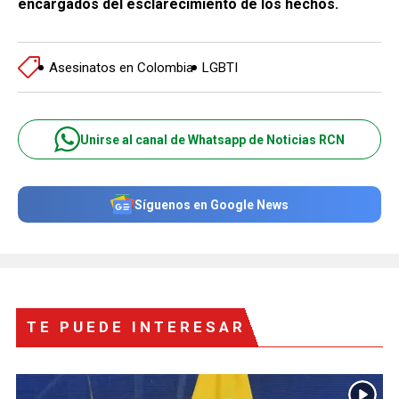
encargados del esclarecimiento de los hechos.
Asesinatos en Colombia
LGBTI
Unirse al canal de Whatsapp de Noticias RCN
Síguenos en Google News
TE PUEDE INTERESAR