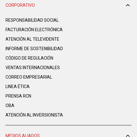
CORPORATIVO
RESPONSABILIDAD SOCIAL
FACTURACIÓN ELECTRÓNICA
ATENCIÓN AL TELEVIDENTE
INFORME DE SOSTENIBILIDAD
CÓDIGO DE REGULACIÓN
VENTAS INTERNACIONALES
CORREO EMPRESARIAL
LINEA ÉTICA
PRENSA RCN
OBA
ATENCIÓN AL INVERSIONISTA
MEDIOS ALIADOS