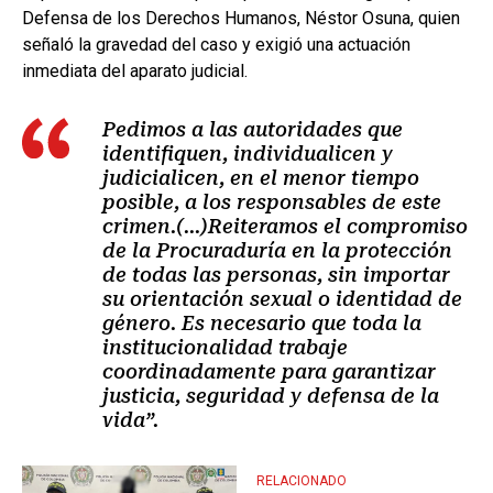
Defensa de los Derechos Humanos, Néstor Osuna, quien
señaló la gravedad del caso y exigió una actuación
inmediata del aparato judicial.
Pedimos a las autoridades que
identifiquen, individualicen y
judicialicen, en el menor tiempo
posible, a los responsables de este
crimen.(...)
Reiteramos el compromiso
de la Procuraduría en la protección
de todas las personas, sin importar
su orientación sexual o identidad de
género. Es necesario que toda la
institucionalidad trabaje
coordinadamente para garantizar
justicia, seguridad y defensa de la
vida”.
RELACIONADO