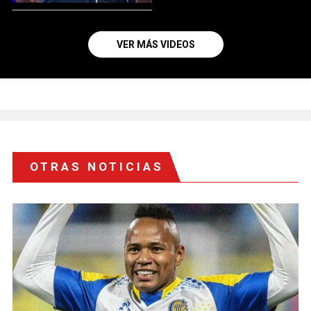
VER MÁS VIDEOS
OTRAS NOTICIAS