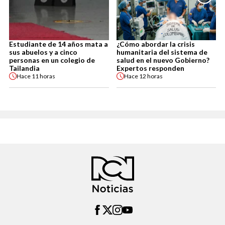
Estudiante de 14 años mata a
¿Cómo abordar la crisis
sus abuelos y a cinco
humanitaria del sistema de
personas en un colegio de
salud en el nuevo Gobierno?
Tailandia
Expertos responden
Hace
11 horas
Hace
12 horas