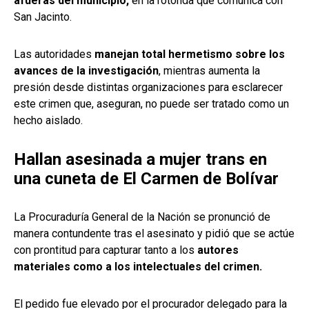
afueras del municipio,
en la rotonda que comunica con
San Jacinto.
Las autoridades
manejan total hermetismo sobre los
avances de la investigación
, mientras aumenta la
presión desde distintas organizaciones para esclarecer
este crimen que, aseguran, no puede ser tratado como un
hecho aislado.
Hallan asesinada a mujer trans en
una cuneta de El Carmen de Bolívar
La Procuraduría General de la Nación se pronunció de
manera contundente tras el asesinato y pidió que se actúe
con prontitud para capturar tanto a los
autores
materiales como a los intelectuales del crimen.
El pedido fue elevado por el procurador delegado para la