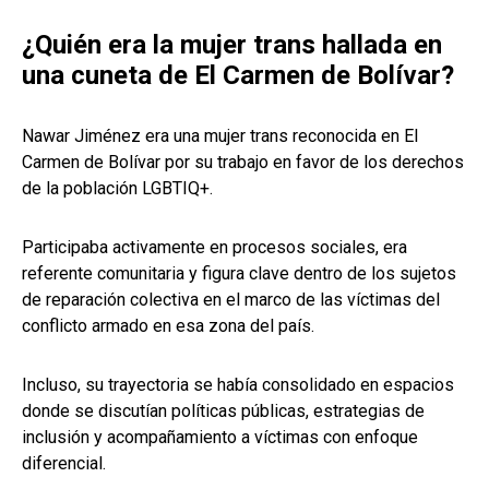
¿Quién era la mujer trans hallada en
una cuneta de El Carmen de Bolívar?
Nawar Jiménez era una mujer trans reconocida en El
Carmen de Bolívar por su trabajo en favor de los derechos
de la población LGBTIQ+.
Participaba activamente en procesos sociales, era
referente comunitaria y figura clave dentro de los sujetos
de reparación colectiva en el marco de las víctimas del
conflicto armado en esa zona del país.
Incluso, su trayectoria se había consolidado en espacios
donde se discutían políticas públicas, estrategias de
inclusión y acompañamiento a víctimas con enfoque
diferencial.