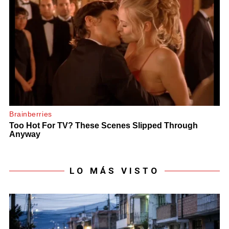
LO MÁS VISTO