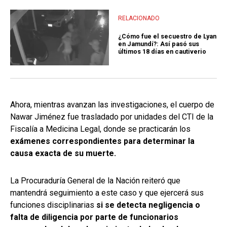
RELACIONADO
¿Cómo fue el secuestro de Lyan
en Jamundí?: Así pasó sus
últimos 18 días en cautiverio
Ahora, mientras avanzan las investigaciones, el cuerpo de
Nawar Jiménez fue trasladado por unidades del CTI de la
Fiscalía a Medicina Legal, donde se practicarán los
exámenes correspondientes para determinar la
causa exacta de su muerte.
La Procuraduría General de la Nación reiteró que
mantendrá seguimiento a este caso y que ejercerá sus
funciones disciplinarias
si se detecta negligencia o
falta de diligencia por parte de funcionarios