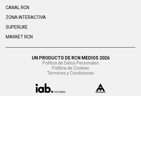
CANAL RCN
ZONA INTERACTIVA
SUPERLIKE
MARKET RCN
UN PRODUCTO DE RCN MEDIOS 2026
Política de Datos Personales
Política de Cookies
Términos y Condiciones