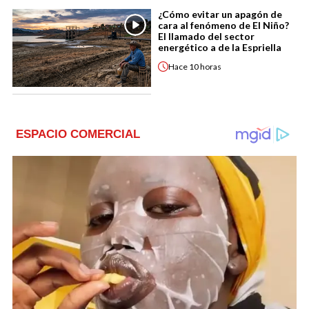
¿Cómo evitar un apagón de
cara al fenómeno de El Niño?
El llamado del sector
energético a de la Espriella
Hace
10 horas