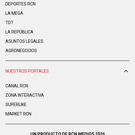
DEPORTES RCN
LA MEGA
TDT
LA REPÚBLICA
ASUNTOS LEGALES
AGRONEGOCIOS
NUESTROS PORTALES
CANAL RCN
ZONA INTERACTIVA
SUPERLIKE
MARKET RCN
UN PRODUCTO DE RCN MEDIOS 2026