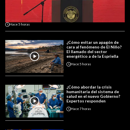
Hace
5 horas
¿Cómo evitar un apagón de
cara al fenómeno de El Niño?
El llamado del sector
energético a de la Espriella
Hace
5 horas
¿Cómo abordar la crisis
humanitaria del sistema de
salud en el nuevo Gobierno?
Expertos responden
Hace
7 horas