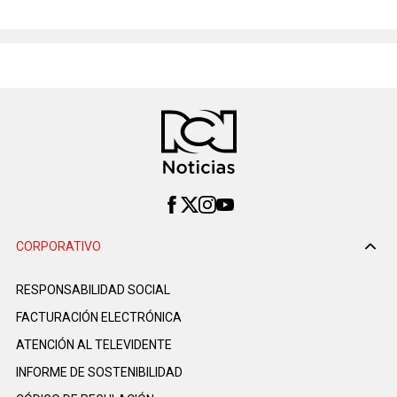
CORPORATIVO
RESPONSABILIDAD SOCIAL
FACTURACIÓN ELECTRÓNICA
ATENCIÓN AL TELEVIDENTE
INFORME DE SOSTENIBILIDAD