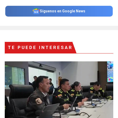
Síguenos en Google News
TE PUEDE INTERESAR