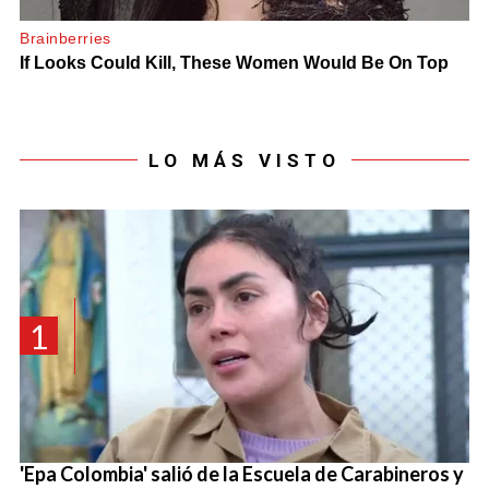
LO MÁS VISTO
1
'Epa Colombia' salió de la Escuela de Carabineros y