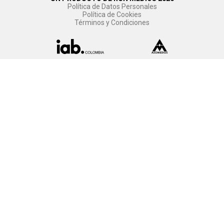
Política de Datos Personales
Política de Cookies
Términos y Condiciones