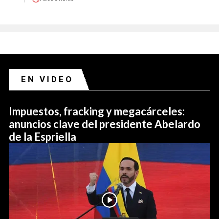
EN VIDEO
Impuestos, fracking y megacárceles:
anuncios clave del presidente Abelardo
de la Espriella