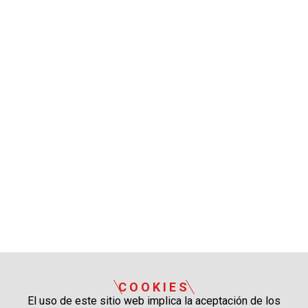
COOKIES
El uso de este sitio web implica la aceptación de los