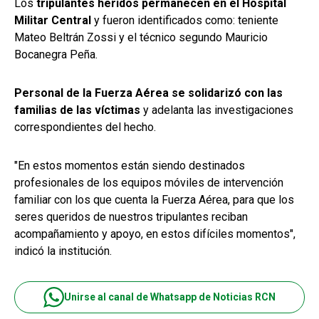
Los
tripulantes heridos permanecen en el Hospital
Militar Central
y fueron identificados como: teniente
Mateo Beltrán Zossi y el técnico segundo Mauricio
Bocanegra Peña.
Personal de la Fuerza Aérea se solidarizó con las
familias de las víctimas
y adelanta las investigaciones
correspondientes del hecho.
"En estos momentos están siendo destinados
profesionales de los equipos móviles de intervención
familiar con los que cuenta la Fuerza Aérea, para que los
seres queridos de nuestros tripulantes reciban
acompañamiento y apoyo, en estos difíciles momentos",
indicó la institución.
Unirse al canal de Whatsapp de Noticias RCN