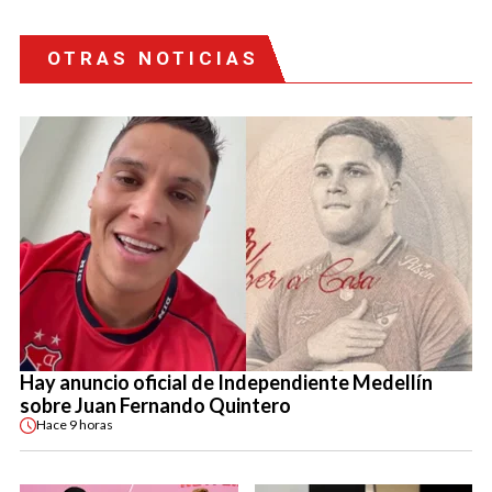
OTRAS NOTICIAS
Hay anuncio oficial de Independiente Medellín
sobre Juan Fernando Quintero
Hace
9 horas