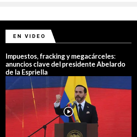
EN VIDEO
Impuestos, fracking y megacárceles:
anuncios clave del presidente Abelardo
de la Espriella