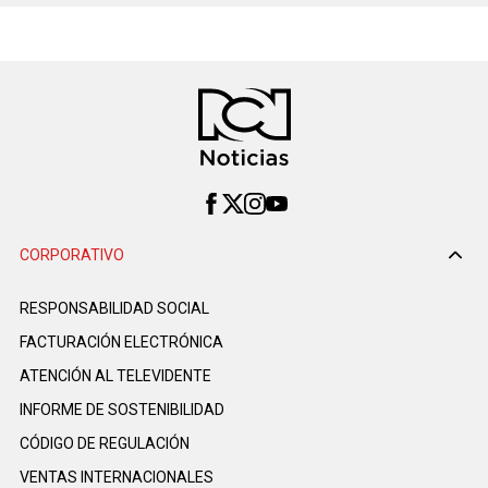
CORPORATIVO
RESPONSABILIDAD SOCIAL
FACTURACIÓN ELECTRÓNICA
ATENCIÓN AL TELEVIDENTE
INFORME DE SOSTENIBILIDAD
CÓDIGO DE REGULACIÓN
VENTAS INTERNACIONALES