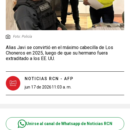
Foto: Policía
Alias Javi se convirtió en el máximo cabecilla de Los
Choneros en 2025, luego de que su hermano fuera
extraditado a los EE. UU.
NOTICIAS RCN - AFP
jun 17 de 2026
11:03 a. m.
Unirse al canal de Whatsapp de Noticias RCN