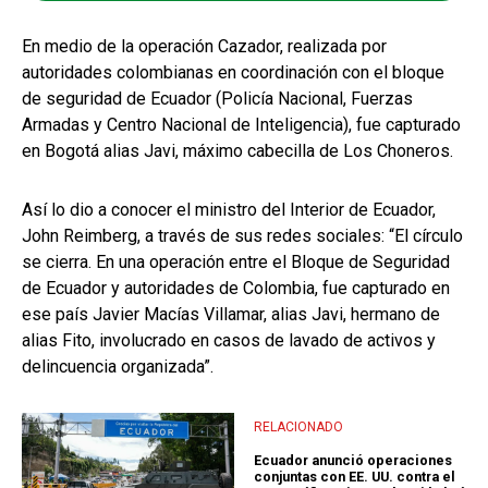
En medio de la operación Cazador, realizada por
autoridades colombianas en coordinación con el bloque
de seguridad de Ecuador (Policía Nacional, Fuerzas
Armadas y Centro Nacional de Inteligencia), fue capturado
en Bogotá alias Javi, máximo cabecilla de Los Choneros.
Así lo dio a conocer el ministro del Interior de Ecuador,
John Reimberg, a través de sus redes sociales: “El círculo
se cierra. En una operación entre el Bloque de Seguridad
de Ecuador y autoridades de Colombia, fue capturado en
ese país Javier Macías Villamar, alias Javi, hermano de
alias Fito, involucrado en casos de lavado de activos y
delincuencia organizada”.
RELACIONADO
Ecuador anunció operaciones
conjuntas con EE. UU. contra el