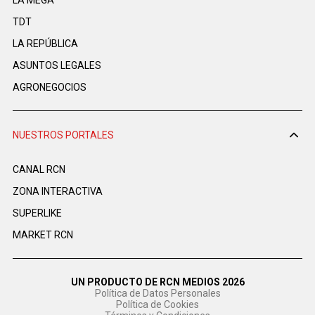
LA MEGA
TDT
LA REPÚBLICA
ASUNTOS LEGALES
AGRONEGOCIOS
NUESTROS PORTALES
CANAL RCN
ZONA INTERACTIVA
SUPERLIKE
MARKET RCN
UN PRODUCTO DE RCN MEDIOS 2026
Política de Datos Personales
Política de Cookies