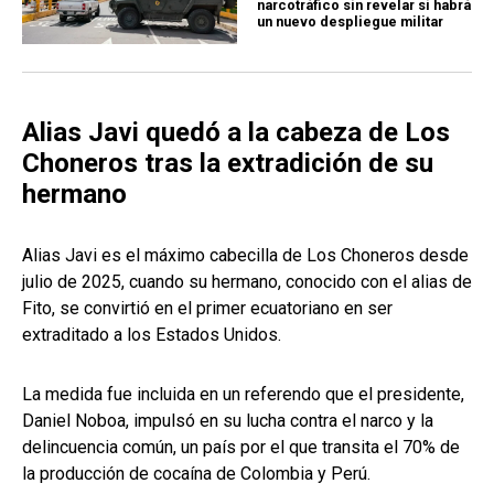
narcotráfico sin revelar si habrá
un nuevo despliegue militar
Alias Javi quedó a la cabeza de Los
Choneros tras la extradición de su
hermano
Alias Javi es el máximo cabecilla de Los Choneros desde
julio de 2025, cuando su hermano, conocido con el alias de
Fito, se convirtió en el primer ecuatoriano en ser
extraditado a los Estados Unidos.
La medida fue incluida en un referendo que el presidente,
Daniel Noboa, impulsó en su lucha contra el narco y la
delincuencia común, un país por el que transita el 70% de
la producción de cocaína de Colombia y Perú.