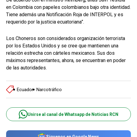
en Colombia con papeles colombianos bajo otra identidad.
Tiene además una Notificación Roja de INTERPOL y es
requerido por la justicia ecuatoriana”.
Los Choneros son considerados organización terrorista
por los Estados Unidos y se cree que mantienen una
relación estrecha con cárteles mexicanos. Sus dos
máximos representantes, ahora, se encuentran en poder
de las autoridades.
Ecuador
Narcotráfico
Unirse al canal de Whatsapp de Noticias RCN
Síguenos en Google News