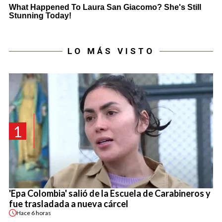
LO MÁS VISTO
1
'Epa Colombia' salió de la Escuela de Carabineros y
fue trasladada a nueva cárcel
Hace
6 horas