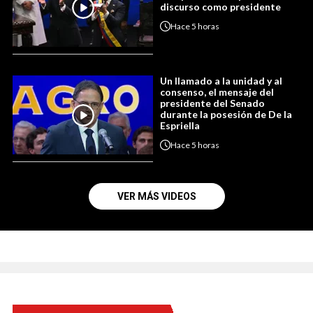
discurso como presidente
Hace
5 horas
Un llamado a la unidad y al
consenso, el mensaje del
presidente del Senado
durante la posesión de De la
Espriella
Hace
5 horas
VER MÁS VIDEOS