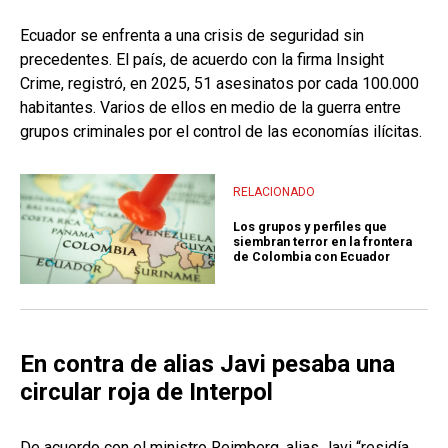
Ecuador se enfrenta a una crisis de seguridad sin
precedentes. El país, de acuerdo con la firma Insight
Crime, registró, en 2025, 51 asesinatos por cada 100.000
habitantes. Varios de ellos en medio de la guerra entre
grupos criminales por el control de las economías ilícitas.
RELACIONADO
Los grupos y perfiles que
siembran terror en la frontera
de Colombia con Ecuador
En contra de alias Javi pesaba una
circular roja de Interpol
De acuerdo con el ministro Reimberg, alias Javi “residía