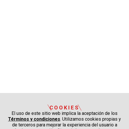
COOKIES
El uso de este sitio web implica la aceptación de los
Términos y condiciones
. Utilizamos cookies propias y
de terceros para mejorar la experiencia del usuario a