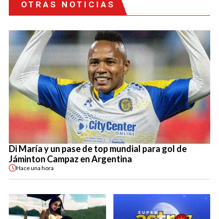
OTRAS NOTICIAS
Di María y un pase de top mundial para gol de
Jáminton Campaz en Argentina
Hace
una hora