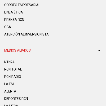
CORREO EMPRESARIAL
LINEA ÉTICA
PRENSA RCN
OBA
ATENCIÓN AL INVERSIONISTA
MEDIOS ALIADOS
NTN24
RCN TOTAL
RCN RADIO
LA F.M.
ALERTA
DEPORTES RCN