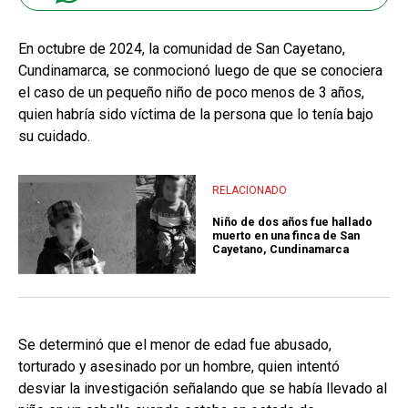
En octubre de 2024, la comunidad de San Cayetano,
Cundinamarca, se conmocionó luego de que se conociera
el caso de un pequeño niño de poco menos de 3 años,
quien habría sido víctima de la persona que lo tenía bajo
su cuidado.
RELACIONADO
Niño de dos años fue hallado
muerto en una finca de San
Cayetano, Cundinamarca
Se determinó que el menor de edad fue abusado,
torturado y asesinado por un hombre, quien intentó
desviar la investigación señalando que se había llevado al