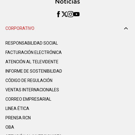
CORPORATIVO
RESPONSABILIDAD SOCIAL
FACTURACIÓN ELECTRÓNICA
ATENCIÓN AL TELEVIDENTE
INFORME DE SOSTENIBILIDAD
CÓDIGO DE REGULACIÓN
VENTAS INTERNACIONALES
CORREO EMPRESARIAL
LINEA ÉTICA
PRENSA RCN
OBA