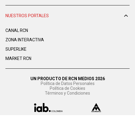
NUESTROS PORTALES
CANAL RCN
ZONA INTERACTIVA
SUPERLIKE
MARKET RCN
UN PRODUCTO DE RCN MEDIOS 2026
Política de Datos Personales
Política de Cookies
Términos y Condiciones