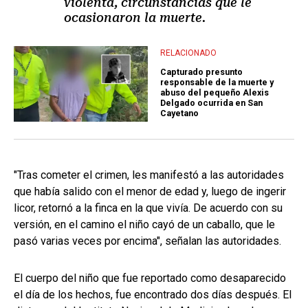
violenta, circunstancias que le
ocasionaron la muerte.
RELACIONADO
Capturado presunto
responsable de la muerte y
abuso del pequeño Alexis
Delgado ocurrida en San
Cayetano
"Tras cometer el crimen, les manifestó a las autoridades
que había salido con el menor de edad y, luego de ingerir
licor, retornó a la finca en la que vivía. De acuerdo con su
versión, en el camino el niño cayó de un caballo, que le
pasó varias veces por encima", señalan las autoridades.
El cuerpo del niño que fue reportado como desaparecido
el día de los hechos, fue encontrado dos días después. El