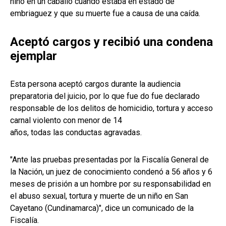
niño en un caballo cuando estaba en estado de
embriaguez y que su muerte fue a causa de una caída.
Aceptó cargos y recibió una condena
ejemplar
Esta persona aceptó cargos durante la audiencia
preparatoria del juicio, por lo que fue do fue declarado
responsable de los delitos de homicidio, tortura y acceso
carnal violento con menor de 14
años, todas las conductas agravadas.
"Ante las pruebas presentadas por la Fiscalía General de
la Nación, un juez de conocimiento condenó a 56 años y 6
meses de prisión a un hombre por su responsabilidad en
el abuso sexual, tortura y muerte de un niño en San
Cayetano (Cundinamarca)", dice un comunicado de la
Fiscalía.