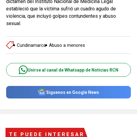
dictamen del Instituto Nacional de Medicina Legal
estableció que la víctima sufrió un cuadro agudo de
violencia, que incluyó golpes contundentes y abuso
sexual.
Cundinamarca
Abuso a menores
Unirse al canal de Whatsapp de Noticias RCN
Síguenos en Google News
TE PUEDE INTERESAR