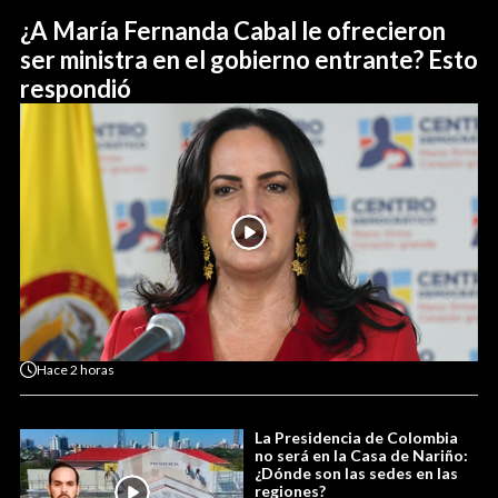
¿A María Fernanda Cabal le ofrecieron
ser ministra en el gobierno entrante? Esto
respondió
Hace
2 horas
La Presidencia de Colombia
no será en la Casa de Nariño:
¿Dónde son las sedes en las
regiones?