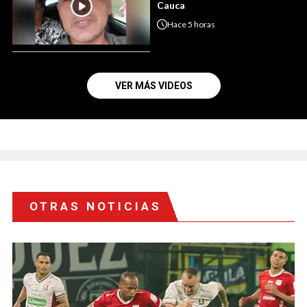
Cauca
Hace
5 horas
VER MÁS VIDEOS
OTRAS NOTICIAS