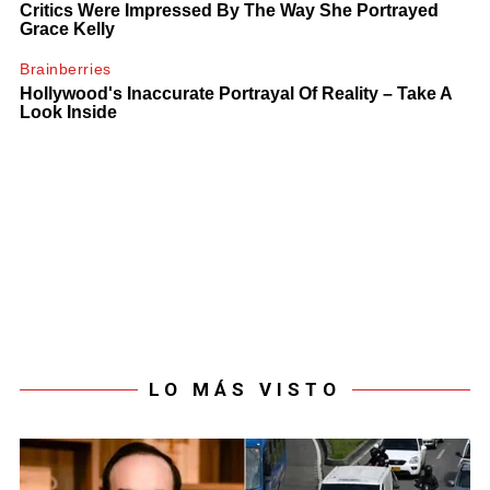
LO MÁS VISTO