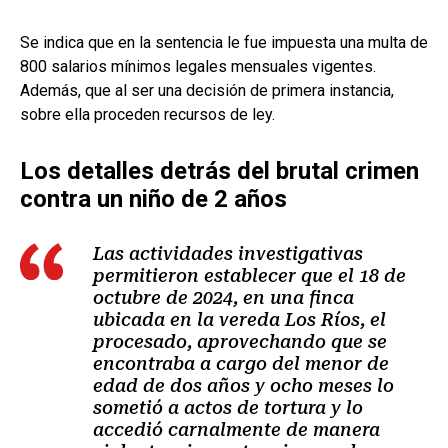
Se indica que en la sentencia le fue impuesta una multa de
800 salarios mínimos legales mensuales vigentes.
Además, que al ser una decisión de primera instancia,
sobre ella proceden recursos de ley.
Los detalles detrás del brutal crimen
contra un niño de 2 años
Las actividades investigativas
permitieron establecer que el 18 de
octubre de 2024, en una finca
ubicada en la vereda Los Ríos, el
procesado, aprovechando que se
encontraba a cargo del menor de
edad de dos años y ocho meses lo
sometió a actos de tortura y lo
accedió carnalmente de manera